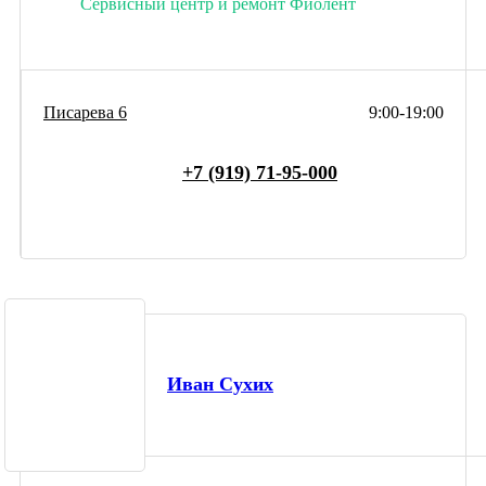
Сервисный центр и ремонт Фиолент
Писарева 6
9:00-19:00
+7 (919) 71-95-000
Иван Сухих