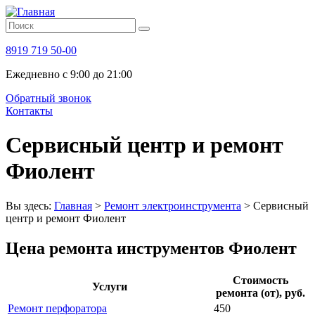
8919 719 50-00
Ежедневно с 9:00 до 21:00
Обратный звонок
Контакты
Сервисный центр и ремонт
Фиолент
Вы здесь:
Главная
>
Ремонт электроинструмента
>
Сервисный
центр и ремонт Фиолент
Цена ремонта инструментов Фиолент
Стоимость
Услуги
ремонта (от), руб.
Ремонт перфоратора
450