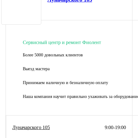
Сервисный центр и ремонт Фиолент
Более 5000 довольных клиентов
Выезд мастера
Принимаем наличную и безналичную оплату
Наша компания научит правильно ухаживать за оборудовани
Луначарского 105
9:00-19:00