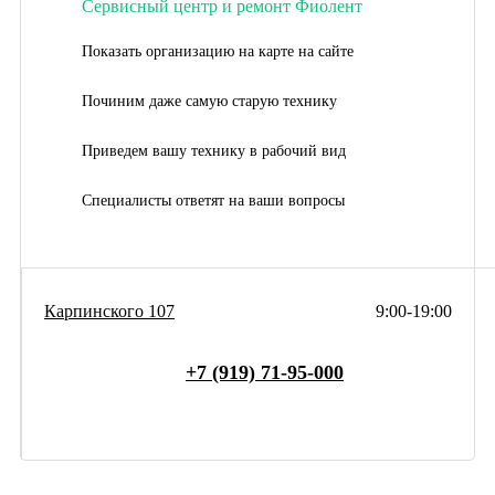
Сервисный центр и ремонт Фиолент
Показать организацию на карте на сайте
Починим даже самую старую технику
Приведем вашу технику в рабочий вид
Специалисты ответят на ваши вопросы
Карпинского 107
9:00-19:00
+7 (919) 71-95-000