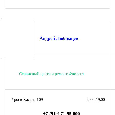
Андрей Любимцев
Сервисный центр и ремонт Фиолент
Героев Хасана 109
9:00-19:00
+7 (919) 71-95-000