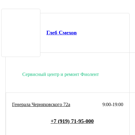
Глеб Смехов
Сервисный центр и ремонт Фиолент
Генерала Черняховского 72а
9:00-19:00
+7 (919) 71-95-000