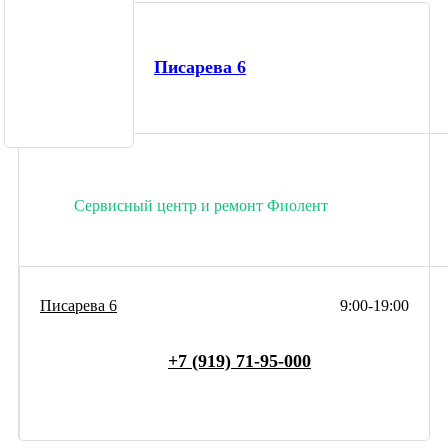
Писарева 6
Сервисный центр и ремонт Фиолент
Писарева 6
9:00-19:00
+7 (919) 71-95-000