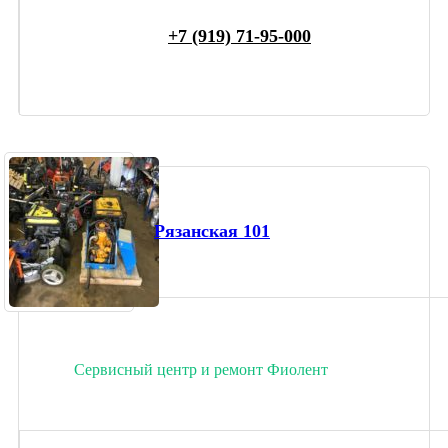
+7 (919) 71-95-000
Рязанская 101
Сервисный центр и ремонт Фиолент