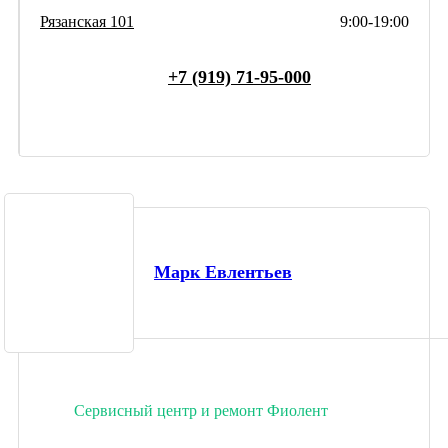
Рязанская 101
9:00-19:00
+7 (919) 71-95-000
Марк Евлентьев
Сервисный центр и ремонт Фиолент