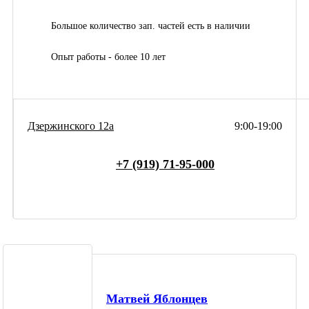
Большое количество зап. частей есть в наличии
Опыт работы - более 10 лет
Дзержинского 12а
9:00-19:00
+7 (919) 71-95-000
Матвей Яблонцев