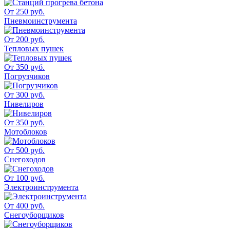
От 250 руб.
Пневмоинструмента
От 200 руб.
Тепловых пушек
От 350 руб.
Погрузчиков
От 300 руб.
Нивелиров
От 350 руб.
Мотоблоков
От 500 руб.
Снегоходов
От 100 руб.
Электроинструмента
От 400 руб.
Снегоуборщиков