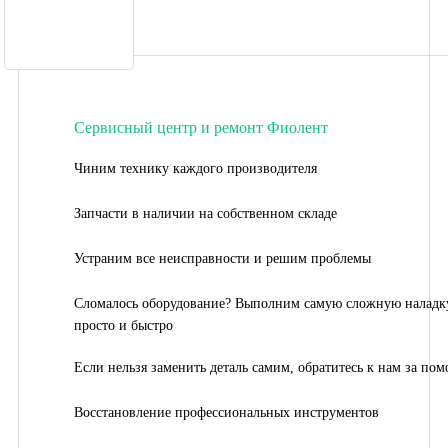
Сервисный центр и ремонт Фиолент
Чиним технику каждого производителя
Запчасти в наличии на собственном складе
Устраним все неисправности и решим проблемы
Сломалось оборудование? Выполним самую сложную наладк
просто и быстро
Если нельзя заменить деталь самим, обратитесь к нам за по
Восстановление профессиональных инструментов