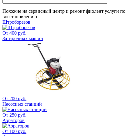
Похожие на
сервисный центр и ремонт фиолент
услуги по
восстановлению
Штроборезов
От 400 руб.
Затирочных машин
От 200 руб.
Насосных станций
От 250 руб.
Аэраторов
От 100 руб.