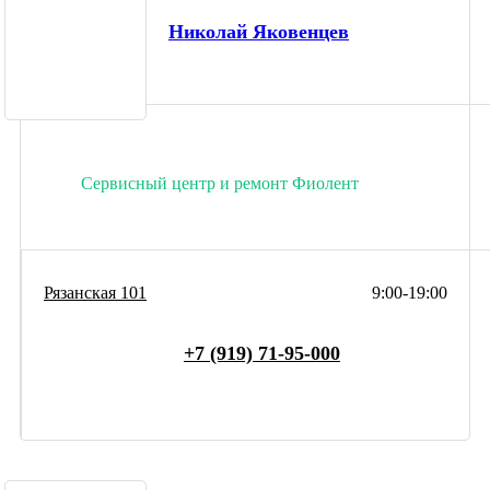
Николай Яковенцев
Сервисный центр и ремонт Фиолент
Рязанская 101
9:00-19:00
+7 (919) 71-95-000