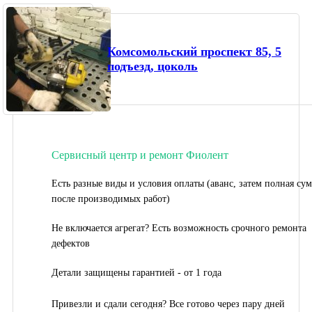
Комсомольский проспект 85, 5
подъезд, цоколь
Сервисный центр и ремонт Фиолент
Есть разные виды и условия оплаты (аванс, затем полная су
после производимых работ)
Не включается агрегат? Есть возможность срочного ремонта
дефектов
Детали защищены гарантией - от 1 года
Привезли и сдали сегодня? Все готово через пару дней