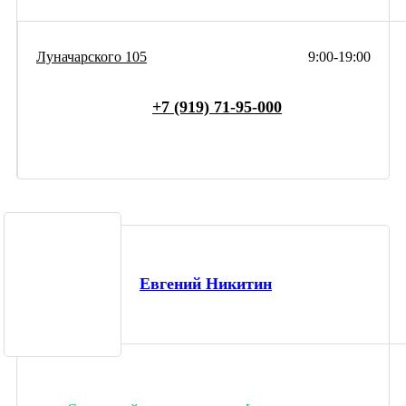
Луначарского 105
9:00-19:00
+7 (919) 71-95-000
Евгений Никитин