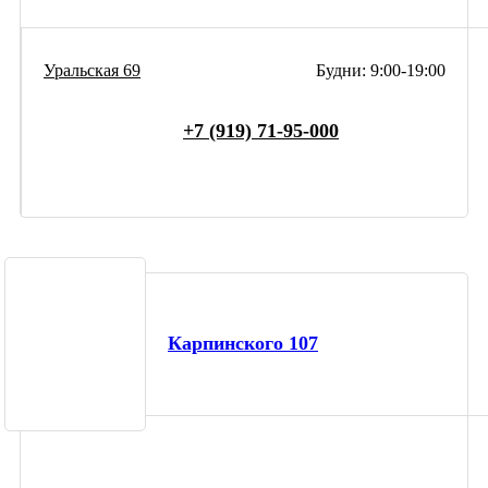
Уральская 69
Будни: 9:00-19:00
+7 (919) 71-95-000
Карпинского 107