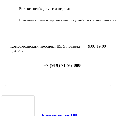
Есть все необходимые материалы
Поможем отремонтировать поломку любого уровня сложнос
Комсомольский проспект 85, 5 подъезд,
9:00-19:00
цоколь
+7 (919) 71-95-000
Луначарского 105