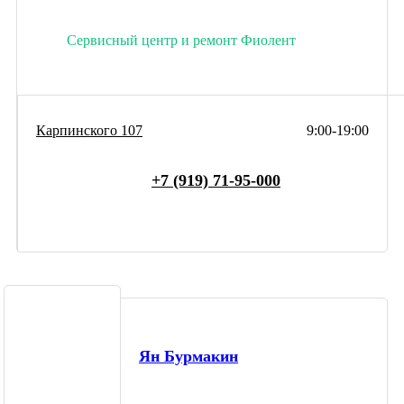
Сервисный центр и ремонт Фиолент
Карпинского 107
9:00-19:00
+7 (919) 71-95-000
Ян Бурмакин