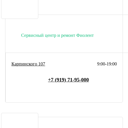
Сервисный центр и ремонт Фиолент
Карпинского 107
9:00-19:00
+7 (919) 71-95-000