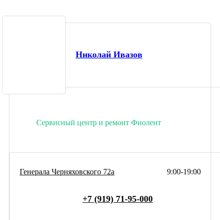
Николай Ивазов
Сервисный центр и ремонт Фиолент
Генерала Черняховского 72а
9:00-19:00
+7 (919) 71-95-000