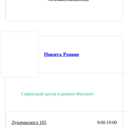
Никита Рощин
Сервисный центр и ремонт Фиолент
Луначарского 105
9:00-19:00