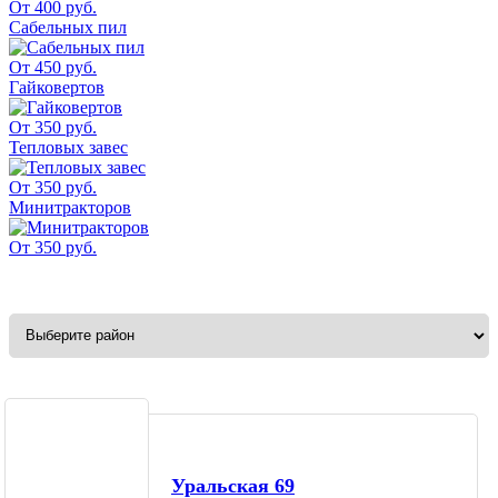
От 400 руб.
Сабельных пил
От 450 руб.
Гайковертов
От 350 руб.
Тепловых завес
От 350 руб.
Минитракторов
От 350 руб.
Уральская 69