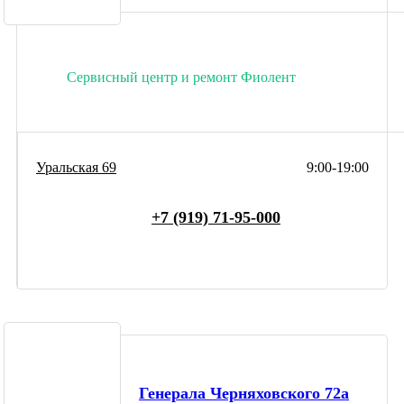
Сервисный центр и ремонт Фиолент
Уральская 69
9:00-19:00
+7 (919) 71-95-000
Генерала Черняховского 72а