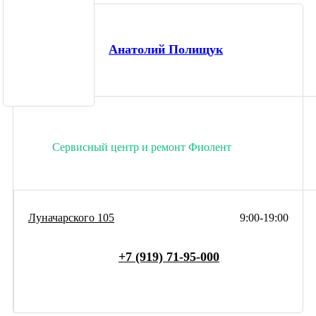
Анатолий Полищук
Сервисный центр и ремонт Фиолент
Луначарского 105
9:00-19:00
+7 (919) 71-95-000