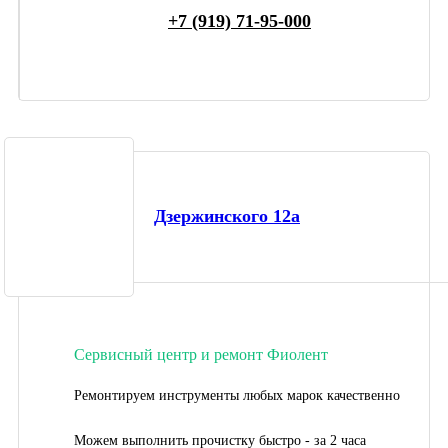
+7 (919) 71-95-000
Дзержинского 12а
Сервисный центр и ремонт Фиолент
Ремонтируем инструменты любых марок качественно
Можем выполнить прочистку быстро - за 2 часа