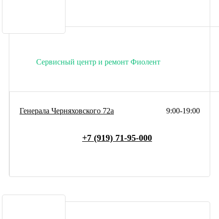
Сервисный центр и ремонт Фиолент
Генерала Черняховского 72а
9:00-19:00
+7 (919) 71-95-000