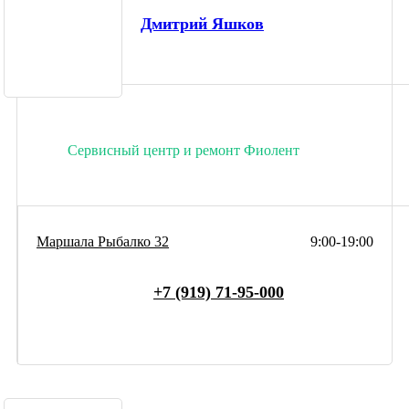
Дмитрий Яшков
Сервисный центр и ремонт Фиолент
Маршала Рыбалко 32
9:00-19:00
+7 (919) 71-95-000