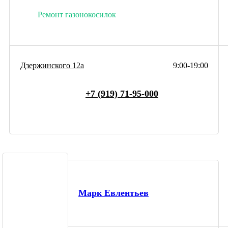
Ремонт газонокосилок
Дзержинского 12а
9:00-19:00
+7 (919) 71-95-000
Марк Евлентьев