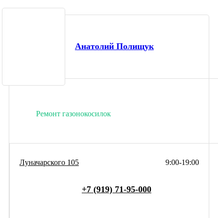
Анатолий Полищук
Ремонт газонокосилок
Луначарского 105
9:00-19:00
+7 (919) 71-95-000