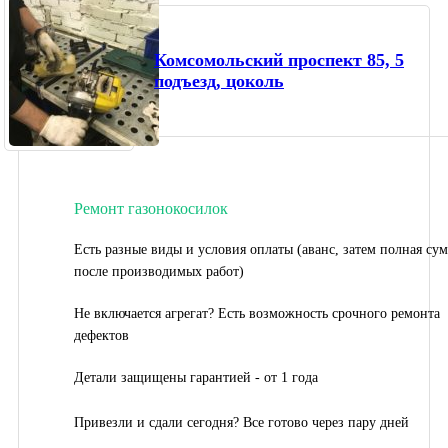
Комсомольский проспект 85, 5
подъезд, цоколь
Ремонт газонокосилок
Есть разные виды и условия оплаты (аванс, затем полная су
после производимых работ)
Не включается агрегат? Есть возможность срочного ремонта
дефектов
Детали защищены гарантией - от 1 года
Привезли и сдали сегодня? Все готово через пару дней