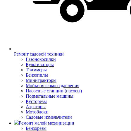
Ремонт садовой техники
Газонокосилки
Культиваторы
Триммеры
Бензопилы
Минитракторы
Мойки высокого давления
Насосные станции (насосы)
Подметальные машины
Кусторезы
Аэраторы
Мотоблоки
Садовые измельчители
Ремонт малой механизации
Бензорезы