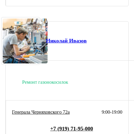
Николай Ивазов
Ремонт газонокосилок
Генерала Черняховского 72а
9:00-19:00
+7 (919) 71-95-000