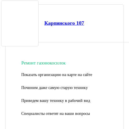
Карпинского 107
Ремонт газонокосилок
Показать организацию на карте на сайте
Починим даже самую старую технику
Приведем вашу технику в рабочий вид
Специалисты ответят на ваши вопросы