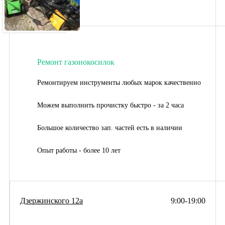
Ремонт газонокосилок
Ремонтируем инструменты любых марок качественно
Можем выполнить прочистку быстро - за 2 часа
Большое количество зап. частей есть в наличии
Опыт работы - более 10 лет
Дзержинского 12а
9:00-19:00