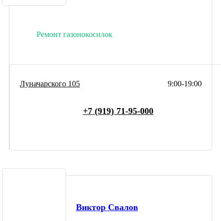
Ремонт газонокосилок
Луначарского 105
9:00-19:00
+7 (919) 71-95-000
Виктор Свалов