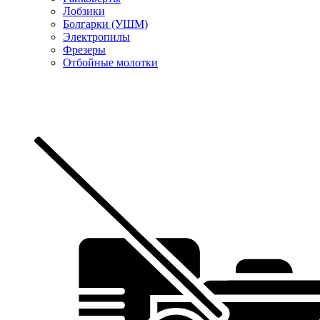
Лобзики
Болгарки (УШМ)
Электропилы
Фрезеры
Отбойные молотки