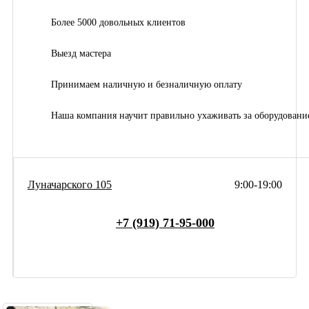
Более 5000 довольных клиентов
Выезд мастера
Принимаем наличную и безналичную оплату
Наша компания научит правильно ухаживать за оборудовани
Луначарского 105
9:00-19:00
+7 (919) 71-95-000