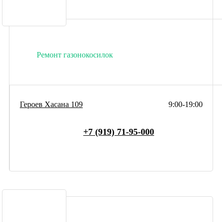
Ремонт газонокосилок
Героев Хасана 109
9:00-19:00
+7 (919) 71-95-000