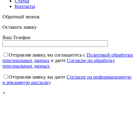
Статьи
Контакты
Обратный звонок
Оставить заявку
Ваш Телефон
Отправляя заявку, вы соглашаетесь с
Политикой обработки
персональных данных
и даете
Согласие на обработку
персональных данных
.
Отправляя заявку, вы даете
Согласие на информационную
и рекламную рассылку
.
×