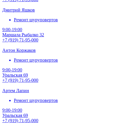
Дмитрий Яшков
Ремонт шуруповертов
9:00-19:00
Маршала Рыбалко 32
+7 (919) 71-95-000
Антон Коржаков
Ремонт шуруповертов
9:00-19:00
Уральская 69
+7 (919) 71-95-000
Артем Лапин
Ремонт шуруповертов
9:00-19:00
Уральская 69
+7 (919) 71-95-000