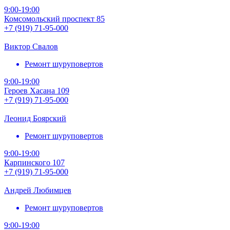
9:00-19:00
Комсомольский проспект 85
+7 (919) 71-95-000
Виктор Свалов
Ремонт шуруповертов
9:00-19:00
Героев Хасана 109
+7 (919) 71-95-000
Леонид Боярский
Ремонт шуруповертов
9:00-19:00
Карпинского 107
+7 (919) 71-95-000
Андрей Любимцев
Ремонт шуруповертов
9:00-19:00