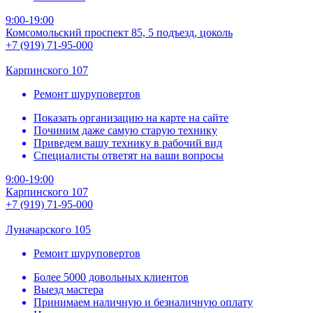
9:00-19:00
Комсомольский проспект 85, 5 подъезд, цоколь
+7 (919) 71-95-000
Карпинского 107
Ремонт шуруповертов
Показать организацию на карте на сайте
Починим даже самую старую технику
Приведем вашу технику в рабочий вид
Специалисты ответят на ваши вопросы
9:00-19:00
Карпинского 107
+7 (919) 71-95-000
Луначарского 105
Ремонт шуруповертов
Более 5000 довольных клиентов
Выезд мастера
Принимаем наличную и безналичную оплату