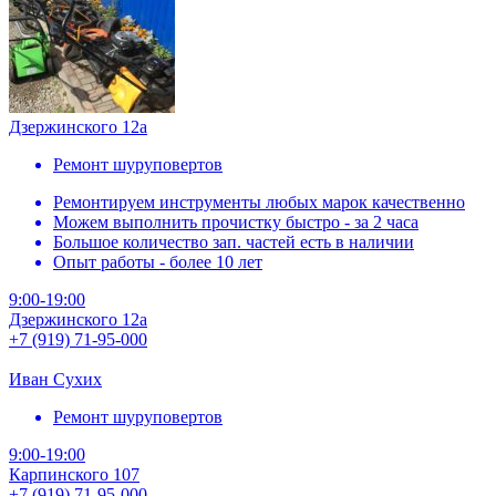
Дзержинского 12а
Ремонт шуруповертов
Ремонтируем инструменты любых марок качественно
Можем выполнить прочистку быстро - за 2 часа
Большое количество зап. частей есть в наличии
Опыт работы - более 10 лет
9:00-19:00
Дзержинского 12а
+7 (919) 71-95-000
Иван Сухих
Ремонт шуруповертов
9:00-19:00
Карпинского 107
+7 (919) 71-95-000