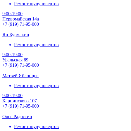
Ремонт шуруповертов
9:00-19:00
Первомайская 14а
+7 (919) 71-95-000
Ян Бурмакин
Ремонт шуруповертов
9:00-19:00
Уральская 69
+7 (919) 71-95-000
Матвей Яблонцев
Ремонт шуруповертов
9:00-19:00
Карпинского 107
+7 (919) 71-95-000
Олег Радостин
Ремонт шуруповертов