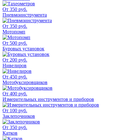
От 350 руб.
Пневмоинструмента
От 350 руб.
Мотопомп
От 500 руб.
Буровых установок
От 200 руб.
Нивелиров
От 450 руб.
Мотобуксировщиков
От 400 руб.
Измерительных инструментов и приборов
От 100 руб.
Заклепочников
От 350 руб.
Катков