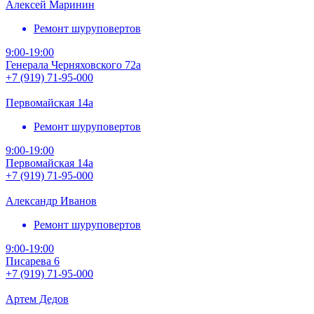
Алексей Маринин
Ремонт шуруповертов
9:00-19:00
Генерала Черняховского 72а
+7 (919) 71-95-000
Первомайская 14а
Ремонт шуруповертов
9:00-19:00
Первомайская 14а
+7 (919) 71-95-000
Александр Иванов
Ремонт шуруповертов
9:00-19:00
Писарева 6
+7 (919) 71-95-000
Артем Дедов