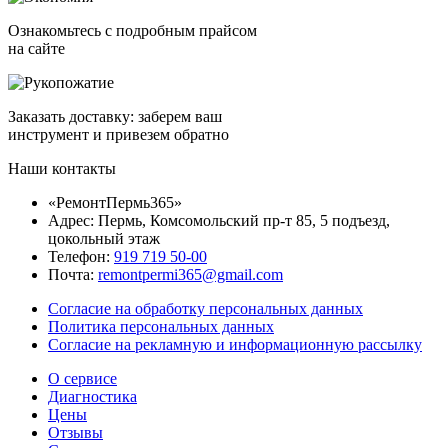
Ознакомьтесь с подробным прайсом
на сайте
Заказать доставку: заберем ваш
инструмент и привезем обратно
Наши контакты
«РемонтПермь365»
Адрес: Пермь, Комсомольский пр-т 85, 5 подъезд,
цокольный этаж
Телефон:
919 719 50-00
Почта:
remontpermi365@gmail.com
Согласие на обработку персональных данных
Политика персональных данных
Согласие на рекламную и информационную рассылку
О сервисе
Диагностика
Цены
Отзывы