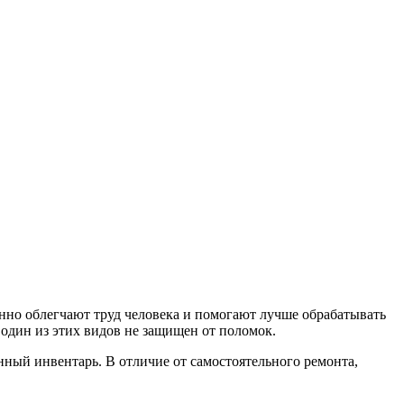
нно облегчают труд человека и помогают лучше обрабатывать
 один из этих видов не защищен от поломок.
нный инвентарь. В отличие от самостоятельного ремонта,