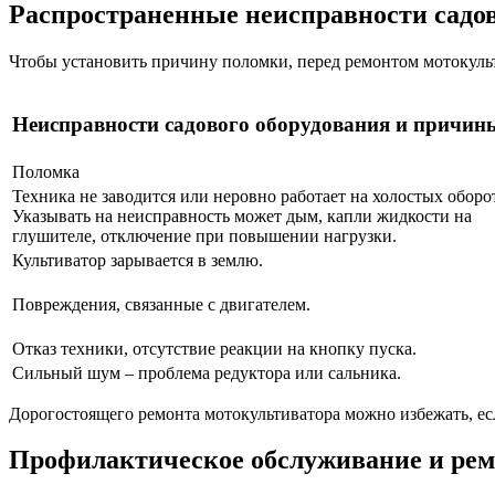
Распространенные неисправности садо
Чтобы установить причину поломки, перед ремонтом мотокуль
Неисправности садового оборудования и причин
Поломка
Техника не заводится или неровно работает на холостых оборо
Указывать на неисправность может дым, капли жидкости на
глушителе, отключение при повышении нагрузки.
Культиватор зарывается в землю.
Повреждения, связанные с двигателем.
Отказ техники, отсутствие реакции на кнопку пуска.
Сильный шум – проблема редуктора или сальника.
Дорогостоящего ремонта мотокультиватора можно избежать, е
Профилактическое обслуживание и рем