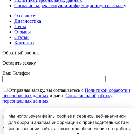
Политика персональных данных
Согласие на рекламную и информационную рассылку
О сервисе
Диагностика
Цены
Отзывы
Статьи
Контакты
Обратный звонок
Оставить заявку
Ваш Телефон
Отправляя заявку, вы соглашаетесь с
Политикой обработки
персональных данных
и даете
Согласие на обработку
персональных данных
.
Отправляя заявку, вы даете
Согласие на информационную
Мы используем файлы cookies и сервисы веб-аналитики
и рекламную рассылку
.
для сбора и анализа информации о производительности и
×
использовании сайта, а также для обеспечения его работы