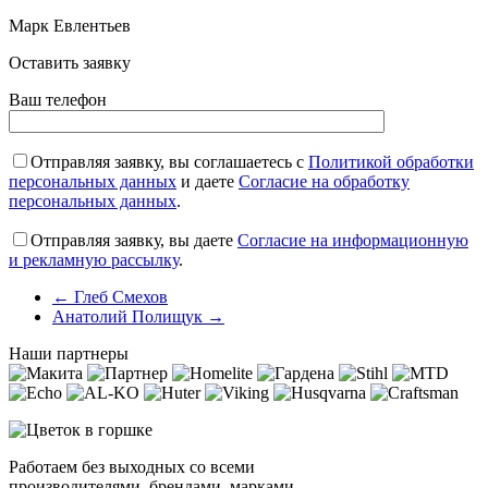
Марк Евлентьев
Оставить заявку
Ваш телефон
Отправляя заявку, вы соглашаетесь с
Политикой обработки
персональных данных
и даете
Согласие на обработку
персональных данных
.
Отправляя заявку, вы даете
Согласие на информационную
и рекламную рассылку
.
←
Глеб Смехов
Анатолий Полищук
→
Наши партнеры
Работаем без выходных со всеми
производителями, брендами, марками