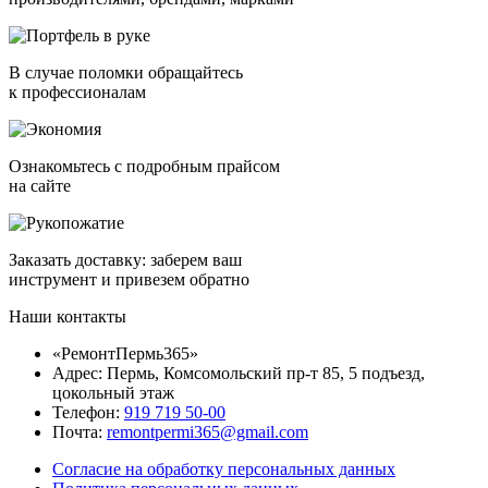
В случае поломки обращайтесь
к профессионалам
Ознакомьтесь с подробным прайсом
на сайте
Заказать доставку: заберем ваш
инструмент и привезем обратно
Наши контакты
«РемонтПермь365»
Адрес: Пермь, Комсомольский пр-т 85, 5 подъезд,
цокольный этаж
Телефон:
919 719 50-00
Почта:
remontpermi365@gmail.com
Согласие на обработку персональных данных