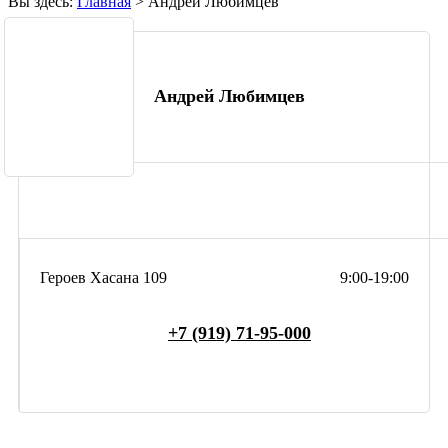
Вы здесь:
Главная
>
Андрей Любимцев
Андрей Любимцев
Героев Хасана 109
9:00-19:00
+7 (919) 71-95-000