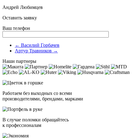
Андрей Любимцев
Оставить заявку
Ваш телефон
←
Василий Горбачев
Артур Травников
→
Наши партнеры
Работаем без выходных со всеми
производителями, брендами, марками
В случае поломки обращайтесь
к профессионалам