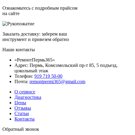
Ознакомьтесь с подробным прайсом
на сайте
Заказать доставку: заберем ваш
инструмент и привезем обратно
Наши контакты
«РемонтПермь365»
Адрес: Пермь, Комсомольский пр-т 85, 5 подъезд,
цокольный этаж
Телефон:
919 719 50-00
Почта:
remontpermi365@gmail.com
О сервисе
Диагностика
Цены
Отзывы
Статьи
Контакты
Обратный звонок