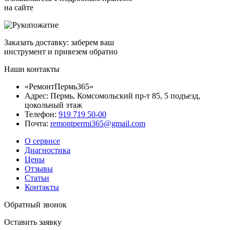
на сайте
Заказать доставку: заберем ваш
инструмент и привезем обратно
Наши контакты
«РемонтПермь365»
Адрес: Пермь, Комсомольский пр-т 85, 5 подъезд,
цокольный этаж
Телефон:
919 719 50-00
Почта:
remontpermi365@gmail.com
О сервисе
Диагностика
Цены
Отзывы
Статьи
Контакты
Обратный звонок
Оставить заявку