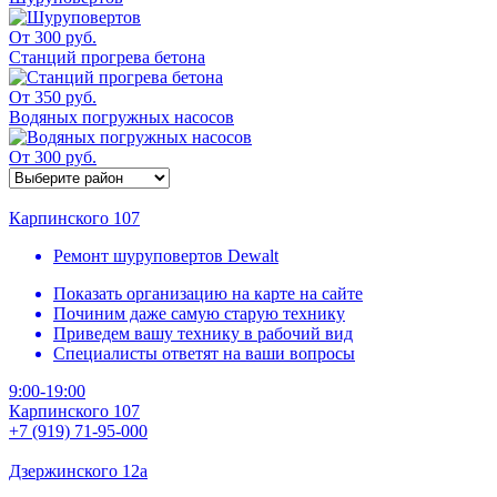
От 300 руб.
Станций прогрева бетона
От 350 руб.
Водяных погружных насосов
От 300 руб.
Карпинского 107
Ремонт шуруповертов Dewalt
Показать организацию на карте на сайте
Починим даже самую старую технику
Приведем вашу технику в рабочий вид
Специалисты ответят на ваши вопросы
9:00-19:00
Карпинского 107
+7 (919) 71-95-000
Дзержинского 12а