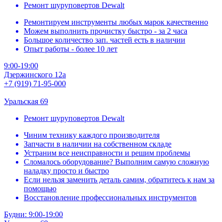
Ремонт шуруповертов Dewalt
Ремонтируем инструменты любых марок качественно
Можем выполнить прочистку быстро - за 2 часа
Большое количество зап. частей есть в наличии
Опыт работы - более 10 лет
9:00-19:00
Дзержинского 12а
+7 (919) 71-95-000
Уральская 69
Ремонт шуруповертов Dewalt
Чиним технику каждого производителя
Запчасти в наличии на собственном складе
Устраним все неисправности и решим проблемы
Сломалось оборудование? Выполним самую сложную
наладку просто и быстро
Если нельзя заменить деталь самим, обратитесь к нам за
помощью
Восстановление профессиональных инструментов
Будни: 9:00-19:00