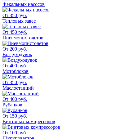
Фекальных насосов
От 350 руб.
Тепловых завес
От 450 руб.
Пневмопистолетов
От 200 руб.
Воздуходувок
От 400 руб.
Мотоблоков
От 350 руб.
Маслостанций
От 400 руб.
Рубанков
От 150 руб.
Винтовых компрессоров
От 100 руб.
Шуруповертов