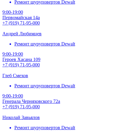
Ремонт шуруповертов Dewalt
9:00-19:00
Первомайская 14а
+7 (919) 71-95-000
Андрей Любимцев
Ремонт шуруповертов Dewalt
9:00-19:00
Героев Хасана 109
+7 (919) 71-95-000
Глеб Смехов
Ремонт шуруповертов Dewalt
9:00-19:00
Генерала Черняховского 72а
+7 (919) 71-95-000
Николай Завьялов
Ремонт шуруповертов Dewalt