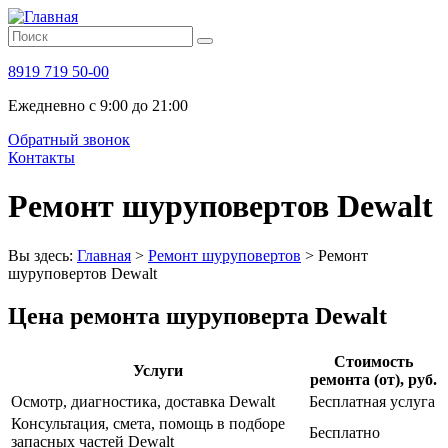
8919 719 50-00
Ежедневно с 9:00 до 21:00
Обратный звонок
Контакты
Ремонт шуруповертов Dewalt
Вы здесь:
Главная
>
Ремонт шуруповертов
>
Ремонт
шуруповертов Dewalt
Цена ремонта шуруповерта Dewalt
Стоимость
Услуги
ремонта (от), руб.
Осмотр, диагностика, доставка Dewalt
Бесплатная услуга
Консультация, смета, помощь в подборе
Бесплатно
запасных частей Dewalt