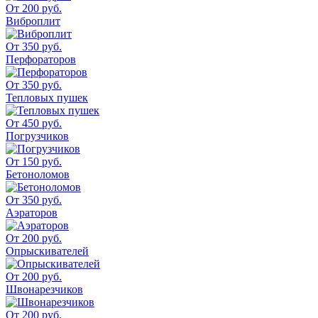
От 200 руб.
Виброплит
От 350 руб.
Перфораторов
От 350 руб.
Тепловых пушек
От 450 руб.
Погрузчиков
От 150 руб.
Бетоноломов
От 350 руб.
Аэраторов
От 200 руб.
Опрыскивателей
От 200 руб.
Швонарезчиков
От 200 руб.