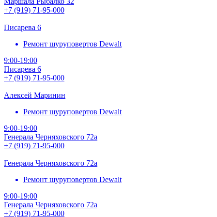
Маршала Рыбалко 32
+7 (919) 71-95-000
Писарева 6
Ремонт шуруповертов Dewalt
9:00-19:00
Писарева 6
+7 (919) 71-95-000
Алексей Маринин
Ремонт шуруповертов Dewalt
9:00-19:00
Генерала Черняховского 72а
+7 (919) 71-95-000
Генерала Черняховского 72а
Ремонт шуруповертов Dewalt
9:00-19:00
Генерала Черняховского 72а
+7 (919) 71-95-000