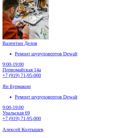
Валентин Делов
Ремонт шуруповертов Dewalt
9:00-19:00
Первомайская 14а
+7 (919) 71-95-000
Ян Бурмакин
Ремонт шуруповертов Dewalt
9:00-19:00
Уральская 69
+7 (919) 71-95-000
Алексей Колтышев