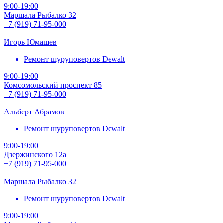
9:00-19:00
Маршала Рыбалко 32
+7 (919) 71-95-000
Игорь Юмашев
Ремонт шуруповертов Dewalt
9:00-19:00
Комсомольский проспект 85
+7 (919) 71-95-000
Альберт Абрамов
Ремонт шуруповертов Dewalt
9:00-19:00
Дзержинского 12а
+7 (919) 71-95-000
Маршала Рыбалко 32
Ремонт шуруповертов Dewalt
9:00-19:00