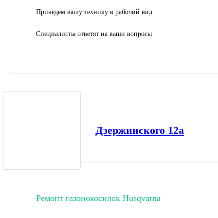
Приведем вашу технику в рабочий вид
Специалисты ответят на ваши вопросы
Дзержинского 12а
Ремонт газонокосилок Husqvarna