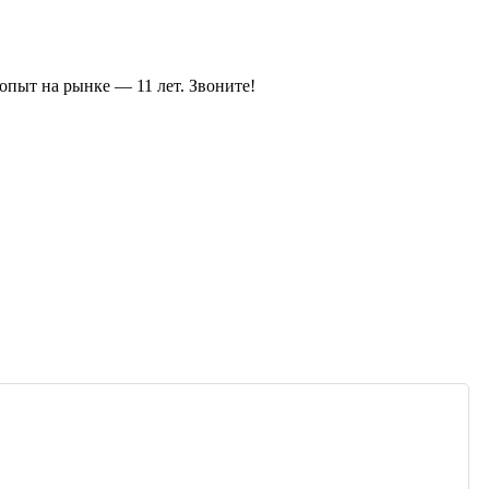
 опыт на рынке — 11 лет. Звоните!