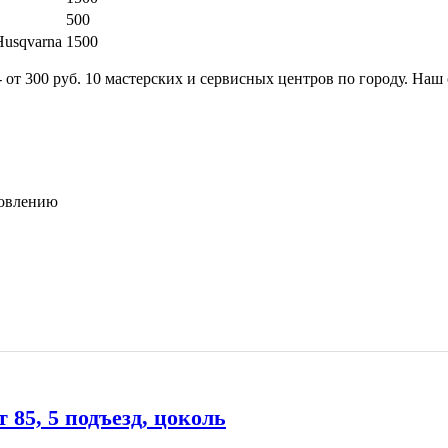
500
Husqvarna
1500
 от 300 руб. 10 мастерских и сервисных центров по городу. Наш
новлению
85, 5 подъезд, цоколь