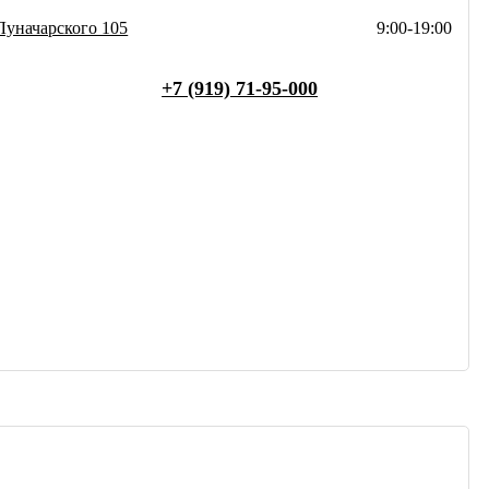
Луначарского 105
9:00-19:00
+7 (919) 71-95-000