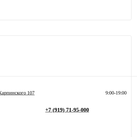
Карпинского 107
9:00-19:00
+7 (919) 71-95-000