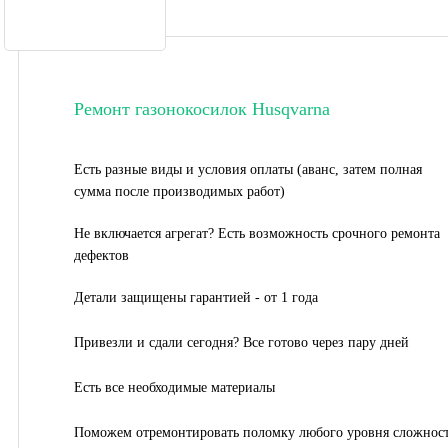
Ремонт газонокосилок Husqvarna
Есть разные виды и условия оплаты (аванс, затем полная
сумма после производимых работ)
Не включается агрегат? Есть возможность срочного ремонта
дефектов
Детали защищены гарантией - от 1 года
Привезли и сдали сегодня? Все готово через пару дней
Есть все необходимые материалы
Поможем отремонтировать поломку любого уровня сложнос