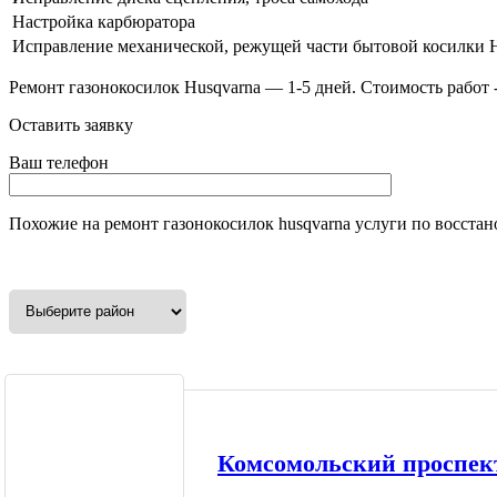
Настройка карбюратора
Исправление механической, режущей части бытовой косилки 
Ремонт газонокосилок Husqvarna — 1-5 дней. Стоимость работ -
Оставить заявку
Ваш телефон
Похожие на
ремонт газонокосилок husqvarna
услуги по восста
Комсомольский проспект 