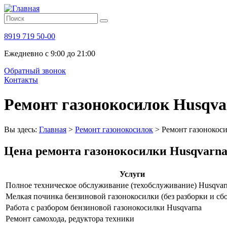
8919 719 50-00
Ежедневно с 9:00 до 21:00
Обратный звонок
Контакты
Ремонт газонокосилок Husqva
Вы здесь:
Главная
>
Ремонт газонокосилок
>
Ремонт газонокоси
Цена ремонта газонокосилки Husqvarn
Услуги
Полное техническое обслуживание (техобслуживание) Husqvar
Мелкая починка бензиновой газонокосилки (без разборки и сб
Работа с разбором бензиновой газонокосилки Husqvarna
Ремонт самохода, редуктора техники