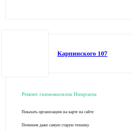
Карпинского 107
Ремонт газонокосилок Husqvarna
Показать организацию на карте на сайте
Починим даже самую старую технику