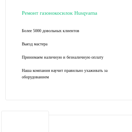
Ремонт газонокосилок Husqvarna
Более 5000 довольных клиентов
Выезд мастера
Принимаем наличную и безналичную оплату
Наша компания научит правильно ухаживать за
оборудованием