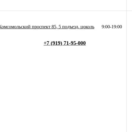
Комсомольский проспект 85, 5 подъезд, цоколь
9:00-19:00
+7 (919) 71-95-000