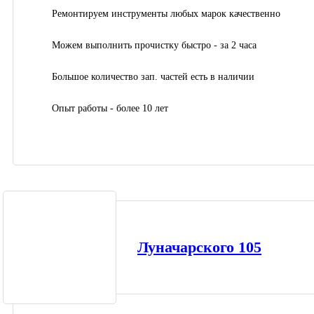
Ремонтируем инструменты любых марок качественно
Можем выполнить прочистку быстро - за 2 часа
Большое количество зап. частей есть в наличии
Опыт работы - более 10 лет
Луначарского 105