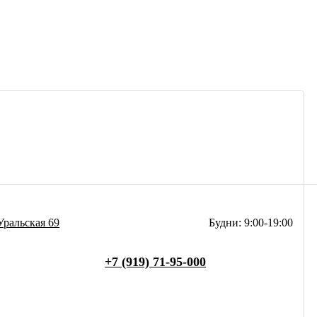
Уральская 69
Будни: 9:00-19:00
+7 (919) 71-95-000