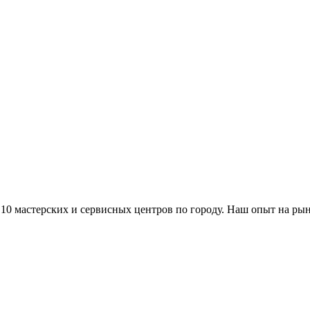
 10 мастерских и сервисных центров по городу. Наш опыт на рын