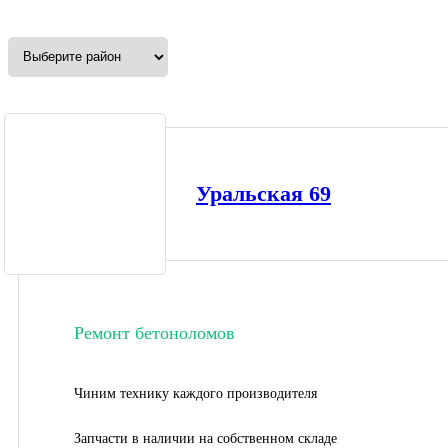
Уральская 69
Ремонт бетоноломов
Чиним технику каждого производителя
Запчасти в наличии на собственном складе