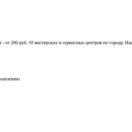
 - от 200 руб. 10 мастерских и сервисных центров по городу. На
ановлению