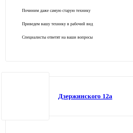
Починим даже самую старую технику
Приведем вашу технику в рабочий вид
Специалисты ответят на ваши вопросы
Дзержинского 12а