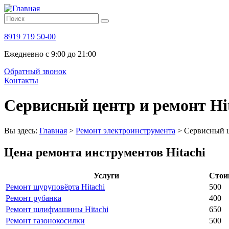
8919 719 50-00
Ежедневно с 9:00 до 21:00
Обратный звонок
Контакты
Сервисный центр и ремонт Hi
Вы здесь:
Главная
>
Ремонт электроинструмента
>
Сервисный ц
Цена ремонта инструментов Hitachi
Услуги
Стоим
Ремонт шуруповёрта Hitachi
500
Ремонт рубанка
400
Ремонт шлифмашины Hitachi
650
Ремонт газонокосилки
500