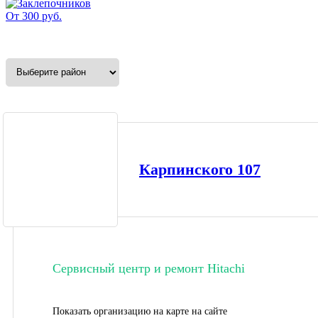
От 300 руб.
Карпинского 107
Сервисный центр и ремонт Hitachi
Показать организацию на карте на сайте