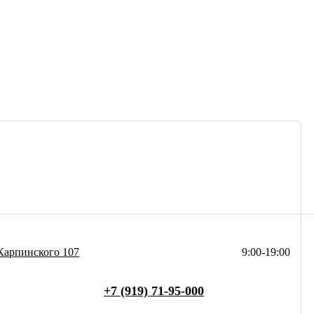
Карпинского 107
9:00-19:00
+7 (919) 71-95-000