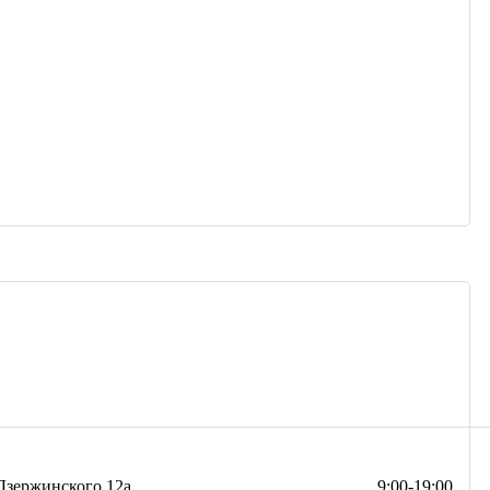
Дзержинского 12а
9:00-19:00