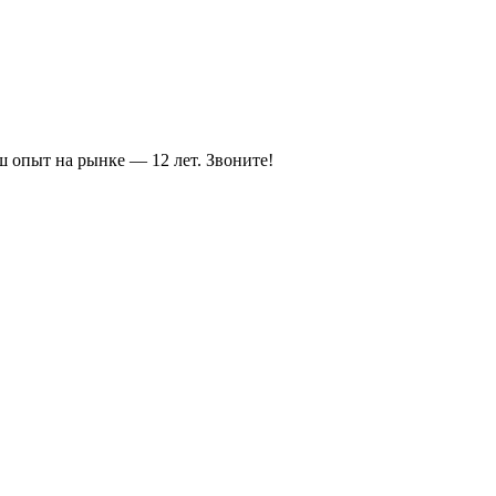
ш опыт на рынке — 12 лет. Звоните!