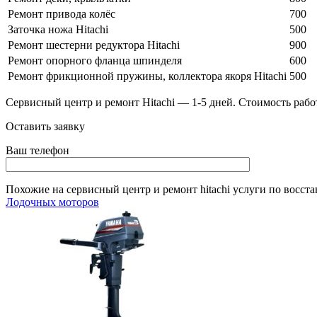
Ремонт привода колёс
700
Заточка ножа Hitachi
500
Ремонт шестерни редуктора Hitachi
900
Ремонт опорного фланца шпинделя
600
Ремонт фрикционной пружины, коллектора якоря Hitachi
500
Сервисный центр и ремонт Hitachi — 1-5 дней. Стоимость работ
Оставить заявку
Ваш телефон
Похожие на
сервисный центр и ремонт hitachi
услуги по восст
Лодочных моторов