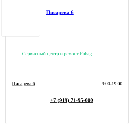
Писарева 6
Сервисный центр и ремонт Fubag
Писарева 6
9:00-19:00
+7 (919) 71-95-000