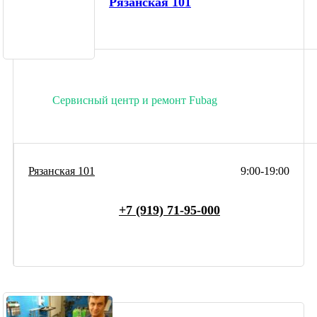
Рязанская 101
Сервисный центр и ремонт Fubag
Рязанская 101
9:00-19:00
+7 (919) 71-95-000