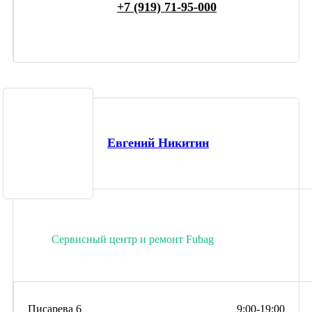
+7 (919) 71-95-000
Евгений Никитин
Сервисный центр и ремонт Fubag
Писарева 6
9:00-19:00