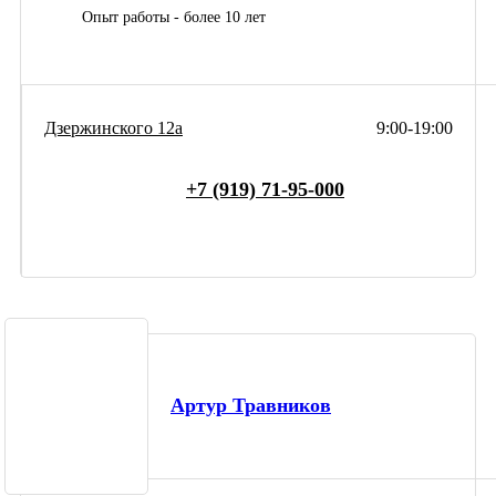
Опыт работы - более 10 лет
Дзержинского 12а
9:00-19:00
+7 (919) 71-95-000
Артур Травников