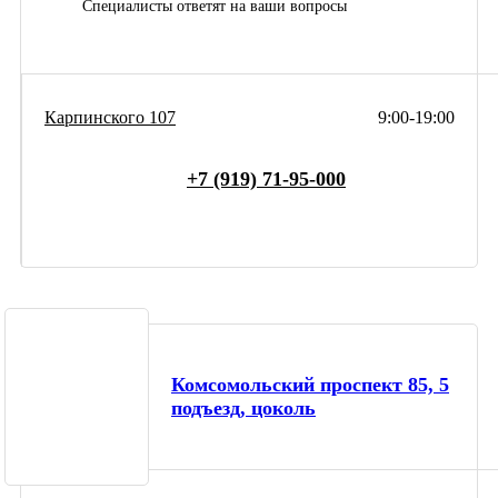
Специалисты ответят на ваши вопросы
Карпинского 107
9:00-19:00
+7 (919) 71-95-000
Комсомольский проспект 85, 5
подъезд, цоколь