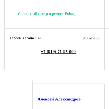
Сервисный центр и ремонт Fubag
Героев Хасана 109
9:00-19:00
+7 (919) 71-95-000
Алексей Александров