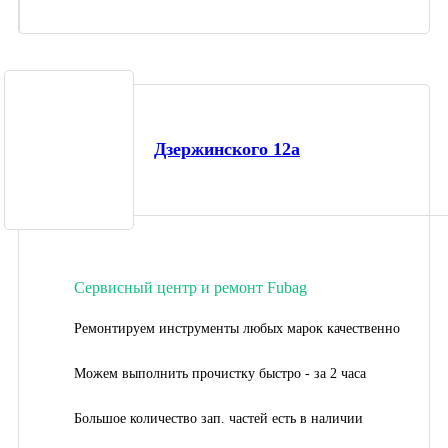
Дзержинского 12а
Сервисный центр и ремонт Fubag
Ремонтируем инструменты любых марок качественно
Можем выполнить прочистку быстро - за 2 часа
Большое количество зап. частей есть в наличии