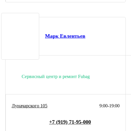
Марк Евлентьев
Сервисный центр и ремонт Fubag
Луначарского 105
9:00-19:00
+7 (919) 71-95-000