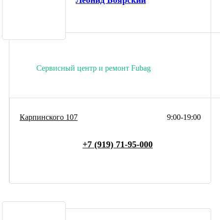
Леонид Боярский
Сервисный центр и ремонт Fubag
Карпинского 107
9:00-19:00
+7 (919) 71-95-000