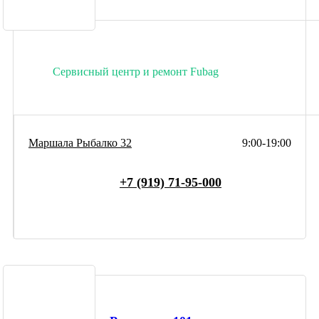
Сервисный центр и ремонт Fubag
Маршала Рыбалко 32
9:00-19:00
+7 (919) 71-95-000