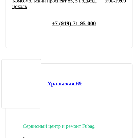
Комсомольский проспект 85, 5 подъезд,
9:00-19:00
цоколь
+7 (919) 71-95-000
Уральская 69
Сервисный центр и ремонт Fubag