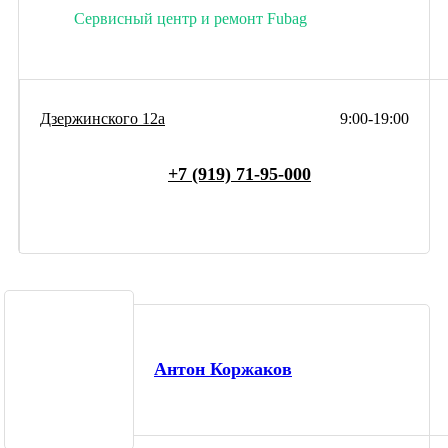
Сервисный центр и ремонт Fubag
Дзержинского 12а
9:00-19:00
+7 (919) 71-95-000
Антон Коржаков