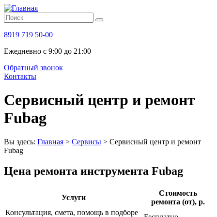
8919 719 50-00
Ежедневно с 9:00 до 21:00
Обратный звонок
Контакты
Сервисный центр и ремонт
Fubag
Вы здесь:
Главная
>
Сервисы
>
Сервисный центр и ремонт
Fubag
Цена ремонта инструмента Fubag
Стоимость
Услуги
ремонта (от), р.
Консультация, смета, помощь в подборе
Бесплатно