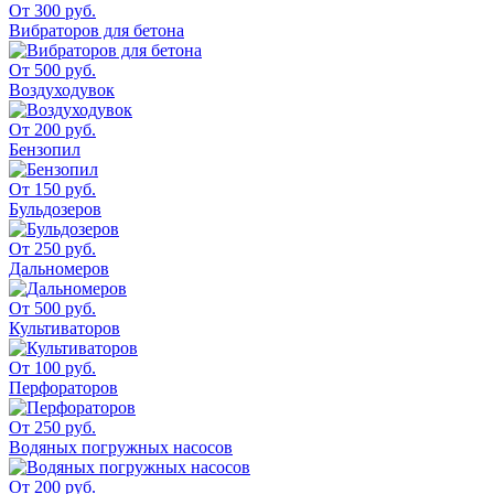
От 300 руб.
Вибраторов для бетона
От 500 руб.
Воздуходувок
От 200 руб.
Бензопил
От 150 руб.
Бульдозеров
От 250 руб.
Дальномеров
От 500 руб.
Культиваторов
От 100 руб.
Перфораторов
От 250 руб.
Водяных погружных насосов
От 200 руб.