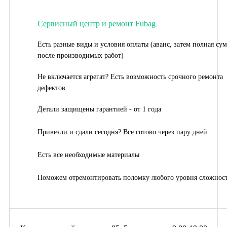
Сервисный центр и ремонт Fubag
Есть разные виды и условия оплаты (аванс, затем полная су
после производимых работ)
Не включается агрегат? Есть возможность срочного ремонта
дефектов
Детали защищены гарантией - от 1 года
Привезли и сдали сегодня? Все готово через пару дней
Есть все необходимые материалы
Поможем отремонтировать поломку любого уровня сложнос