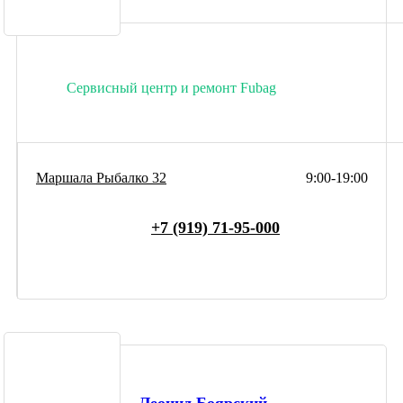
Сервисный центр и ремонт Fubag
Маршала Рыбалко 32
9:00-19:00
+7 (919) 71-95-000