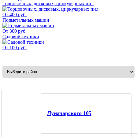
Торцовочных, дисковых, циркулярных пил
От 400 руб.
Подметальных машин
От 300 руб.
Садовой техники
От 100 руб.
Луначарского 105