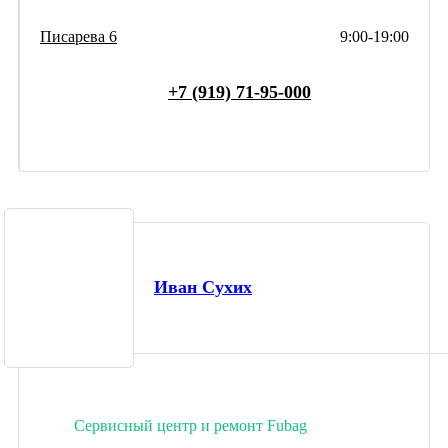
Писарева 6
9:00-19:00
+7 (919) 71-95-000
Иван Сухих
Сервисный центр и ремонт Fubag