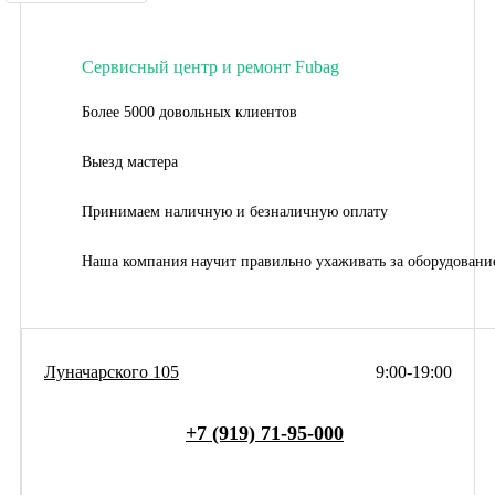
Сервисный центр и ремонт Fubag
Более 5000 довольных клиентов
Выезд мастера
Принимаем наличную и безналичную оплату
Наша компания научит правильно ухаживать за оборудовани
Луначарского 105
9:00-19:00
+7 (919) 71-95-000