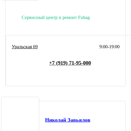
Сервисный центр и ремонт Fubag
Уральская 69
9:00-19:00
+7 (919) 71-95-000
Николай Завьялов