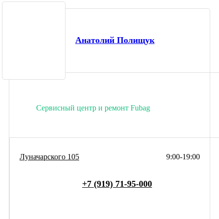
Анатолий Полищук
Сервисный центр и ремонт Fubag
Луначарского 105
9:00-19:00
+7 (919) 71-95-000