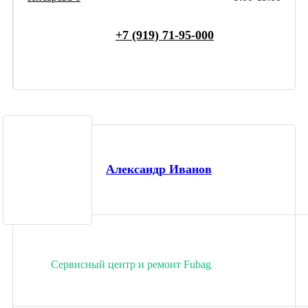
+7 (919) 71-95-000
Александр Иванов
Сервисный центр и ремонт Fubag