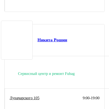
Никита Рощин
Сервисный центр и ремонт Fubag
Луначарского 105
9:00-19:00