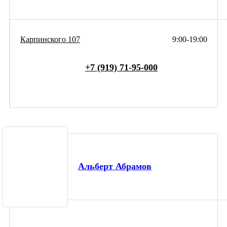
Карпинского 107
9:00-19:00
+7 (919) 71-95-000
Альберт Абрамов