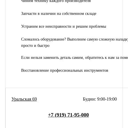
Чиним технику каждого производителя
Запчасти в наличии на собственном складе
Устраним все неисправности и решим проблемы
Сломалось оборудование? Выполним самую сложную наладк
просто и быстро
Если нельзя заменить деталь самим, обратитесь к нам за по
Восстановление профессиональных инструментов
Уральская 69
Будни: 9:00-19:00
+7 (919) 71-95-000