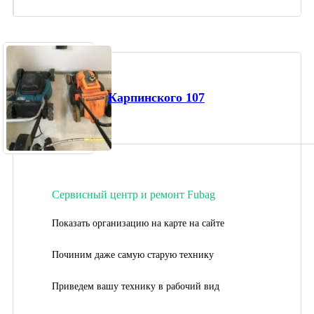
Карпинского 107
Сервисный центр и ремонт Fubag
Показать организацию на карте на сайте
Починим даже самую старую технику
Приведем вашу технику в рабочий вид