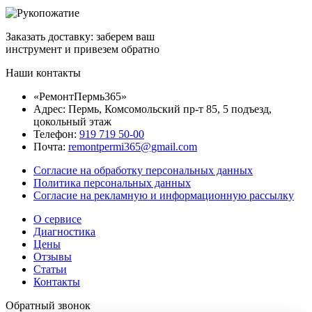
Заказать доставку: заберем ваш
инструмент и привезем обратно
Наши контакты
«РемонтПермь365»
Адрес: Пермь, Комсомольский пр-т 85, 5 подъезд,
цокольный этаж
Телефон:
919 719 50-00
Почта:
remontpermi365@gmail.com
Согласие на обработку персональных данных
Политика персональных данных
Согласие на рекламную и информационную рассылку
О сервисе
Диагностика
Цены
Отзывы
Статьи
Контакты
Обратный звонок