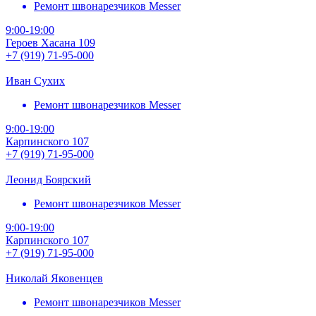
Ремонт швонарезчиков Messer
9:00-19:00
Героев Хасана 109
+7 (919) 71-95-000
Иван Сухих
Ремонт швонарезчиков Messer
9:00-19:00
Карпинского 107
+7 (919) 71-95-000
Леонид Боярский
Ремонт швонарезчиков Messer
9:00-19:00
Карпинского 107
+7 (919) 71-95-000
Николай Яковенцев
Ремонт швонарезчиков Messer