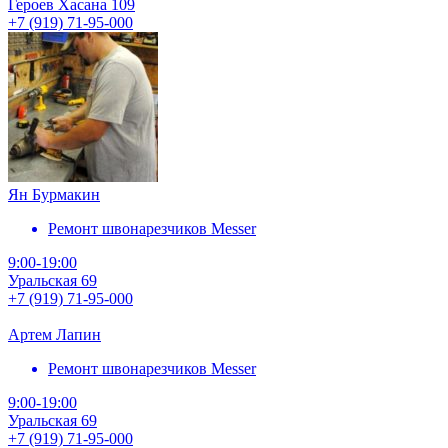
Героев Хасана 109
+7 (919) 71-95-000
Ян Бурмакин
Ремонт швонарезчиков Messer
9:00-19:00
Уральская 69
+7 (919) 71-95-000
Артем Лапин
Ремонт швонарезчиков Messer
9:00-19:00
Уральская 69
+7 (919) 71-95-000