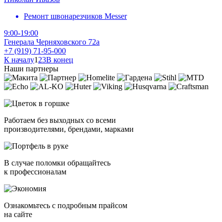
Ремонт швонарезчиков Messer
9:00-19:00
Генерала Черняховского 72а
+7 (919) 71-95-000
К началу
1
2
3
В конец
Наши партнеры
Работаем без выходных со всеми
производителями, брендами, марками
В случае поломки обращайтесь
к профессионалам
Ознакомьтесь с подробным прайсом
на сайте