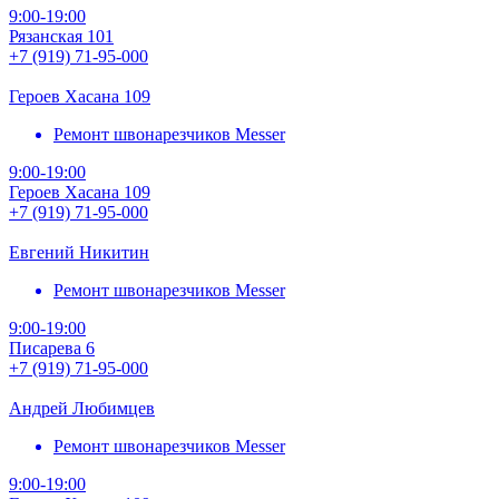
9:00-19:00
Рязанская 101
+7 (919) 71-95-000
Героев Хасана 109
Ремонт швонарезчиков Messer
9:00-19:00
Героев Хасана 109
+7 (919) 71-95-000
Евгений Никитин
Ремонт швонарезчиков Messer
9:00-19:00
Писарева 6
+7 (919) 71-95-000
Андрей Любимцев
Ремонт швонарезчиков Messer
9:00-19:00