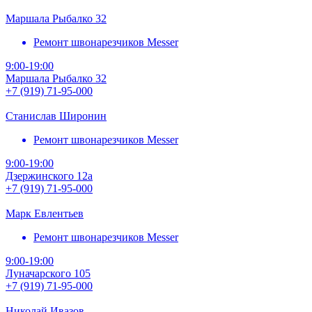
Маршала Рыбалко 32
Ремонт швонарезчиков Messer
9:00-19:00
Маршала Рыбалко 32
+7 (919) 71-95-000
Станислав Широнин
Ремонт швонарезчиков Messer
9:00-19:00
Дзержинского 12а
+7 (919) 71-95-000
Марк Евлентьев
Ремонт швонарезчиков Messer
9:00-19:00
Луначарского 105
+7 (919) 71-95-000
Николай Ивазов