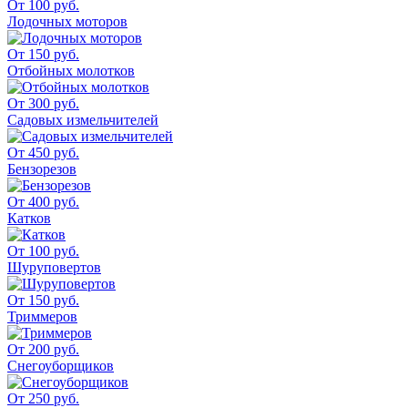
От 100 руб.
Лодочных моторов
От 150 руб.
Отбойных молотков
От 300 руб.
Садовых измельчителей
От 450 руб.
Бензорезов
От 400 руб.
Катков
От 100 руб.
Шуруповертов
От 150 руб.
Триммеров
От 200 руб.
Снегоуборщиков
От 250 руб.