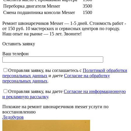
Переборка двигателя Messer
3500
Смена подшипника консоли Messer
1500
Ремонт швонарезчиков Messer — 1-5 дней. Стоимость работ -
от 150 руб. 10 мастерских и сервисных центров по городу.
Наш опыт на рынке — 15 лет. Звоните!
Оставить заявку
Ваш телефон
Отправляя заявку, вы соглашаетесь с
Политикой обработки
персональных данных
и даете
Согласие на обработку
персональных данных
.
Отправляя заявку, вы даете
Согласие на информационную
и рекламную рассылку
.
Похожие на
ремонт швонарезчиков messer
услуги по
восстановлению
Ледобуров