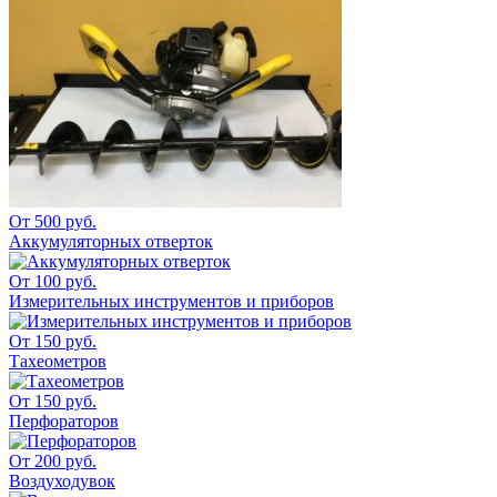
От 500 руб.
Аккумуляторных отверток
От 100 руб.
Измерительных инструментов и приборов
От 150 руб.
Тахеометров
От 150 руб.
Перфораторов
От 200 руб.
Воздуходувок