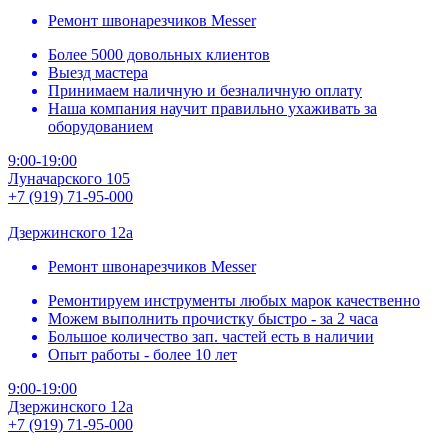
Ремонт швонарезчиков Messer
Более 5000 довольных клиентов
Выезд мастера
Принимаем наличную и безналичную оплату
Наша компания научит правильно ухаживать за
оборудованием
9:00-19:00
Луначарского 105
+7 (919) 71-95-000
Дзержинского 12а
Ремонт швонарезчиков Messer
Ремонтируем инструменты любых марок качественно
Можем выполнить прочистку быстро - за 2 часа
Большое количество зап. частей есть в наличии
Опыт работы - более 10 лет
9:00-19:00
Дзержинского 12а
+7 (919) 71-95-000