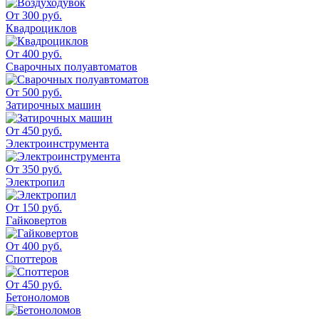
От 300 руб.
Квадроциклов
От 400 руб.
Сварочных полуавтоматов
От 500 руб.
Затирочных машин
От 450 руб.
Электроинструмента
От 350 руб.
Электропил
От 150 руб.
Гайковертов
От 400 руб.
Споттеров
От 450 руб.
Бетоноломов