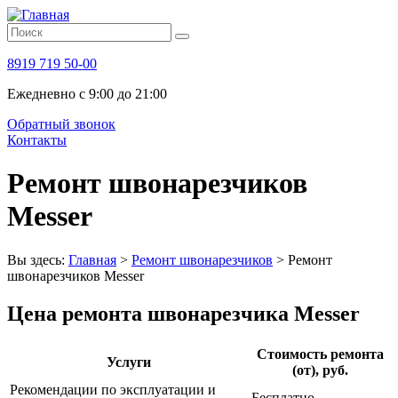
8919 719 50-00
Ежедневно с 9:00 до 21:00
Обратный звонок
Контакты
Ремонт швонарезчиков
Messer
Вы здесь:
Главная
>
Ремонт швонарезчиков
>
Ремонт
швонарезчиков Messer
Цена ремонта швонарезчика Messer
Стоимость ремонта
Услуги
(от), руб.
Рекомендации по эксплуатации и
Бесплатно