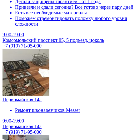
Детали защищены гарантией - от 1 года
Привезли и сдали сегодня? Все готово через пару дней
Есть все необходимые материалы
Поможем отремонтировать поломку любого уровня
сложности
9:00-19:00
Комсомольский проспект 85, 5 подъезд, цоколь
+7 (919) 71-95-000
Первомайская 14а
Ремонт швонарезчиков Messer
9:00-19:00
Первомайская 14а
+7 (919) 71-95-000