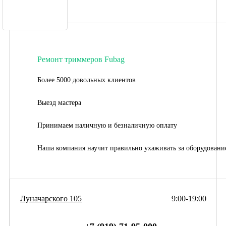
Ремонт триммеров Fubag
Более 5000 довольных клиентов
Выезд мастера
Принимаем наличную и безналичную оплату
Наша компания научит правильно ухаживать за оборудовани
Луначарского 105
9:00-19:00