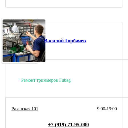
Василий Горбачев
Ремонт триммеров Fubag
Рязанская 101
9:00-19:00
+7 (919) 71-95-000