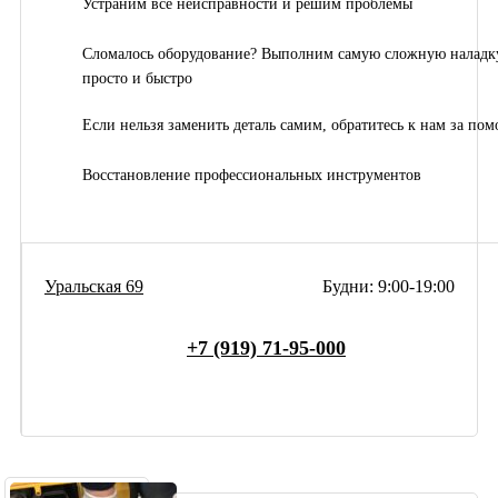
Устраним все неисправности и решим проблемы
Сломалось оборудование? Выполним самую сложную наладк
просто и быстро
Если нельзя заменить деталь самим, обратитесь к нам за по
Восстановление профессиональных инструментов
Уральская 69
Будни: 9:00-19:00
+7 (919) 71-95-000