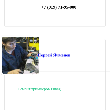
+7 (919) 71-95-000
Сергей Ячменев
Ремонт триммеров Fubag