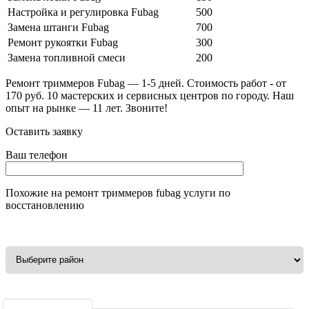
Настройка и регулировка Fubag
500
Замена штанги Fubag
700
Ремонт рукоятки Fubag
300
Замена топливной смеси
200
Ремонт триммеров Fubag — 1-5 дней. Стоимость работ - от
170 руб. 10 мастерских и сервисных центров по городу. Наш
опыт на рынке — 11 лет. Звоните!
Оставить заявку
Ваш телефон
Похожие на
ремонт триммеров fubag
услуги по
восстановлению