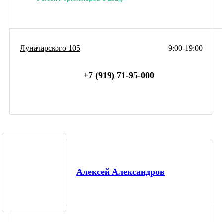
Луначарского 105
9:00-19:00
+7 (919) 71-95-000
Алексей Александров