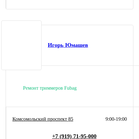
Игорь Юмашев
Ремонт триммеров Fubag
Комсомольский проспект 85
9:00-19:00
+7 (919) 71-95-000