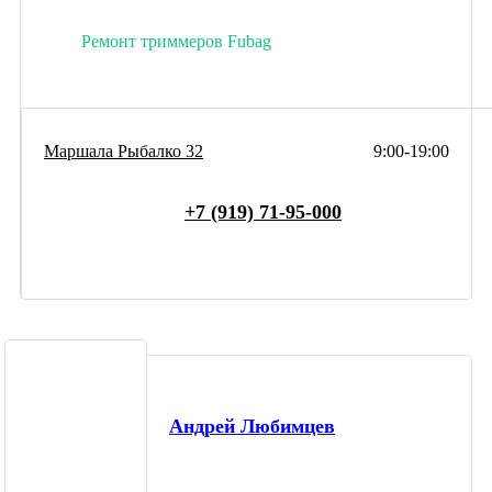
Ремонт триммеров Fubag
Маршала Рыбалко 32
9:00-19:00
+7 (919) 71-95-000
Андрей Любимцев