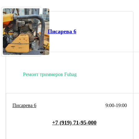
Писарева 6
Ремонт триммеров Fubag
Писарева 6
9:00-19:00
+7 (919) 71-95-000