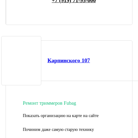
+7 (919) 71-95-000
Карпинского 107
Ремонт триммеров Fubag
Показать организацию на карте на сайте
Починим даже самую старую технику