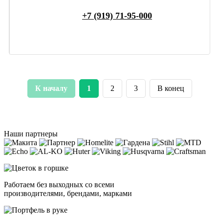
+7 (919) 71-95-000
К началу
1
2
3
В конец
Наши партнеры
Работаем без выходных со всеми
производителями, брендами, марками