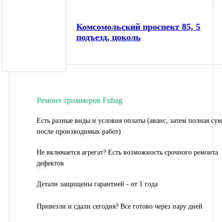
Комсомольский проспект 85, 5
подъезд, цоколь
Ремонт триммеров Fubag
Есть разные виды и условия оплаты (аванс, затем полная су
после производимых работ)
Не включается агрегат? Есть возможность срочного ремонта
дефектов
Детали защищены гарантией - от 1 года
Привезли и сдали сегодня? Все готово через пару дней