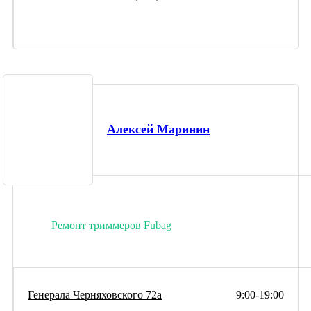
Алексей Маринин
Ремонт триммеров Fubag
Генерала Черняховского 72а
9:00-19:00