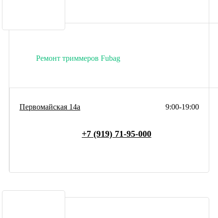
Ремонт триммеров Fubag
Первомайская 14а
9:00-19:00
+7 (919) 71-95-000