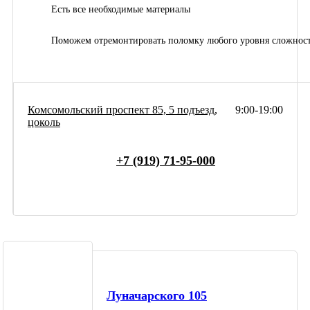
Есть все необходимые материалы
Поможем отремонтировать поломку любого уровня сложнос
Комсомольский проспект 85, 5 подъезд,
9:00-19:00
цоколь
+7 (919) 71-95-000
Луначарского 105