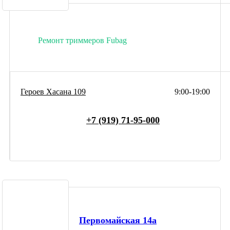
Ремонт триммеров Fubag
Героев Хасана 109
9:00-19:00
+7 (919) 71-95-000
Первомайская 14а