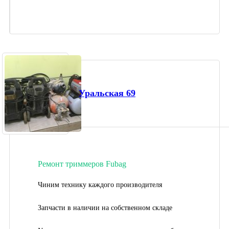
Уральская 69
Ремонт триммеров Fubag
Чиним технику каждого производителя
Запчасти в наличии на собственном складе