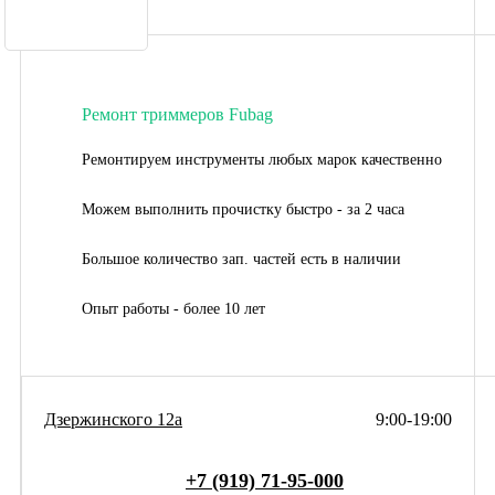
Ремонт триммеров Fubag
Ремонтируем инструменты любых марок качественно
Можем выполнить прочистку быстро - за 2 часа
Большое количество зап. частей есть в наличии
Опыт работы - более 10 лет
Дзержинского 12а
9:00-19:00
+7 (919) 71-95-000