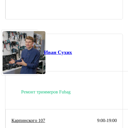
Иван Сухих
Ремонт триммеров Fubag
Карпинского 107
9:00-19:00