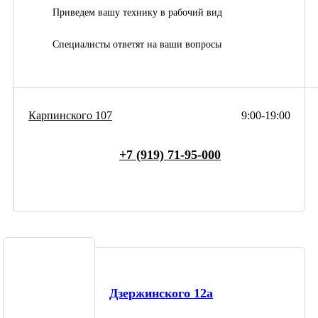
Приведем вашу технику в рабочий вид
Специалисты ответят на ваши вопросы
Карпинского 107
9:00-19:00
+7 (919) 71-95-000
Дзержинского 12а