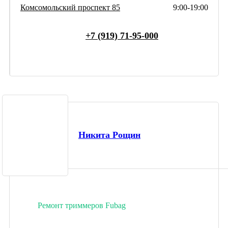
Комсомольский проспект 85
9:00-19:00
+7 (919) 71-95-000
Никита Рощин
Ремонт триммеров Fubag