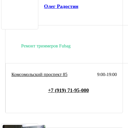
Олег Радостин
Ремонт триммеров Fubag
Комсомольский проспект 85
9:00-19:00
+7 (919) 71-95-000