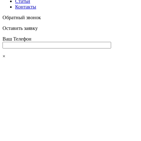
Статьи
Контакты
Обратный звонок
Оставить заявку
Ваш Телефон
×