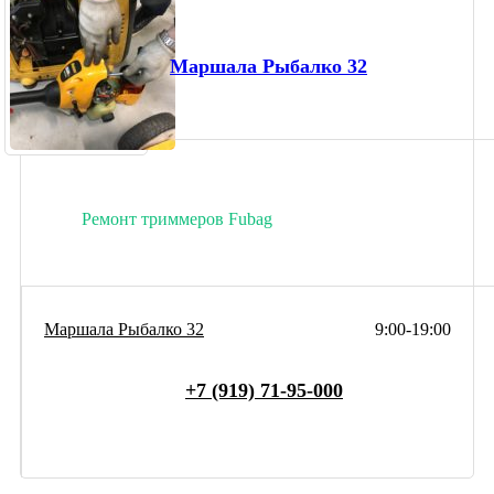
Маршала Рыбалко 32
Ремонт триммеров Fubag
Маршала Рыбалко 32
9:00-19:00
+7 (919) 71-95-000