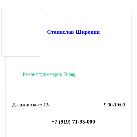
Станислав Широнин
Ремонт триммеров Fubag
Дзержинского 12а
9:00-19:00
+7 (919) 71-95-000