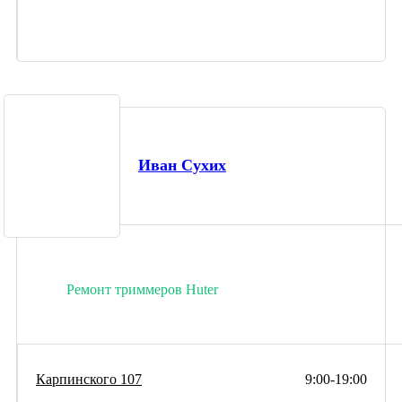
Иван Сухих
Ремонт триммеров Huter
Карпинского 107
9:00-19:00