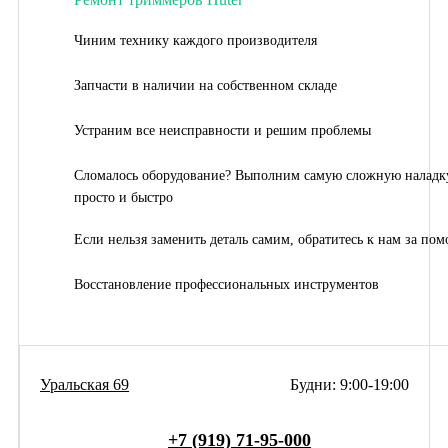
Чиним технику каждого производителя
Запчасти в наличии на собственном складе
Устраним все неисправности и решим проблемы
Сломалось оборудование? Выполним самую сложную наладк
просто и быстро
Если нельзя заменить деталь самим, обратитесь к нам за по
Восстановление профессиональных инструментов
Уральская 69
Будни: 9:00-19:00
+7 (919) 71-95-000