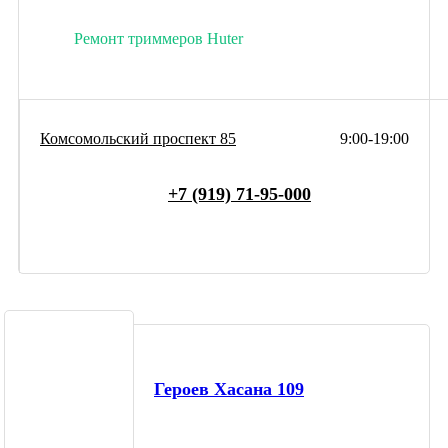
Ремонт триммеров Huter
Комсомольский проспект 85
9:00-19:00
+7 (919) 71-95-000
Героев Хасана 109