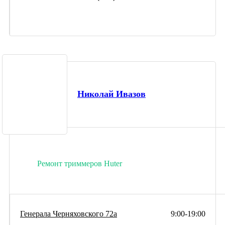
Николай Ивазов
Ремонт триммеров Huter
Генерала Черняховского 72а
9:00-19:00