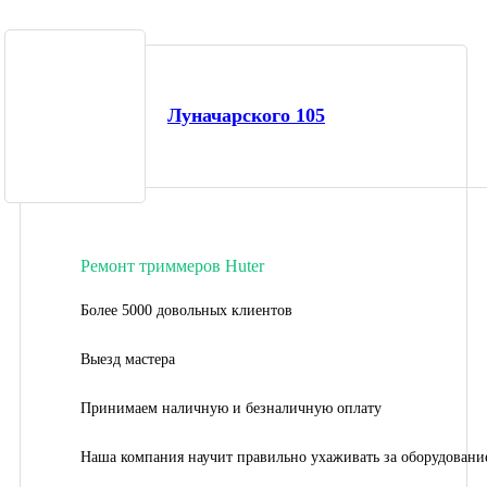
Луначарского 105
Ремонт триммеров Huter
Более 5000 довольных клиентов
Выезд мастера
Принимаем наличную и безналичную оплату
Наша компания научит правильно ухаживать за оборудовани