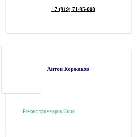
+7 (919) 71-95-000
Антон Коржаков
Ремонт триммеров Huter