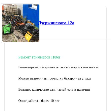
Дзержинского 12а
Ремонт триммеров Huter
Ремонтируем инструменты любых марок качественно
Можем выполнить прочистку быстро - за 2 часа
Большое количество зап. частей есть в наличии
Опыт работы - более 10 лет