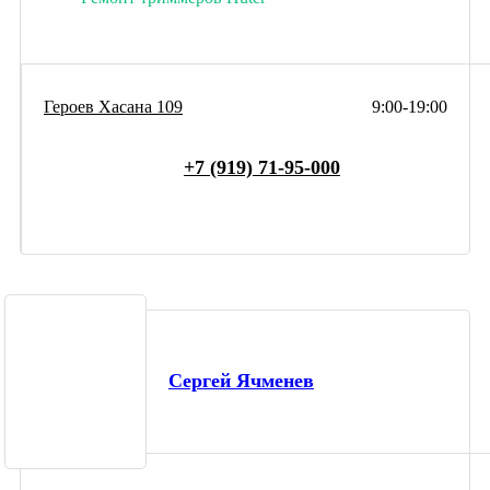
Героев Хасана 109
9:00-19:00
+7 (919) 71-95-000
Сергей Ячменев