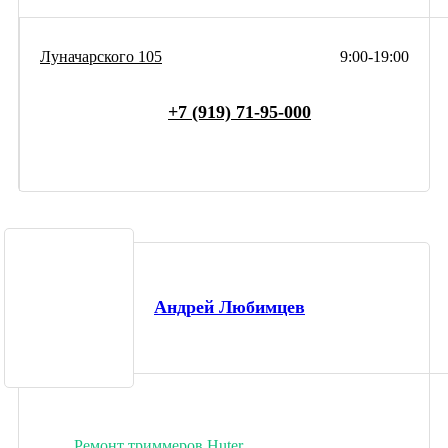
Луначарского 105
9:00-19:00
+7 (919) 71-95-000
Андрей Любимцев
Ремонт триммеров Huter