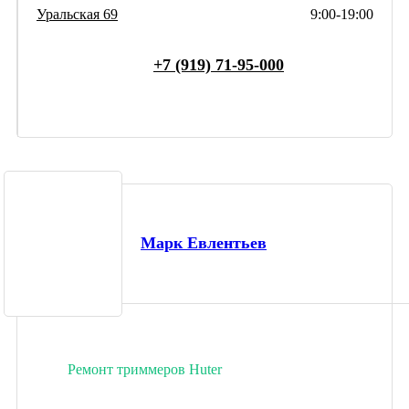
Уральская 69
9:00-19:00
+7 (919) 71-95-000
Марк Евлентьев
Ремонт триммеров Huter