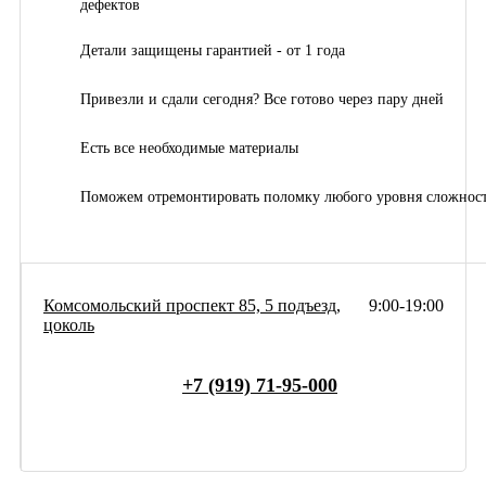
дефектов
Детали защищены гарантией - от 1 года
Привезли и сдали сегодня? Все готово через пару дней
Есть все необходимые материалы
Поможем отремонтировать поломку любого уровня сложнос
Комсомольский проспект 85, 5 подъезд,
9:00-19:00
цоколь
+7 (919) 71-95-000