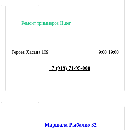
Ремонт триммеров Huter
Героев Хасана 109
9:00-19:00
+7 (919) 71-95-000
Маршала Рыбалко 32