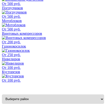
От 500 руб.
Погрузчиков
От 500 руб.
Мотоблоков
От 500 руб.
Винтовых компрессоров
От 200 руб.
Газонокосилок
От 250 руб.
Нивелиров
От 100 руб.
Кусторезов
От 100 руб.