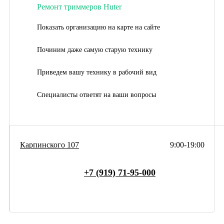
Ремонт триммеров Huter
Показать организацию на карте на сайте
Починим даже самую старую технику
Приведем вашу технику в рабочий вид
Специалисты ответят на ваши вопросы
Карпинского 107
9:00-19:00
+7 (919) 71-95-000