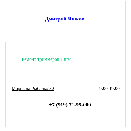
Дмитрий Яшков
Ремонт триммеров Huter
Маршала Рыбалко 32
9:00-19:00
+7 (919) 71-95-000