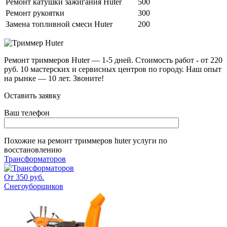
Ремонт катушки зажигания Huter
500
Ремонт рукоятки
300
Замена топливной смеси Huter
200
Ремонт триммеров Huter — 1-5 дней. Стоимость работ - от 220
руб. 10 мастерских и сервисных центров по городу. Наш опыт
на рынке — 10 лет. Звоните!
Оставить заявку
Ваш телефон
Похожие на
ремонт триммеров huter
услуги по
восстановлению
Трансформаторов
От 350 руб.
Снегоуборщиков