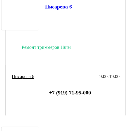
Писарева 6
Ремонт триммеров Huter
Писарева 6
9:00-19:00
+7 (919) 71-95-000