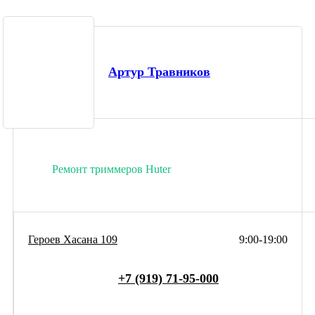
Артур Травников
Ремонт триммеров Huter
Героев Хасана 109
9:00-19:00
+7 (919) 71-95-000