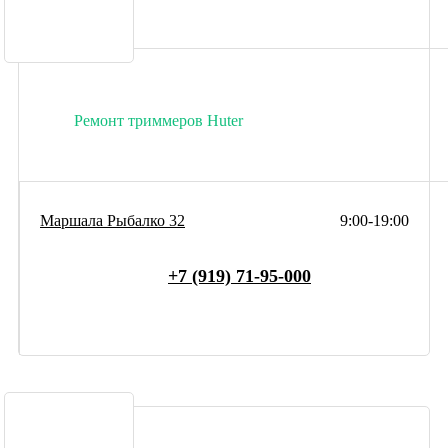
Ремонт триммеров Huter
Маршала Рыбалко 32
9:00-19:00
+7 (919) 71-95-000