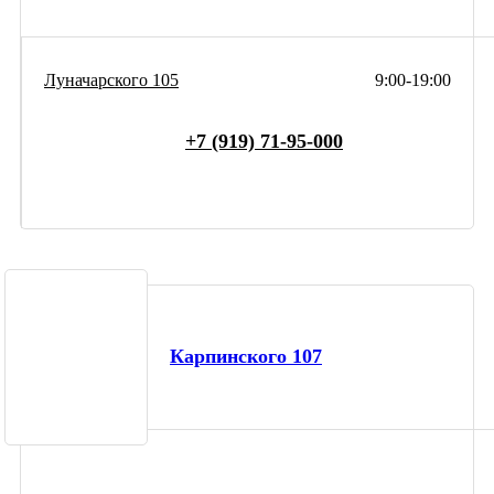
Луначарского 105
9:00-19:00
+7 (919) 71-95-000
Карпинского 107