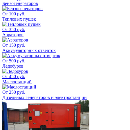
Бензогенераторов
От 100 руб.
Тепловых пушек
От 350 руб.
Аэраторов
От 150 руб.
Аккумуляторных отверток
От 500 руб.
Ледобуров
От 450 руб.
Маслостанций
От 250 руб.
Дизельных генераторов и электростанций