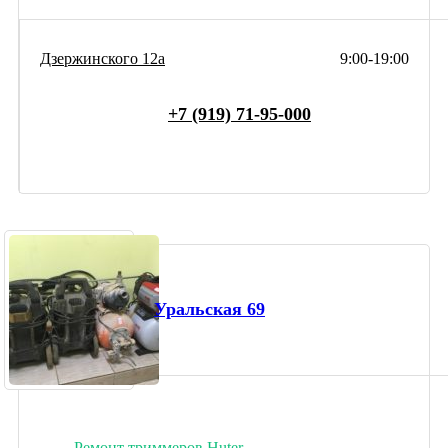
Дзержинского 12а
9:00-19:00
+7 (919) 71-95-000
Уральская 69
Ремонт триммеров Huter