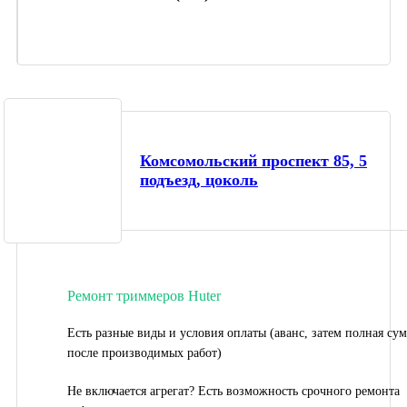
Комсомольский проспект 85, 5
подъезд, цоколь
Ремонт триммеров Huter
Есть разные виды и условия оплаты (аванс, затем полная су
после производимых работ)
Не включается агрегат? Есть возможность срочного ремонта