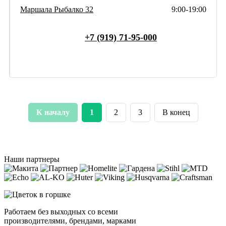
Маршала Рыбалко 32
9:00-19:00
+7 (919) 71-95-000
К началу
1
2
3
В конец
Наши партнеры
Работаем без выходных со всеми
производителями, брендами, марками