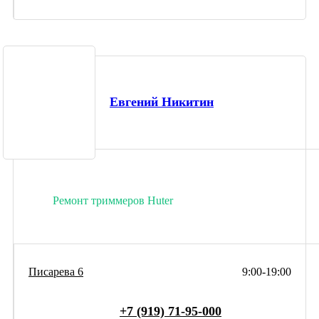
Евгений Никитин
Ремонт триммеров Huter
Писарева 6
9:00-19:00
+7 (919) 71-95-000