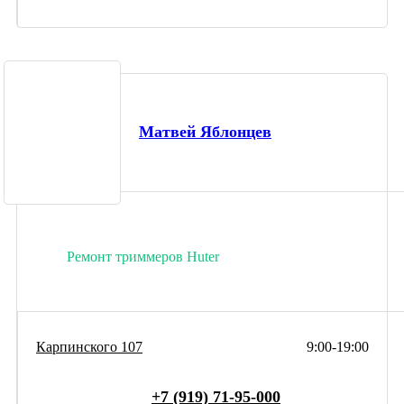
Матвей Яблонцев
Ремонт триммеров Huter
Карпинского 107
9:00-19:00
+7 (919) 71-95-000