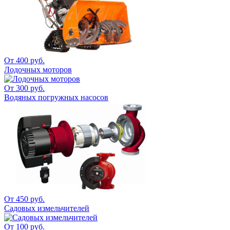
От 400 руб.
Лодочных моторов
От 300 руб.
Водяных погружных насосов
От 450 руб.
Садовых измельчителей
От 100 руб.