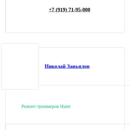
+7 (919) 71-95-000
Николай Завьялов
Ремонт триммеров Huter