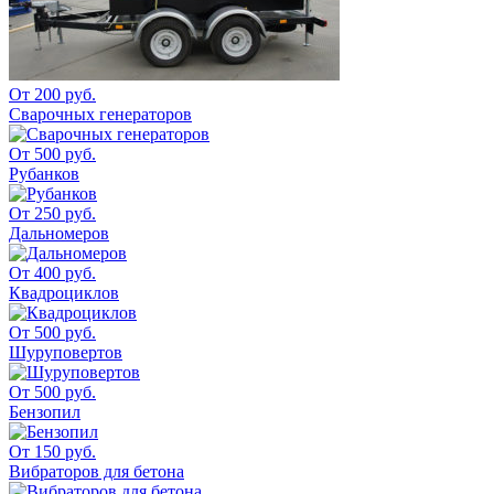
От 200 руб.
Сварочных генераторов
От 500 руб.
Рубанков
От 250 руб.
Дальномеров
От 400 руб.
Квадроциклов
От 500 руб.
Шуруповертов
От 500 руб.
Бензопил
От 150 руб.
Вибраторов для бетона