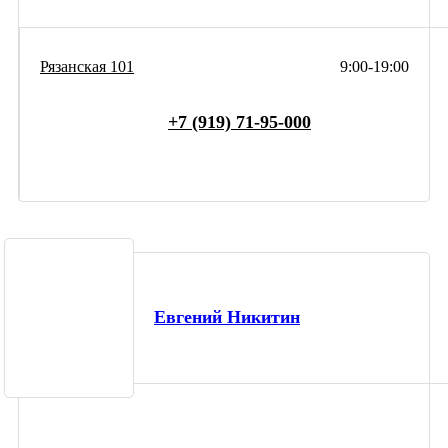
Рязанская 101
9:00-19:00
+7 (919) 71-95-000
Евгений Никитин