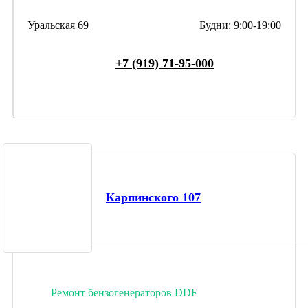
Уральская 69
Будни: 9:00-19:00
+7 (919) 71-95-000
Карпинского 107
Ремонт бензогенераторов DDE