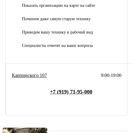
Показать организацию на карте на сайте
Починим даже самую старую технику
Приведем вашу технику в рабочий вид
Специалисты ответят на ваши вопросы
Карпинского 107
9:00-19:00
+7 (919) 71-95-000