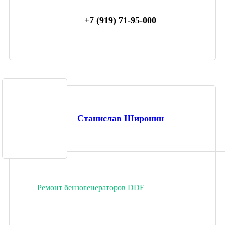
+7 (919) 71-95-000
Станислав Широнин
Ремонт бензогенераторов DDE