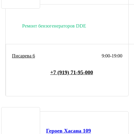
Ремонт бензогенераторов DDE
Писарева 6
9:00-19:00
+7 (919) 71-95-000
Героев Хасана 109