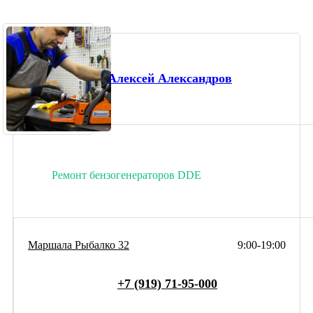
Алексей Александров
Ремонт бензогенераторов DDE
Маршала Рыбалко 32
9:00-19:00
+7 (919) 71-95-000