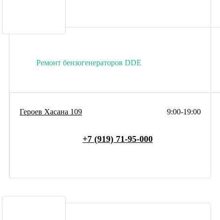
Ремонт бензогенераторов DDE
Героев Хасана 109
9:00-19:00
+7 (919) 71-95-000