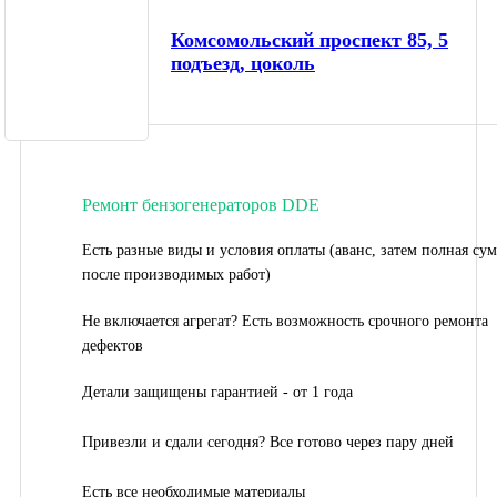
Комсомольский проспект 85, 5
подъезд, цоколь
Ремонт бензогенераторов DDE
Есть разные виды и условия оплаты (аванс, затем полная су
после производимых работ)
Не включается агрегат? Есть возможность срочного ремонта
дефектов
Детали защищены гарантией - от 1 года
Привезли и сдали сегодня? Все готово через пару дней
Есть все необходимые материалы