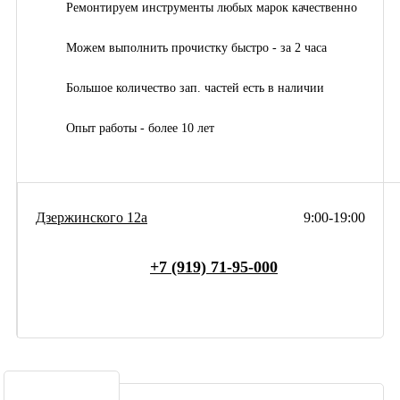
Ремонтируем инструменты любых марок качественно
Можем выполнить прочистку быстро - за 2 часа
Большое количество зап. частей есть в наличии
Опыт работы - более 10 лет
Дзержинского 12а
9:00-19:00
+7 (919) 71-95-000