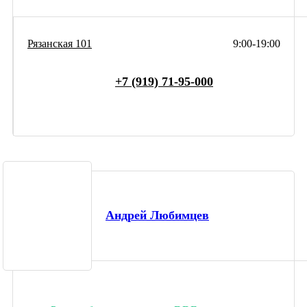
Рязанская 101
9:00-19:00
+7 (919) 71-95-000
Андрей Любимцев