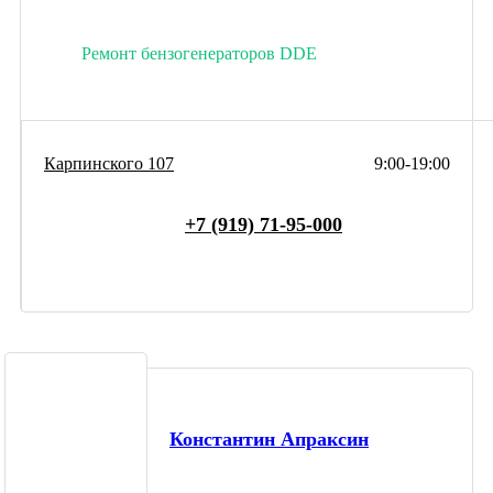
Ремонт бензогенераторов DDE
Карпинского 107
9:00-19:00
+7 (919) 71-95-000
Константин Апраксин