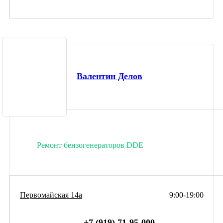
Валентин Делов
Ремонт бензогенераторов DDE
Первомайская 14а
9:00-19:00
+7 (919) 71-95-000