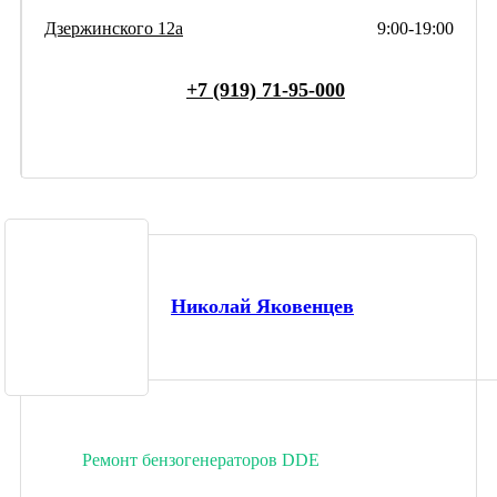
Дзержинского 12а
9:00-19:00
+7 (919) 71-95-000
Николай Яковенцев
Ремонт бензогенераторов DDE