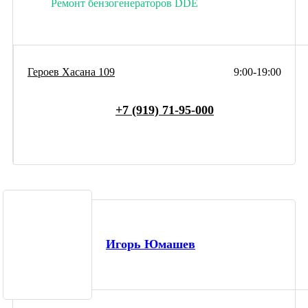
Ремонт бензогенераторов DDE
Героев Хасана 109
9:00-19:00
+7 (919) 71-95-000
Игорь Юмашев