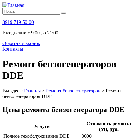
8919 719 50-00
Ежедневно с 9:00 до 21:00
Обратный звонок
Контакты
Ремонт бензогенераторов
DDE
Вы здесь:
Главная
>
Ремонт бензогенераторов
>
Ремонт
бензогенераторов DDE
Цена ремонта бензогенератора DDE
Стоимость ремонта
Услуги
(от), руб.
Полное техобслуживание DDE
3000