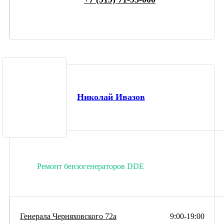
Николай Ивазов
Ремонт бензогенераторов DDE
Генерала Черняховского 72а
9:00-19:00