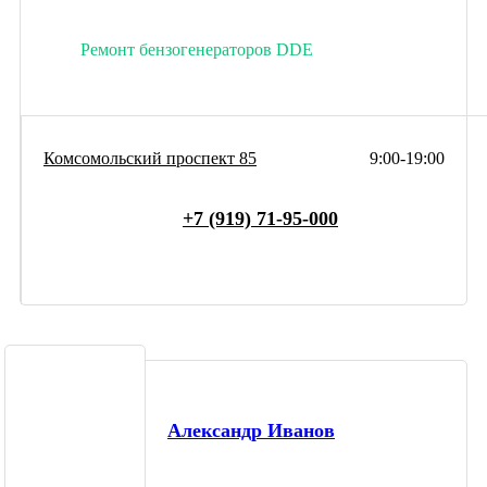
Ремонт бензогенераторов DDE
Комсомольский проспект 85
9:00-19:00
+7 (919) 71-95-000
Александр Иванов