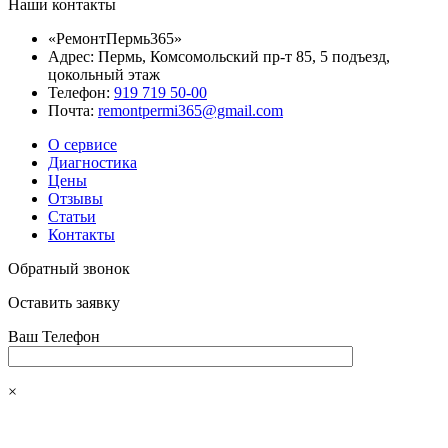
Наши контакты
«РемонтПермь365»
Адрес: Пермь, Комсомольский пр-т 85, 5 подъезд,
цокольный этаж
Телефон:
919 719 50-00
Почта:
remontpermi365@gmail.com
О сервисе
Диагностика
Цены
Отзывы
Статьи
Контакты
Обратный звонок
Оставить заявку
Ваш Телефон
×