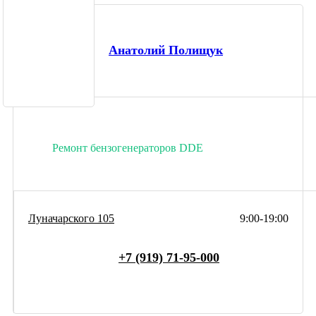
Анатолий Полищук
Ремонт бензогенераторов DDE
Луначарского 105
9:00-19:00
+7 (919) 71-95-000