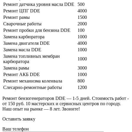
Ремонт датчика уровня масла DDE
500
Ремонт ЦПГ DDE
4000
Ремонт рамы
1500
Сварочные работы
2000
Ремонт пробки для бензина DDE
100
Замена карбюратора
1000
Замена двигателя DDE
4000
Замена масла DDE
1000
Замена топливных мембран
1000
карбюратора
Замена рамы
3000
Ремонт АКБ DDE
1000
Ремонт механизма коленвала
800
Слесарно-ремонтные работы
1200
Ремонт бензогенераторов DDE — 1-5 дней. Стоимость работ -
от 150 руб. 10 мастерских и сервисных центров по городу.
Наш опыт на рынке — 8 лет. Звоните!
Оставить заявку
Ваш телефон