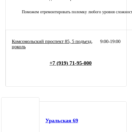
Поможем отремонтировать поломку любого уровня сложнос
Комсомольский проспект 85, 5 подъезд,
9:00-19:00
цоколь
+7 (919) 71-95-000
Уральская 69