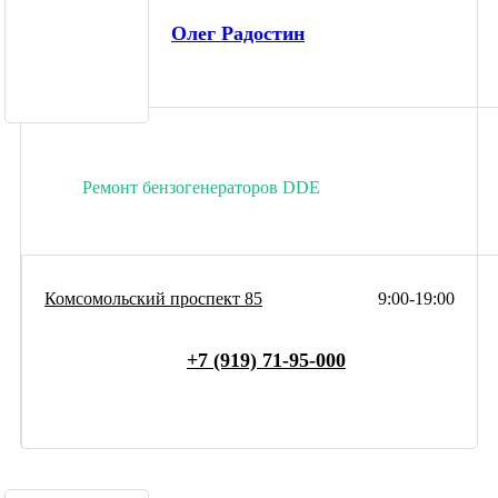
Олег Радостин
Ремонт бензогенераторов DDE
Комсомольский проспект 85
9:00-19:00
+7 (919) 71-95-000