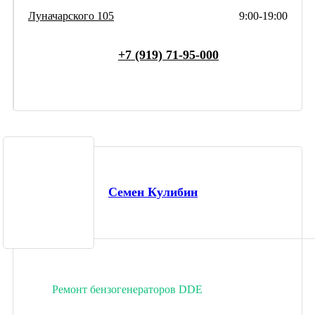
Луначарского 105
9:00-19:00
+7 (919) 71-95-000
Семен Кулибин
Ремонт бензогенераторов DDE