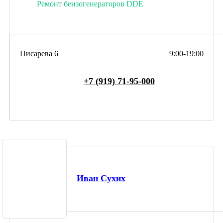
Ремонт бензогенераторов DDE
Писарева 6
9:00-19:00
+7 (919) 71-95-000
Иван Сухих