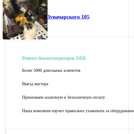
Луначарского 105
Ремонт бензогенераторов DDE
Более 5000 довольных клиентов
Выезд мастера
Принимаем наличную и безналичную оплату
Наша компания научит правильно ухаживать за оборудовани