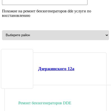
Похожие на
ремонт бензогенераторов dde
услуги по
восстановлению
Дзержинского 12а
Ремонт бензогенераторов DDE