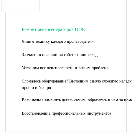
Ремонт бензогенераторов DDE
Чиним технику каждого производителя
Запчасти в наличии на собственном складе
Устраним все неисправности и решим проблемы
Сломалось оборудование? Выполним самую сложную наладк
просто и быстро
Если нельзя заменить деталь самим, обратитесь к нам за по
Восстановление профессиональных инструментов