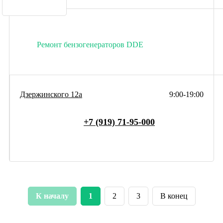
Ремонт бензогенераторов DDE
Дзержинского 12а
9:00-19:00
+7 (919) 71-95-000
К началу
1
2
3
В конец