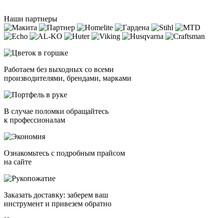
Наши партнеры
Работаем без выходных со всеми
производителями, брендами, марками
В случае поломки обращайтесь
к профессионалам
Ознакомьтесь с подробным прайсом
на сайте
Заказать доставку: заберем ваш
инструмент и привезем обратно