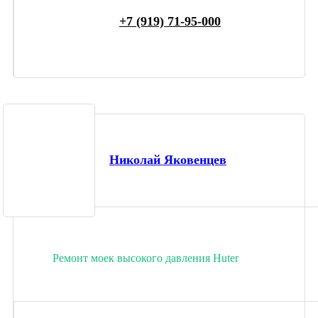
+7 (919) 71-95-000
Николай Яковенцев
Ремонт моек высокого давления Huter