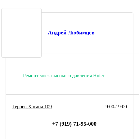
Андрей Любимцев
Ремонт моек высокого давления Huter
Героев Хасана 109
9:00-19:00
+7 (919) 71-95-000