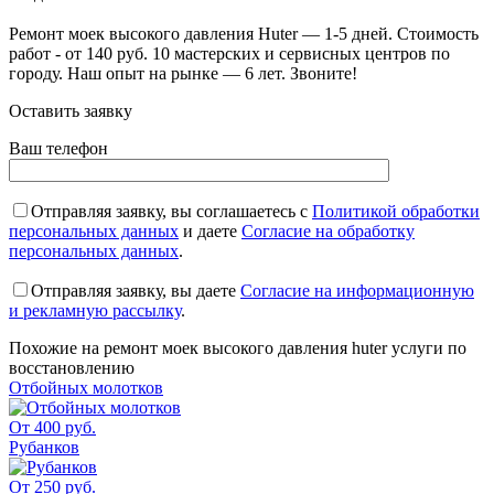
Ремонт моек высокого давления Huter — 1-5 дней. Стоимость
работ - от 140 руб. 10 мастерских и сервисных центров по
городу. Наш опыт на рынке — 6 лет. Звоните!
Оставить заявку
Ваш телефон
Отправляя заявку, вы соглашаетесь с
Политикой обработки
персональных данных
и даете
Согласие на обработку
персональных данных
.
Отправляя заявку, вы даете
Согласие на информационную
и рекламную рассылку
.
Похожие на
ремонт моек высокого давления huter
услуги по
восстановлению
Отбойных молотков
От 400 руб.
Рубанков
От 250 руб.