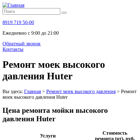
8919 719 50-00
Ежедневно с 9:00 до 21:00
Обратный звонок
Контакты
Ремонт моек высокого
давления Huter
Вы здесь:
Главная
>
Ремонт моек высокого давления
>
Ремонт
моек высокого давления Huter
Цена ремонта мойки высокого
давления Huter
Стоимость
Услуги
ремонта (от), руб.