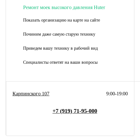
Ремонт моек высокого давления Huter
Показать организацию на карте на сайте
Починим даже самую старую технику
Приведем вашу технику в рабочий вид
Специалисты ответят на ваши вопросы
Карпинского 107
9:00-19:00
+7 (919) 71-95-000