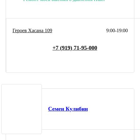
Героев Хасана 109
9:00-19:00
+7 (919) 71-95-000
Семен Кулибин