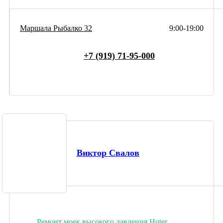
Маршала Рыбалко 32
9:00-19:00
+7 (919) 71-95-000
Виктор Свалов
Ремонт моек высокого давления Huter