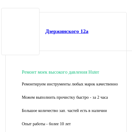
Дзержинского 12а
Ремонт моек высокого давления Huter
Ремонтируем инструменты любых марок качественно
Можем выполнить прочистку быстро - за 2 часа
Большое количество зап. частей есть в наличии
Опыт работы - более 10 лет