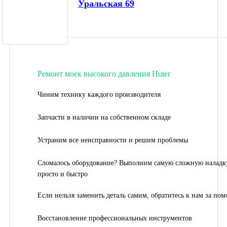
Уральская 69
Ремонт моек высокого давления Huter
Чиним технику каждого производителя
Запчасти в наличии на собственном складе
Устраним все неисправности и решим проблемы
Сломалось оборудование? Выполним самую сложную наладк
просто и быстро
Если нельзя заменить деталь самим, обратитесь к нам за по
Восстановление профессиональных инструментов