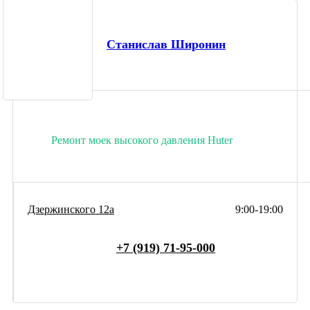
Станислав Широнин
Ремонт моек высокого давления Huter
Дзержинского 12а
9:00-19:00
+7 (919) 71-95-000