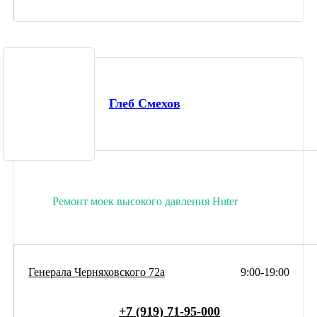
Глеб Смехов
Ремонт моек высокого давления Huter
Генерала Черняховского 72а
9:00-19:00
+7 (919) 71-95-000