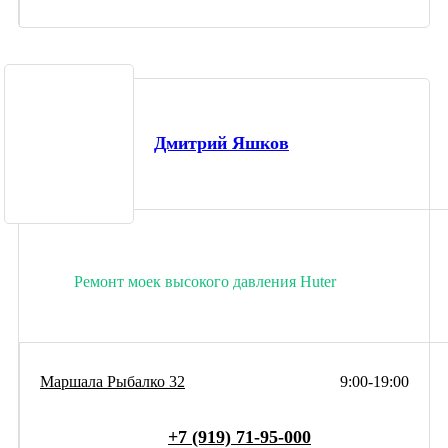
Дмитрий Яшков
Ремонт моек высокого давления Huter
Маршала Рыбалко 32
9:00-19:00
+7 (919) 71-95-000