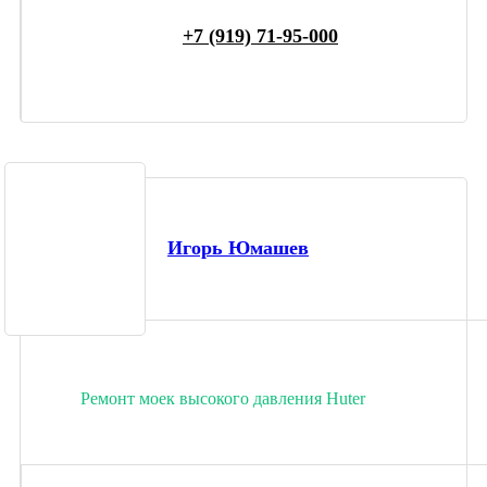
+7 (919) 71-95-000
Игорь Юмашев
Ремонт моек высокого давления Huter