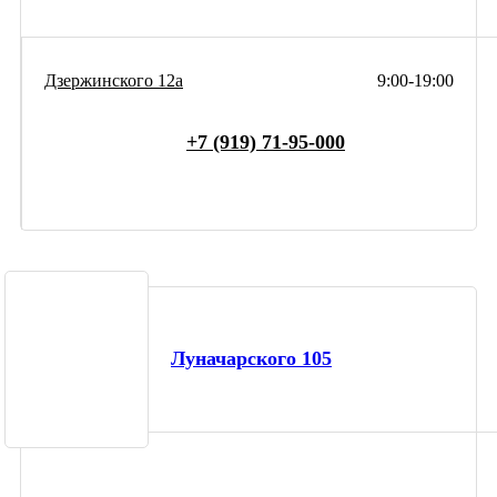
Дзержинского 12а
9:00-19:00
+7 (919) 71-95-000
Луначарского 105