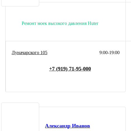
Ремонт моек высокого давления Huter
Луначарского 105
9:00-19:00
+7 (919) 71-95-000
Александр Иванов