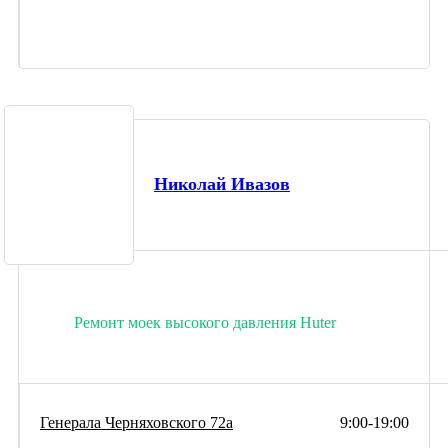
Николай Ивазов
Ремонт моек высокого давления Huter
Генерала Черняховского 72а
9:00-19:00