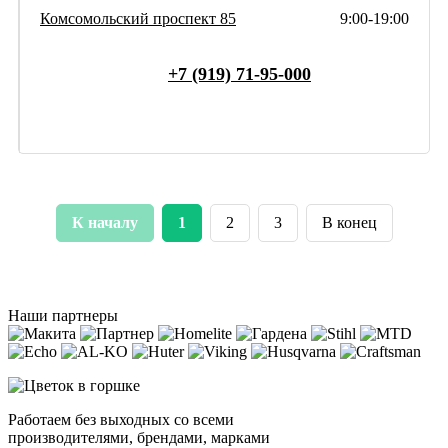
Комсомольский проспект 85
9:00-19:00
+7 (919) 71-95-000
К началу
1
2
3
В конец
Наши партнеры
Работаем без выходных со всеми
производителями, брендами, марками