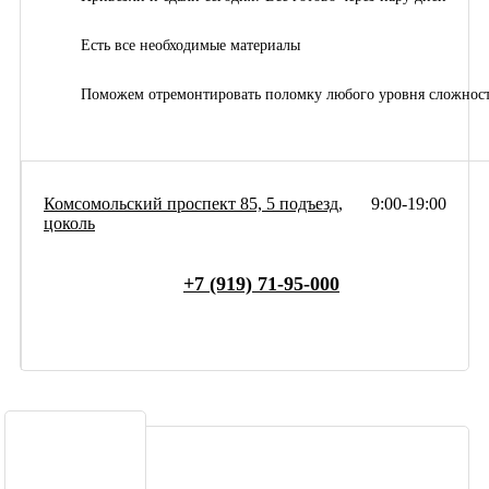
Есть все необходимые материалы
Поможем отремонтировать поломку любого уровня сложнос
Комсомольский проспект 85, 5 подъезд,
9:00-19:00
цоколь
+7 (919) 71-95-000