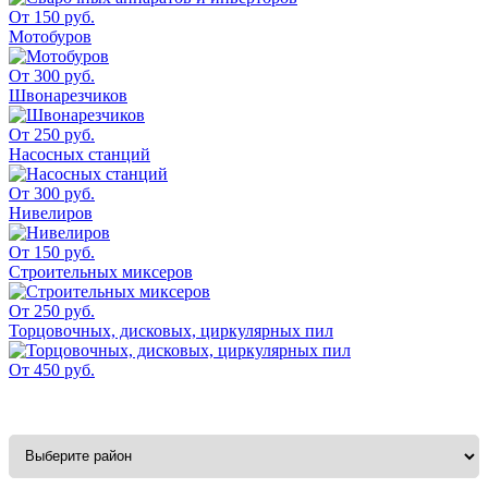
От 150 руб.
Мотобуров
От 300 руб.
Швонарезчиков
От 250 руб.
Насосных станций
От 300 руб.
Нивелиров
От 150 руб.
Строительных миксеров
От 250 руб.
Торцовочных, дисковых, циркулярных пил
От 450 руб.