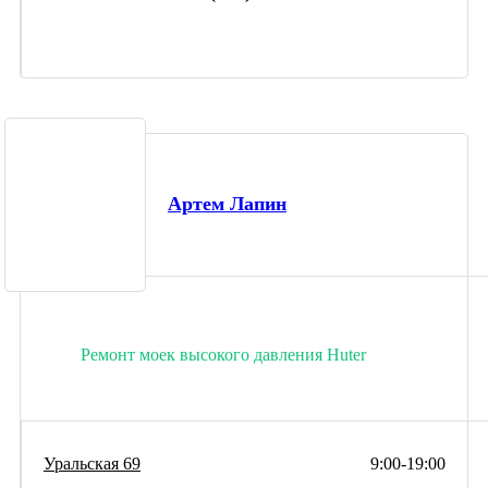
Артем Лапин
Ремонт моек высокого давления Huter
Уральская 69
9:00-19:00