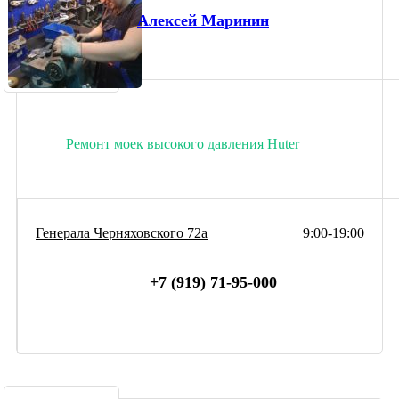
Алексей Маринин
Ремонт моек высокого давления Huter
Генерала Черняховского 72а
9:00-19:00
+7 (919) 71-95-000