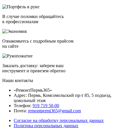
В случае поломки обращайтесь
к профессионалам
Ознакомьтесь с подробным прайсом
на сайте
Заказать доставку: заберем ваш
инструмент и привезем обратно
Наши контакты
«РемонтПермь365»
Адрес: Пермь, Комсомольский пр-т 85, 5 подъезд,
цокольный этаж
Телефон:
919 719 50-00
Почта:
remontpermi365@gmail.com
Согласие на обработку персональных данных
Политика персональных данных