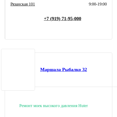
Рязанская 101
9:00-19:00
+7 (919) 71-95-000
Маршала Рыбалко 32
Ремонт моек высокого давления Huter