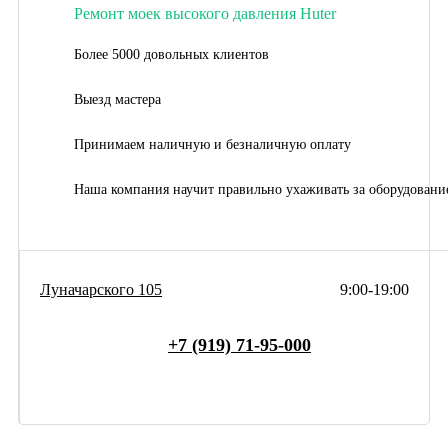
Ремонт моек высокого давления Huter
Более 5000 довольных клиентов
Выезд мастера
Принимаем наличную и безналичную оплату
Наша компания научит правильно ухаживать за оборудовани
Луначарского 105
9:00-19:00
+7 (919) 71-95-000