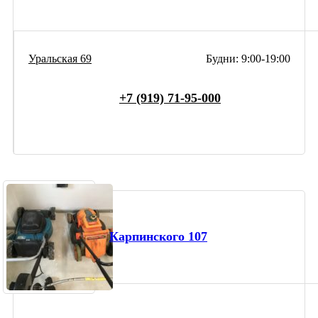
Уральская 69
Будни: 9:00-19:00
+7 (919) 71-95-000
Карпинского 107