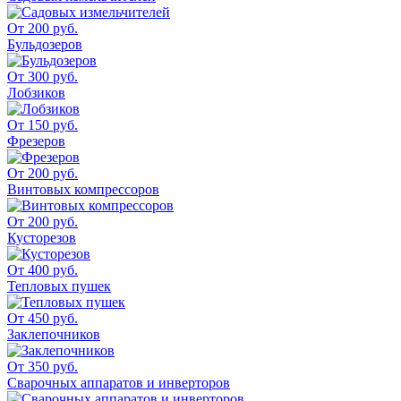
От 200 руб.
Бульдозеров
От 300 руб.
Лобзиков
От 150 руб.
Фрезеров
От 200 руб.
Винтовых компрессоров
От 200 руб.
Кусторезов
От 400 руб.
Тепловых пушек
От 450 руб.
Заклепочников
От 350 руб.
Сварочных аппаратов и инверторов