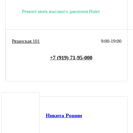
Ремонт моек высокого давления Huter
Рязанская 101
9:00-19:00
+7 (919) 71-95-000
Никита Рощин