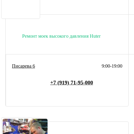
Ремонт моек высокого давления Huter
Писарева 6
9:00-19:00
+7 (919) 71-95-000