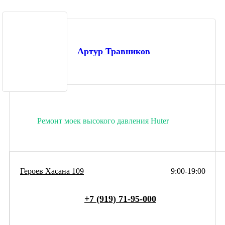
Артур Травников
Ремонт моек высокого давления Huter
Героев Хасана 109
9:00-19:00
+7 (919) 71-95-000