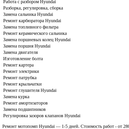
Работа с разбором Hyundai
Разборка, регулировка, сборка
Замена сальника Hyundai
Ремонт карбюратора Hyundai
Замена топливного фильтра
Ремонт керамического сальника
Замена поршневых колец Hyundai
Замена поршня Hyundai
Замена двигателя
Изготовление болта
Ремонт картера
Ремонт электрики
Ремонт патрубка
Ремонт крыльчатки
Ремонт глушителя Hyundai
Замена курка
Ремонт амортизаторов
Замена подшипников
Регулировка зазоров клапанов Hyundai
Ремонт мотопомп Hyundai — 1-5 дней. Стоимость работ - от 280