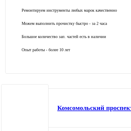
Ремонтируем инструменты любых марок качественно
Можем выполнить прочистку быстро - за 2 часа
Большое количество зап. частей есть в наличии
Опыт работы - более 10 лет
Комсомольский проспект 