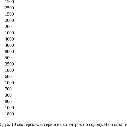
1500
2500
1500
2000
200
1000
4000
4000
8000
500
3500
1800
600
1000
700
300
800
1000
1800
 руб. 10 мастерских и сервисных центров по городу. Наш опыт н