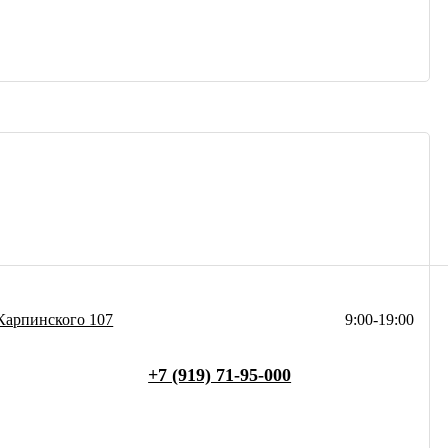
Карпинского 107
9:00-19:00
+7 (919) 71-95-000