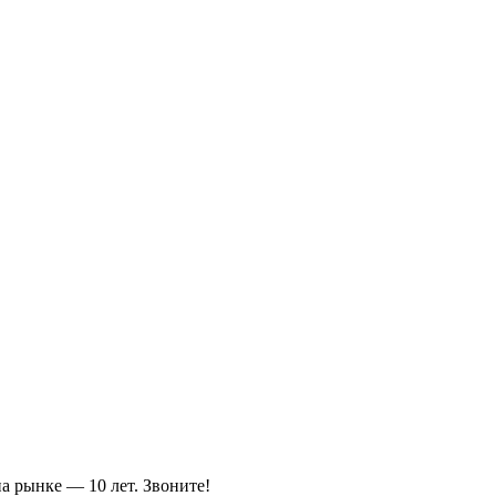
а рынке — 10 лет. Звоните!