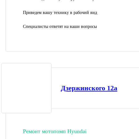
Приведем вашу технику в рабочий вид
Специалисты ответят на ваши вопросы
Дзержинского 12а
Ремонт мотопомп Hyundai