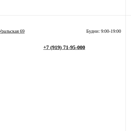
Уральская 69
Будни: 9:00-19:00
+7 (919) 71-95-000