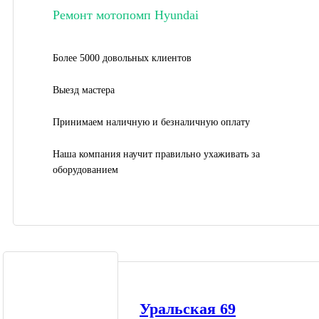
Ремонт мотопомп Hyundai
Более 5000 довольных клиентов
Выезд мастера
Принимаем наличную и безналичную оплату
Наша компания научит правильно ухаживать за
оборудованием
Уральская 69