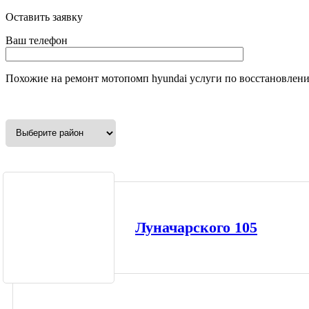
Оставить заявку
Ваш телефон
Похожие на
ремонт мотопомп hyundai
услуги по восстановлен
Луначарского 105