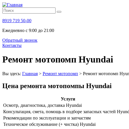
8919 719 50-00
Ежедневно с 9:00 до 21:00
Обратный звонок
Контакты
Ремонт мотопомп Hyundai
Вы здесь:
Главная
>
Ремонт мотопомп
>
Ремонт мотопомп Hyun
Цена ремонта мотопомпы Hyundai
Услуги
Осмотр, диагностика, доставка Hyundai
Консультация, смета, помощь в подборе запасных частей Hyund
Рекомендации по эксплуатации и запчастям
Техническое обслуживание (+ чистка) Hyundai