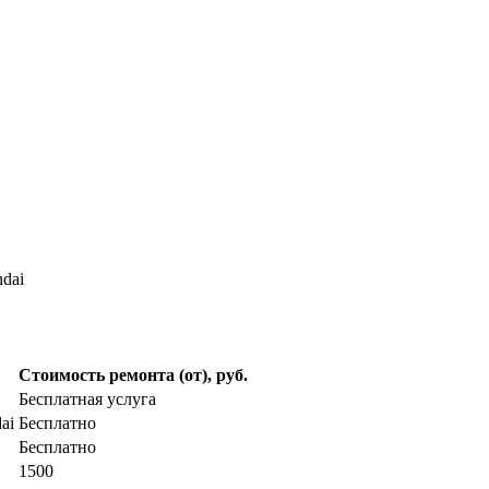
dai
Стоимость ремонта (от), руб.
Бесплатная услуга
ai
Бесплатно
Бесплатно
1500