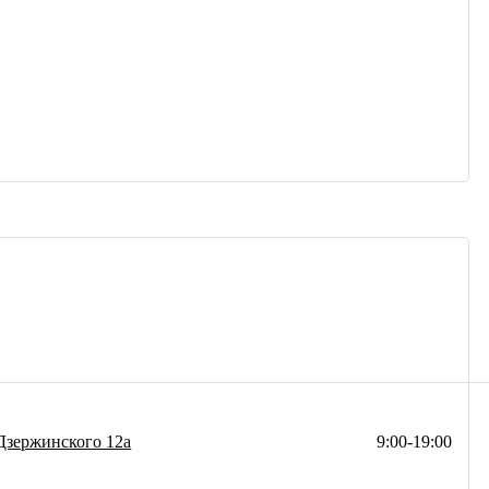
Дзержинского 12а
9:00-19:00