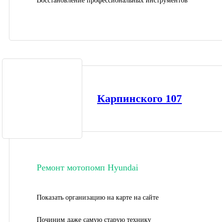
Восстановление профессиональных инструментов
Карпинского 107
Ремонт мотопомп Hyundai
Показать организацию на карте на сайте
Починим даже самую старую технику