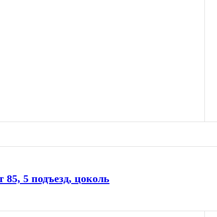
85, 5 подъезд, цоколь