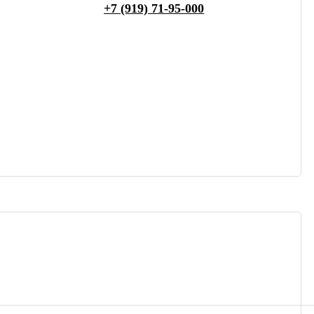
+7 (919) 71-95-000