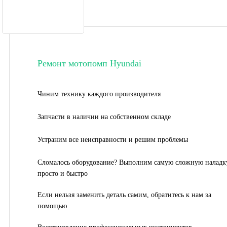
Ремонт мотопомп Hyundai
Чиним технику каждого производителя
Запчасти в наличии на собственном складе
Устраним все неисправности и решим проблемы
Сломалось оборудование? Выполним самую сложную наладк
просто и быстро
Если нельзя заменить деталь самим, обратитесь к нам за
помощью