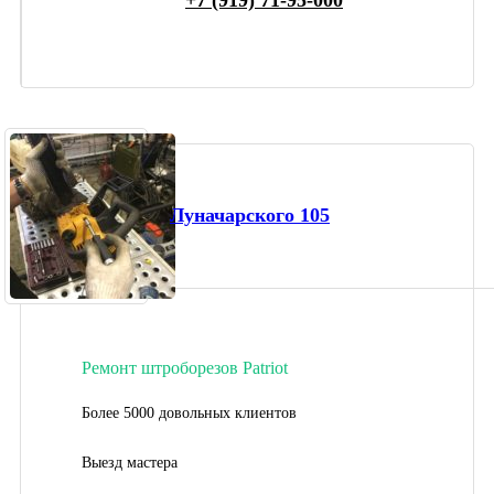
Луначарского 105
Ремонт штроборезов Patriot
Более 5000 довольных клиентов
Выезд мастера