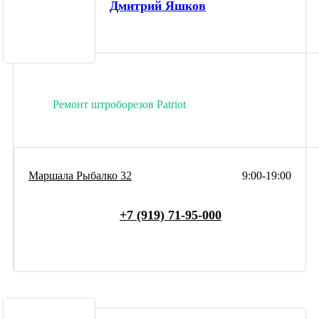
Дмитрий Яшков
Ремонт штроборезов Patriot
Маршала Рыбалко 32
9:00-19:00
+7 (919) 71-95-000