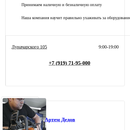
Принимаем наличную и безналичную оплату
Наша компания научит правильно ухаживать за оборудовани
Луначарского 105
9:00-19:00
+7 (919) 71-95-000
Артем Дедов