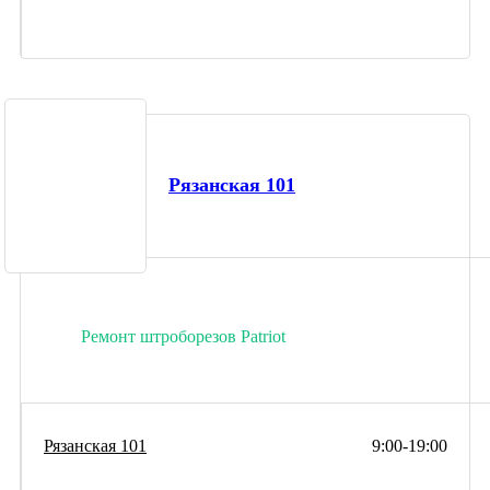
Рязанская 101
Ремонт штроборезов Patriot
Рязанская 101
9:00-19:00