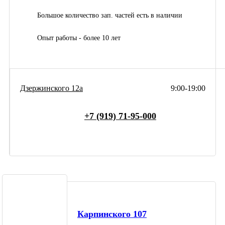
Большое количество зап. частей есть в наличии
Опыт работы - более 10 лет
Дзержинского 12а
9:00-19:00
+7 (919) 71-95-000
Карпинского 107