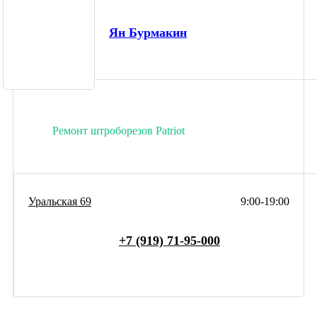
Ян Бурмакин
Ремонт штроборезов Patriot
Уральская 69
9:00-19:00
+7 (919) 71-95-000