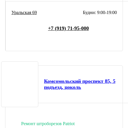
Уральская 69
Будни: 9:00-19:00
+7 (919) 71-95-000
Комсомольский проспект 85, 5
подъезд, цоколь
Ремонт штроборезов Patriot