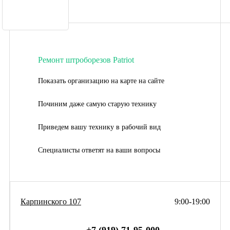
Ремонт штроборезов Patriot
Показать организацию на карте на сайте
Починим даже самую старую технику
Приведем вашу технику в рабочий вид
Специалисты ответят на ваши вопросы
Карпинского 107
9:00-19:00
+7 (919) 71-95-000