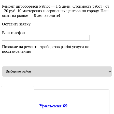
Ремонт штроборезов Patriot — 1-5 дней. Стоимость работ - от
120 руб. 10 мастерских и сервисных центров по городу. Наш
опыт на рынке — 9 лет. Звоните!
Оставить заявку
Ваш телефон
Похожие на
ремонт штроборезов patriot
услуги по
восстановлению
Уральская 69