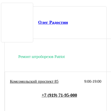
Олег Радостин
Ремонт штроборезов Patriot
Комсомольский проспект 85
9:00-19:00
+7 (919) 71-95-000