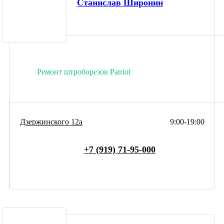
Станислав Широнин
Ремонт штроборезов Patriot
Дзержинского 12а
9:00-19:00
+7 (919) 71-95-000