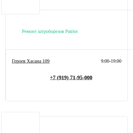
Ремонт штроборезов Patriot
Героев Хасана 109
9:00-19:00
+7 (919) 71-95-000