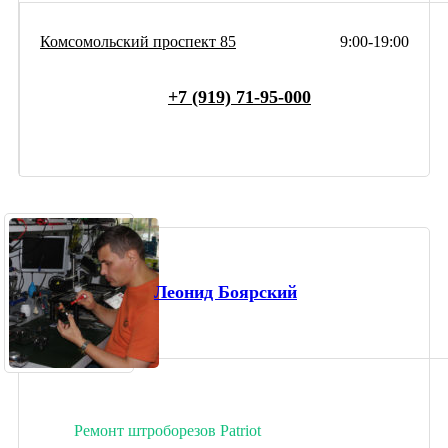
Комсомольский проспект 85
9:00-19:00
+7 (919) 71-95-000
Леонид Боярский
Ремонт штроборезов Patriot