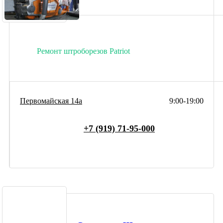
Ремонт штроборезов Patriot
Первомайская 14а
9:00-19:00
+7 (919) 71-95-000