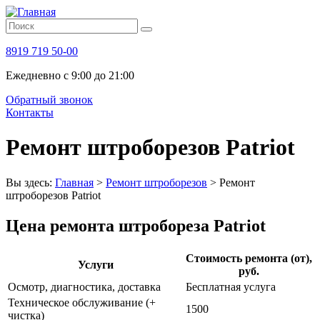
8919 719 50-00
Ежедневно с 9:00 до 21:00
Обратный звонок
Контакты
Ремонт штроборезов Patriot
Вы здесь:
Главная
>
Ремонт штроборезов
>
Ремонт
штроборезов Patriot
Цена ремонта штробореза Patriot
Стоимость ремонта (от),
Услуги
руб.
Осмотр, диагностика, доставка
Бесплатная услуга
Техническое обслуживание (+
1500
чистка)