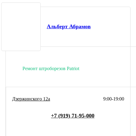
Альберт Абрамов
Ремонт штроборезов Patriot
Дзержинского 12а
9:00-19:00
+7 (919) 71-95-000