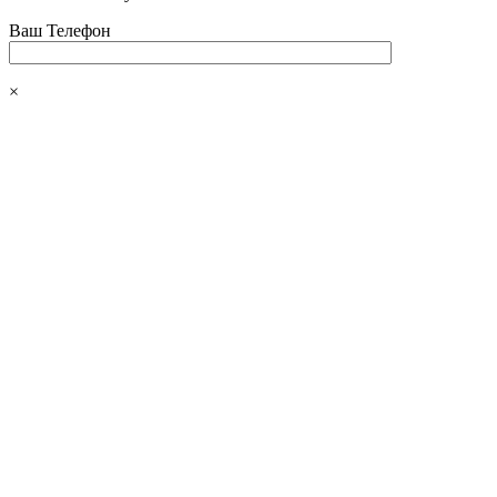
Ваш Телефон
×