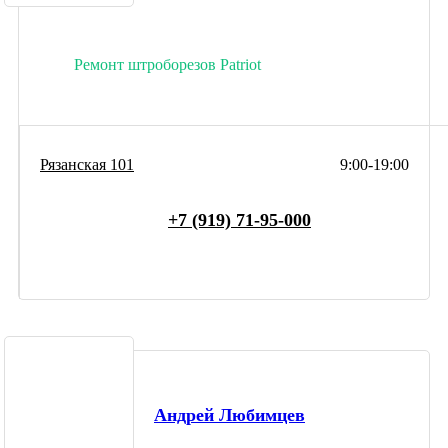
Ремонт штроборезов Patriot
Рязанская 101
9:00-19:00
+7 (919) 71-95-000
Андрей Любимцев