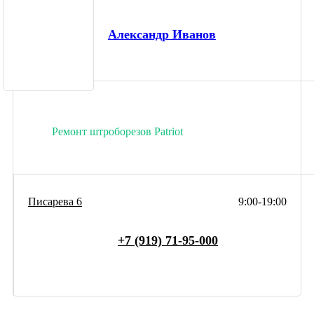
Александр Иванов
Ремонт штроборезов Patriot
Писарева 6
9:00-19:00
+7 (919) 71-95-000