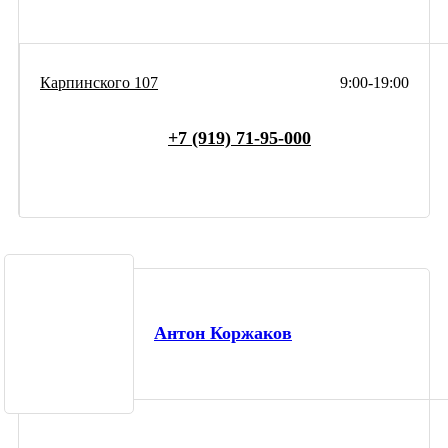
Карпинского 107
9:00-19:00
+7 (919) 71-95-000
Антон Коржаков