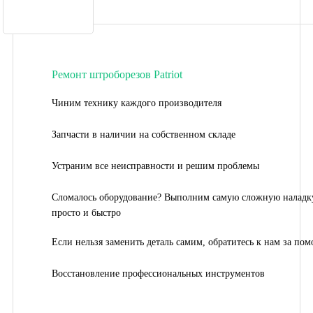
Ремонт штроборезов Patriot
Чиним технику каждого производителя
Запчасти в наличии на собственном складе
Устраним все неисправности и решим проблемы
Сломалось оборудование? Выполним самую сложную наладк
просто и быстро
Если нельзя заменить деталь самим, обратитесь к нам за по
Восстановление профессиональных инструментов