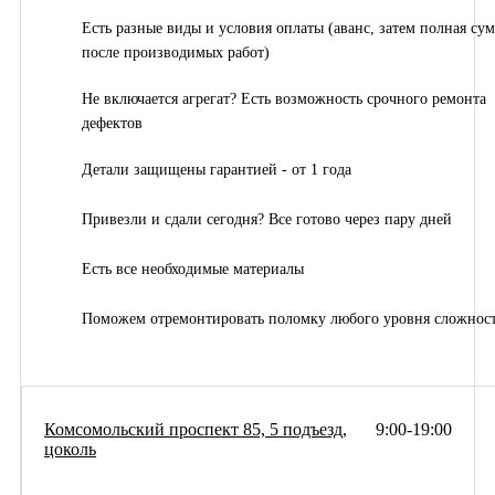
Есть разные виды и условия оплаты (аванс, затем полная су
после производимых работ)
Не включается агрегат? Есть возможность срочного ремонта
дефектов
Детали защищены гарантией - от 1 года
Привезли и сдали сегодня? Все готово через пару дней
Есть все необходимые материалы
Поможем отремонтировать поломку любого уровня сложнос
Комсомольский проспект 85, 5 подъезд,
9:00-19:00
цоколь