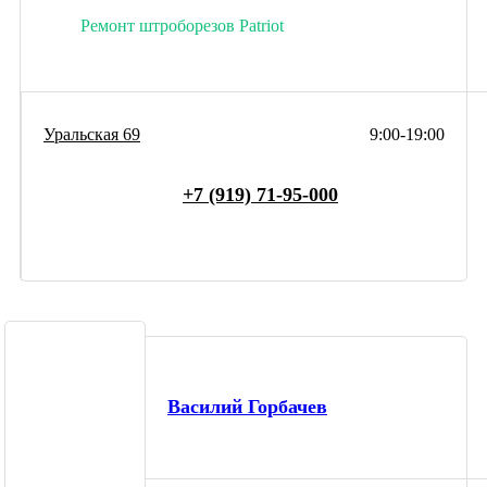
Ремонт штроборезов Patriot
Уральская 69
9:00-19:00
+7 (919) 71-95-000
Василий Горбачев