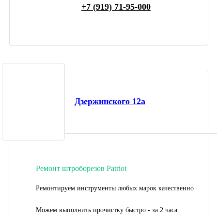
+7 (919) 71-95-000
Дзержинского 12а
Ремонт штроборезов Patriot
Ремонтируем инструменты любых марок качественно
Можем выполнить прочистку быстро - за 2 часа