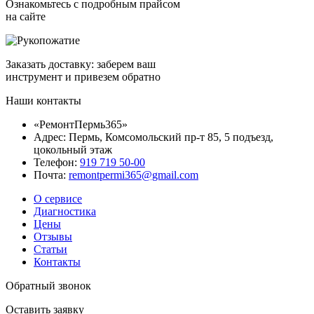
Ознакомьтесь с подробным прайсом
на сайте
Заказать доставку: заберем ваш
инструмент и привезем обратно
Наши контакты
«РемонтПермь365»
Адрес: Пермь, Комсомольский пр-т 85, 5 подъезд,
цокольный этаж
Телефон:
919 719 50-00
Почта:
remontpermi365@gmail.com
О сервисе
Диагностика
Цены
Отзывы
Статьи
Контакты
Обратный звонок
Оставить заявку