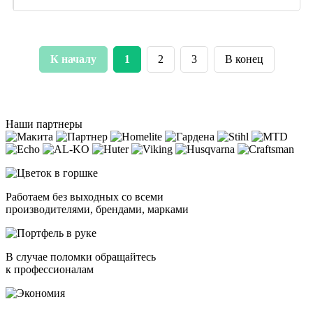
К началу
1
2
3
В конец
Наши партнеры
Работаем без выходных со всеми
производителями, брендами, марками
В случае поломки обращайтесь
к профессионалам