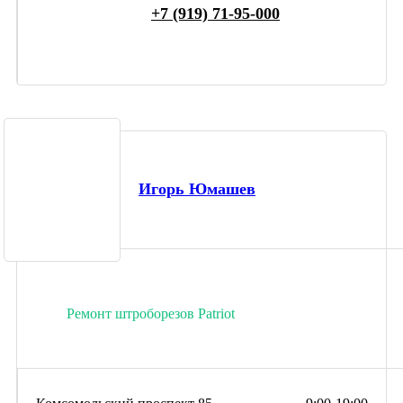
+7 (919) 71-95-000
Игорь Юмашев
Ремонт штроборезов Patriot