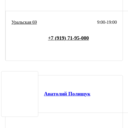
Уральская 69
9:00-19:00
+7 (919) 71-95-000
Анатолий Полищук