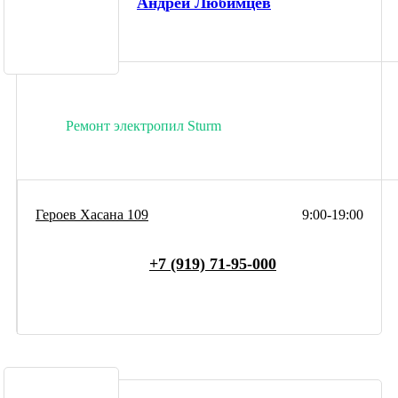
Андрей Любимцев
Ремонт электропил Sturm
Героев Хасана 109
9:00-19:00
+7 (919) 71-95-000