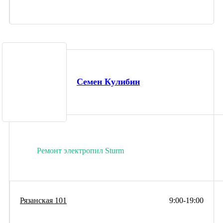
Семен Кулибин
Ремонт электропил Sturm
Рязанская 101
9:00-19:00