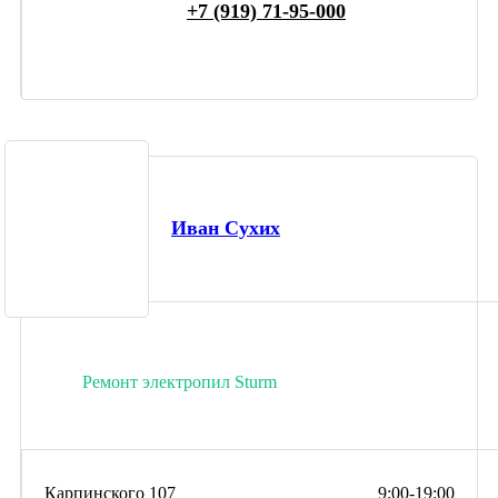
+7 (919) 71-95-000
Иван Сухих
Ремонт электропил Sturm
Карпинского 107
9:00-19:00