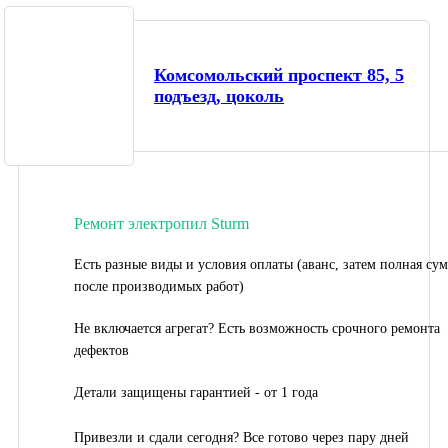
Комсомольский проспект 85, 5
подъезд, цоколь
Ремонт электропил Sturm
Есть разные виды и условия оплаты (аванс, затем полная су
после производимых работ)
Не включается агрегат? Есть возможность срочного ремонта
дефектов
Детали защищены гарантией - от 1 года
Привезли и сдали сегодня? Все готово через пару дней