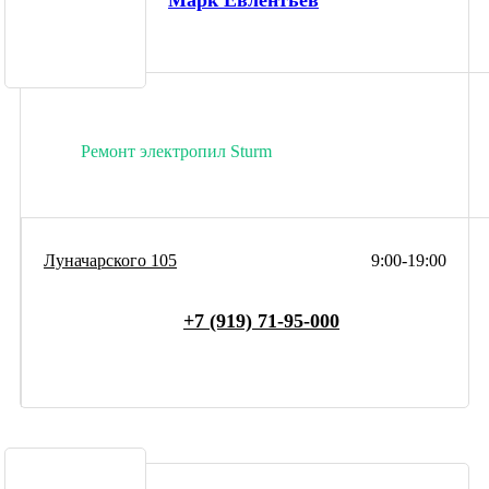
Марк Евлентьев
Ремонт электропил Sturm
Луначарского 105
9:00-19:00
+7 (919) 71-95-000