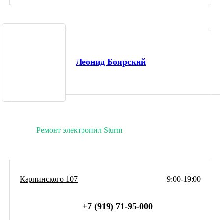
Леонид Боярский
Ремонт электропил Sturm
Карпинского 107
9:00-19:00
+7 (919) 71-95-000