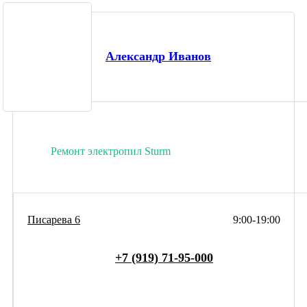
Александр Иванов
Ремонт электропил Sturm
Писарева 6
9:00-19:00
+7 (919) 71-95-000