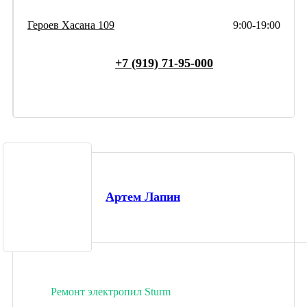
Героев Хасана 109
9:00-19:00
+7 (919) 71-95-000
Артем Лапин
Ремонт электропил Sturm