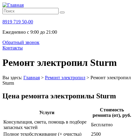
8919 719 50-00
Ежедневно с 9:00 до 21:00
Обратный звонок
Контакты
Ремонт электропил Sturm
Вы здесь:
Главная
>
Ремонт электропил
>
Ремонт электропил
Sturm
Цена ремонта электропилы Sturm
Стоимость
Услуги
ремонта (от), руб.
Консультация, смета, помощь в подборе
Бесплатно
запасных частей
Полное техобслуживание (+ очистка)
2500