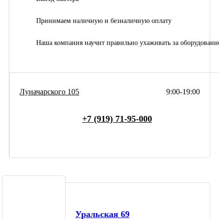
Принимаем наличную и безналичную оплату
Наша компания научит правильно ухаживать за оборудовани
Луначарского 105
9:00-19:00
+7 (919) 71-95-000
Уральская 69