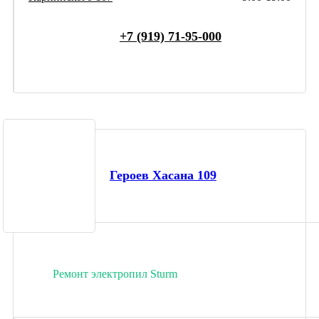
+7 (919) 71-95-000
Героев Хасана 109
Ремонт электропил Sturm