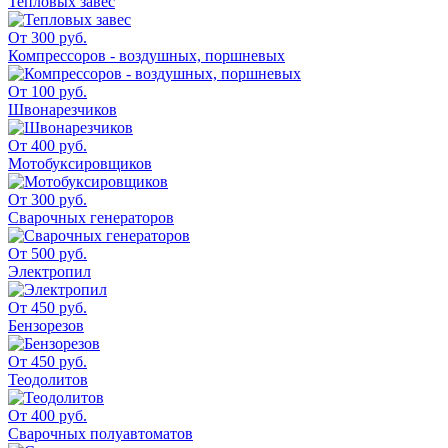
Тепловых завес
От 300 руб.
Компрессоров - воздушных, поршневых
От 100 руб.
Швонарезчиков
От 400 руб.
Мотобуксировщиков
От 300 руб.
Сварочных генераторов
От 500 руб.
Электропил
От 450 руб.
Бензорезов
От 450 руб.
Теодолитов
От 400 руб.
Сварочных полуавтоматов