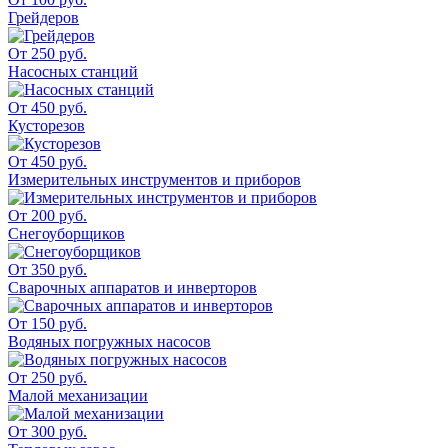
Грейдеров
От 250 руб.
Насосных станций
От 450 руб.
Кусторезов
От 450 руб.
Измерительных инструментов и приборов
От 200 руб.
Снегоуборщиков
От 350 руб.
Сварочных аппаратов и инверторов
От 150 руб.
Водяных погружных насосов
От 250 руб.
Малой механизации
От 300 руб.