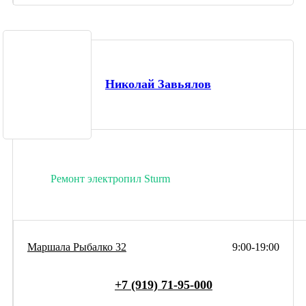
Николай Завьялов
Ремонт электропил Sturm
Маршала Рыбалко 32
9:00-19:00
+7 (919) 71-95-000