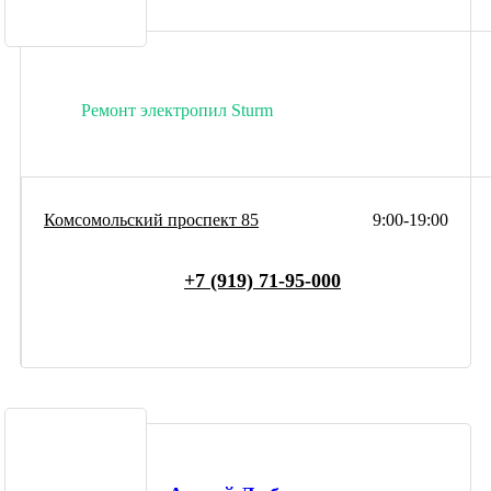
Ремонт электропил Sturm
Комсомольский проспект 85
9:00-19:00
+7 (919) 71-95-000