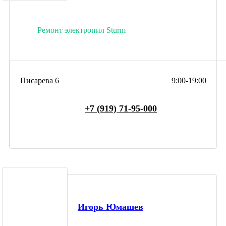
Ремонт электропил Sturm
Писарева 6
9:00-19:00
+7 (919) 71-95-000
Игорь Юмашев