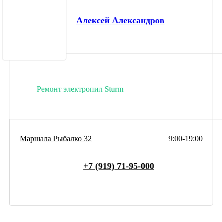
Алексей Александров
Ремонт электропил Sturm
Маршала Рыбалко 32
9:00-19:00
+7 (919) 71-95-000