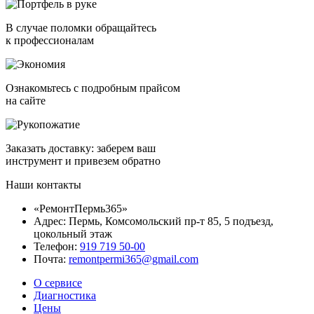
В случае поломки обращайтесь
к профессионалам
Ознакомьтесь с подробным прайсом
на сайте
Заказать доставку: заберем ваш
инструмент и привезем обратно
Наши контакты
«РемонтПермь365»
Адрес: Пермь, Комсомольский пр-т 85, 5 подъезд,
цокольный этаж
Телефон:
919 719 50-00
Почта:
remontpermi365@gmail.com
О сервисе
Диагностика
Цены