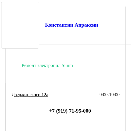
Константин Апраксин
Ремонт электропил Sturm
Дзержинского 12а
9:00-19:00
+7 (919) 71-95-000