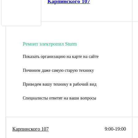
Карпинского 107
Ремонт электропил Sturm
Показать организацию на карте на сайте
Починим даже самую старую технику
Приведем вашу технику в рабочий вид
Специалисты ответят на ваши вопросы
Карпинского 107
9:00-19:00