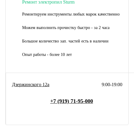
Ремонт электропил Sturm
Ремонтируем инструменты любых марок качественно
Можем выполнить прочистку быстро - за 2 часа
Большое количество зап. частей есть в наличии
Опыт работы - более 10 лет
Дзержинского 12а
9:00-19:00
+7 (919) 71-95-000