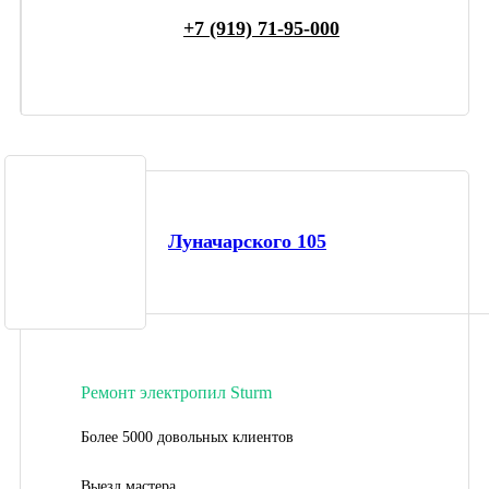
+7 (919) 71-95-000
Луначарского 105
Ремонт электропил Sturm
Более 5000 довольных клиентов
Выезд мастера