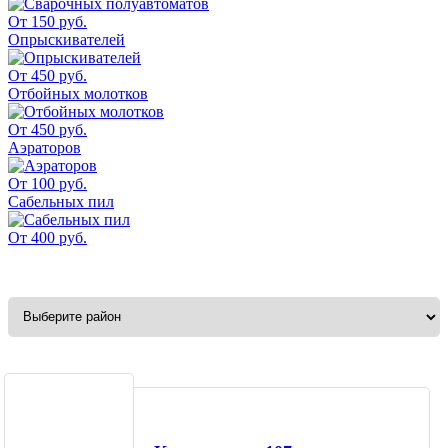
От 150 руб.
Опрыскивателей
От 450 руб.
Отбойных молотков
От 450 руб.
Аэраторов
От 100 руб.
Сабельных пил
От 400 руб.