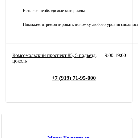
Есть все необходимые материалы
Поможем отремонтировать поломку любого уровня сложнос
Комсомольский проспект 85, 5 подъезд,
9:00-19:00
цоколь
+7 (919) 71-95-000