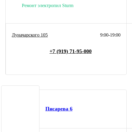
Ремонт электропил Sturm
Луначарского 105
9:00-19:00
+7 (919) 71-95-000
Писарева 6