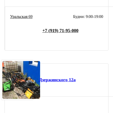
Уральская 69
Будни: 9:00-19:00
+7 (919) 71-95-000
Дзержинского 12а