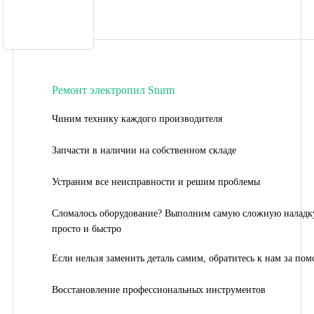
Ремонт электропил Sturm
Чиним технику каждого производителя
Запчасти в наличии на собственном складе
Устраним все неисправности и решим проблемы
Сломалось оборудование? Выполним самую сложную наладк
просто и быстро
Если нельзя заменить деталь самим, обратитесь к нам за по
Восстановление профессиональных инструментов