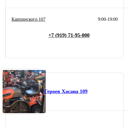
Карпинского 107
9:00-19:00
+7 (919) 71-95-000
Героев Хасана 109