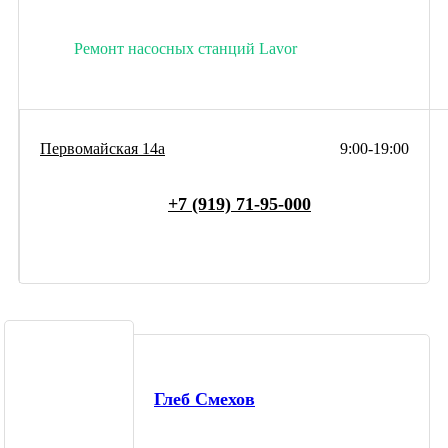
Ремонт насосных станций Lavor
Первомайская 14а
9:00-19:00
+7 (919) 71-95-000
Глеб Смехов