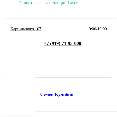
Ремонт насосных станций Lavor
Карпинского 107
9:00-19:00
+7 (919) 71-95-000
Семен Кулибин