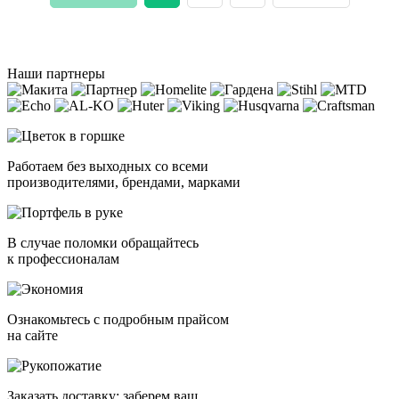
Наши партнеры
Работаем без выходных со всеми
производителями, брендами, марками
В случае поломки обращайтесь
к профессионалам
Ознакомьтесь с подробным прайсом
на сайте
Заказать доставку: заберем ваш