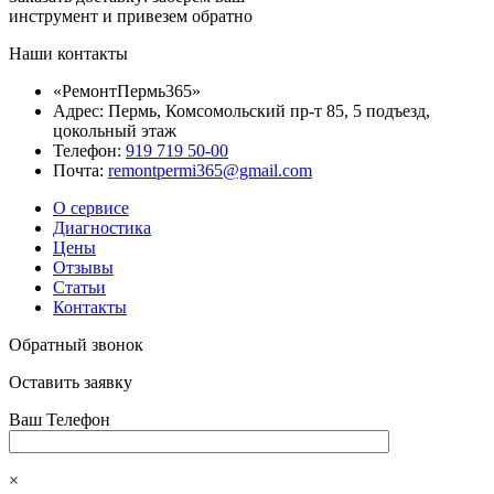
инструмент и привезем обратно
Наши контакты
«РемонтПермь365»
Адрес: Пермь, Комсомольский пр-т 85, 5 подъезд,
цокольный этаж
Телефон:
919 719 50-00
Почта:
remontpermi365@gmail.com
О сервисе
Диагностика
Цены
Отзывы
Статьи
Контакты
Обратный звонок
Оставить заявку
Ваш Телефон
×