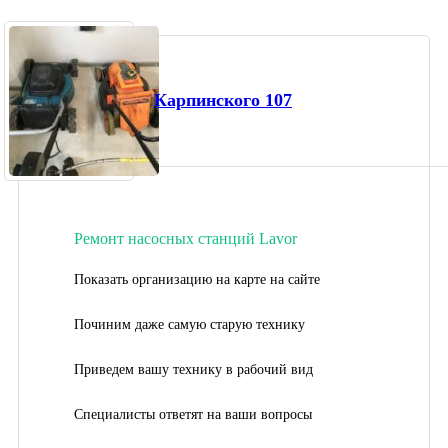
Карпинского 107
Ремонт насосных станций Lavor
Показать организацию на карте на сайте
Починим даже самую старую технику
Приведем вашу технику в рабочий вид
Специалисты ответят на ваши вопросы