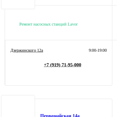
Ремонт насосных станций Lavor
Дзержинского 12а
9:00-19:00
+7 (919) 71-95-000
Первомайская 14а