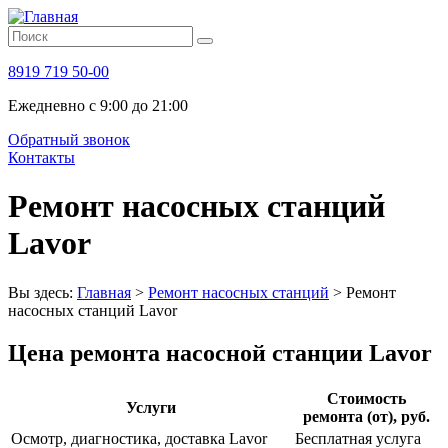
8919 719 50-00
Ежедневно с 9:00 до 21:00
Обратный звонок
Контакты
Ремонт насосных станций
Lavor
Вы здесь:
Главная
>
Ремонт насосных станций
>
Ремонт
насосных станций Lavor
Цена ремонта насосной станции Lavor
Стоимость
Услуги
ремонта (от), руб.
Осмотр, диагностика, доставка Lavor
Бесплатная услуга