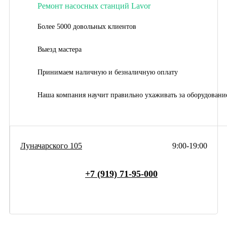
Ремонт насосных станций Lavor
Более 5000 довольных клиентов
Выезд мастера
Принимаем наличную и безналичную оплату
Наша компания научит правильно ухаживать за оборудовани
Луначарского 105
9:00-19:00
+7 (919) 71-95-000