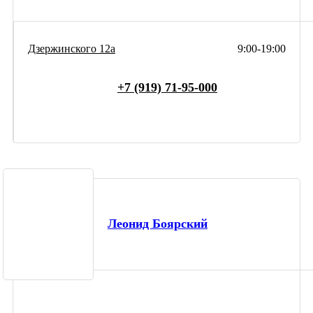
Дзержинского 12а
9:00-19:00
+7 (919) 71-95-000
Леонид Боярский