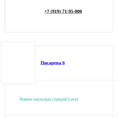
+7 (919) 71-95-000
Писарева 6
Ремонт насосных станций Lavor