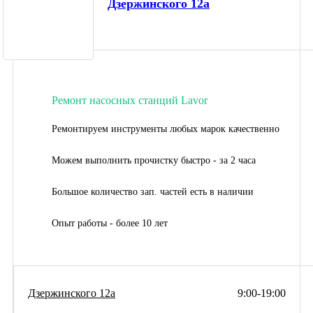
Дзержинского 12а
Ремонт насосных станций Lavor
Ремонтируем инструменты любых марок качественно
Можем выполнить прочистку быстро - за 2 часа
Большое количество зап. частей есть в наличии
Опыт работы - более 10 лет
Дзержинского 12а
9:00-19:00