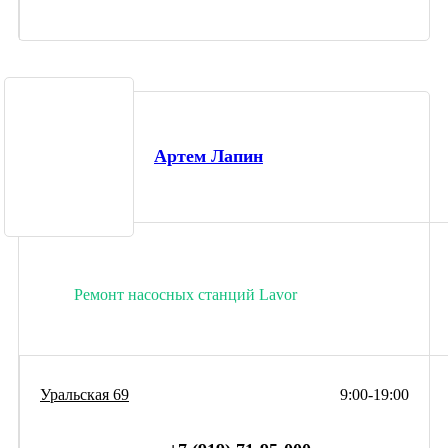
Артем Лапин
Ремонт насосных станций Lavor
Уральская 69
9:00-19:00