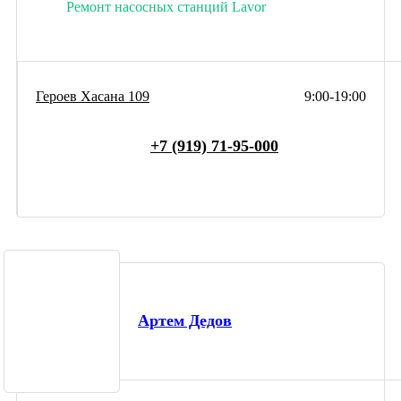
Ремонт насосных станций Lavor
Героев Хасана 109
9:00-19:00
+7 (919) 71-95-000
Артем Дедов