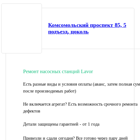
Комсомольский проспект 85, 5
подъезд, цоколь
Ремонт насосных станций Lavor
Есть разные виды и условия оплаты (аванс, затем полная су
после производимых работ)
Не включается агрегат? Есть возможность срочного ремонта
дефектов
Детали защищены гарантией - от 1 года
Привезли и сдали сегодня? Все готово через пару дней