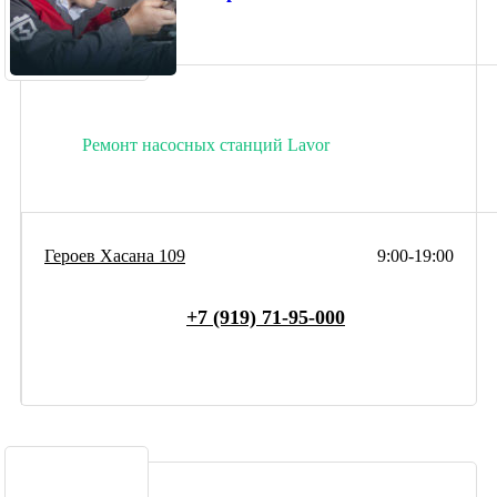
Ремонт насосных станций Lavor
Героев Хасана 109
9:00-19:00
+7 (919) 71-95-000