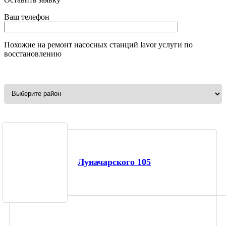
Ваш телефон
Похожие на
ремонт насосных станций lavor
услуги по
восстановлению
Луначарского 105