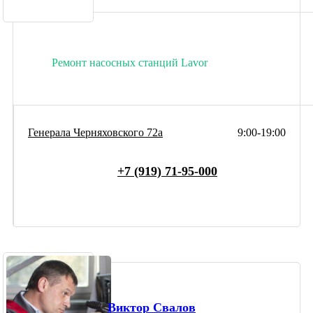
Ремонт насосных станций Lavor
Генерала Черняховского 72а
9:00-19:00
+7 (919) 71-95-000
Виктор Свалов