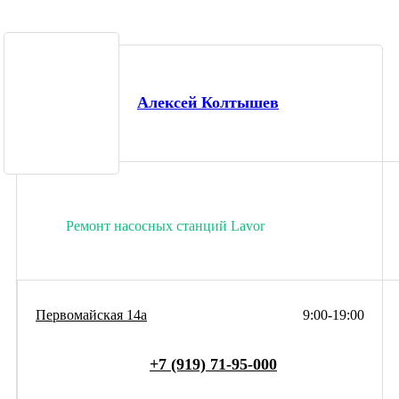
Алексей Колтышев
Ремонт насосных станций Lavor
Первомайская 14а
9:00-19:00
+7 (919) 71-95-000