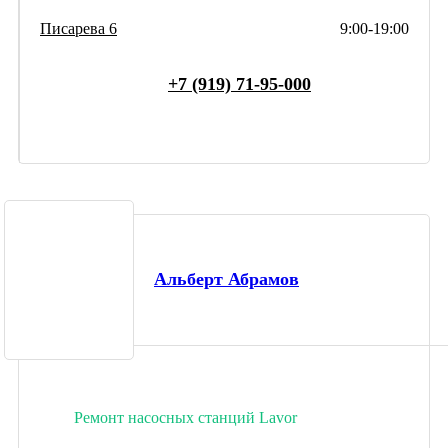
Писарева 6
9:00-19:00
+7 (919) 71-95-000
Альберт Абрамов
Ремонт насосных станций Lavor