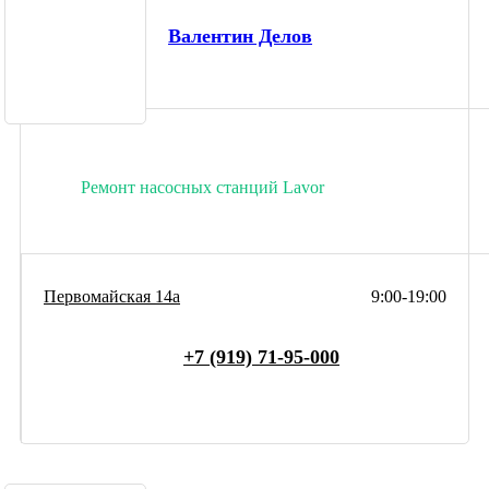
Валентин Делов
Ремонт насосных станций Lavor
Первомайская 14а
9:00-19:00
+7 (919) 71-95-000