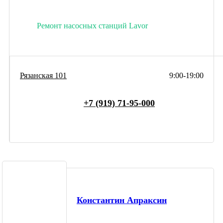
Ремонт насосных станций Lavor
Рязанская 101
9:00-19:00
+7 (919) 71-95-000
Константин Апраксин