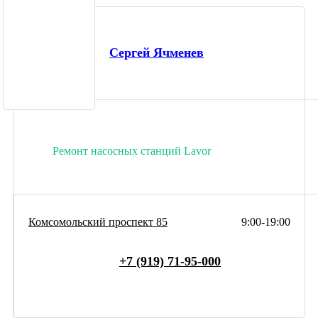
Сергей Ячменев
Ремонт насосных станций Lavor
Комсомольский проспект 85
9:00-19:00
+7 (919) 71-95-000