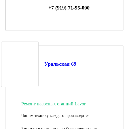
+7 (919) 71-95-000
Уральская 69
Ремонт насосных станций Lavor
Чиним технику каждого производителя
Запчасти в наличии на собственном складе