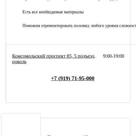
Есть все необходимые материалы
Поможем отремонтировать поломку любого уровня сложнос
Комсомольский проспект 85, 5 подъезд,
9:00-19:00
цоколь
+7 (919) 71-95-000