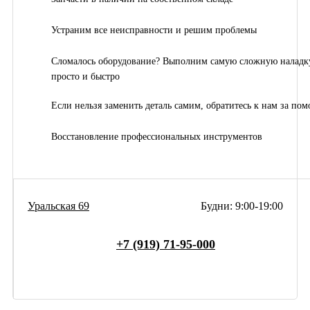
Устраним все неисправности и решим проблемы
Сломалось оборудование? Выполним самую сложную наладк
просто и быстро
Если нельзя заменить деталь самим, обратитесь к нам за по
Восстановление профессиональных инструментов
Уральская 69
Будни: 9:00-19:00
+7 (919) 71-95-000