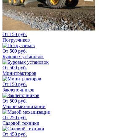
От 150 руб.
Погрузчиков
От 500 руб.
Буровых установок
От 500 руб.
Минитракторов
От 150 руб.
Заклепочников
От 500 руб.
Малой механизации
От 250 руб.
Садовой техники
От 450 руб.