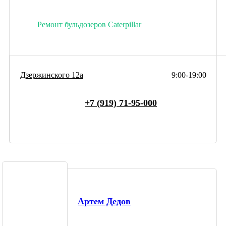
Ремонт бульдозеров Caterpillar
Дзержинского 12а
9:00-19:00
+7 (919) 71-95-000
Артем Дедов