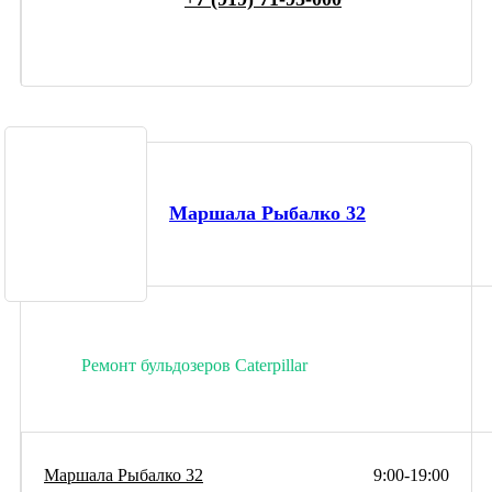
Маршала Рыбалко 32
Ремонт бульдозеров Caterpillar
Маршала Рыбалко 32
9:00-19:00