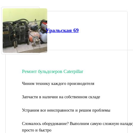
Уральская 69
Ремонт бульдозеров Caterpillar
Чиним технику каждого производителя
Запчасти в наличии на собственном складе
Устраним все неисправности и решим проблемы
Сломалось оборудование? Выполним самую сложную наладк
просто и быстро