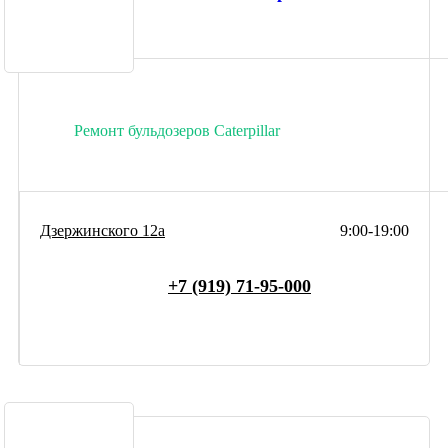
Ремонт бульдозеров Caterpillar
Дзержинского 12а
9:00-19:00
+7 (919) 71-95-000