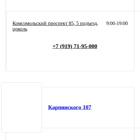
Комсомольский проспект 85, 5 подъезд,
9:00-19:00
цоколь
+7 (919) 71-95-000
Карпинского 107