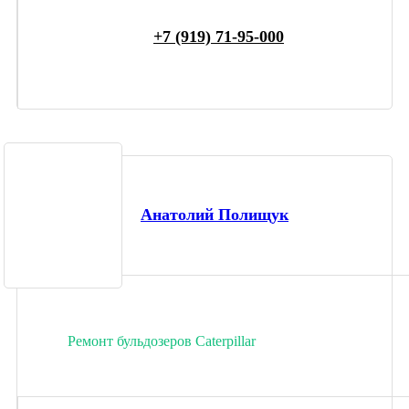
+7 (919) 71-95-000
Анатолий Полищук
Ремонт бульдозеров Caterpillar