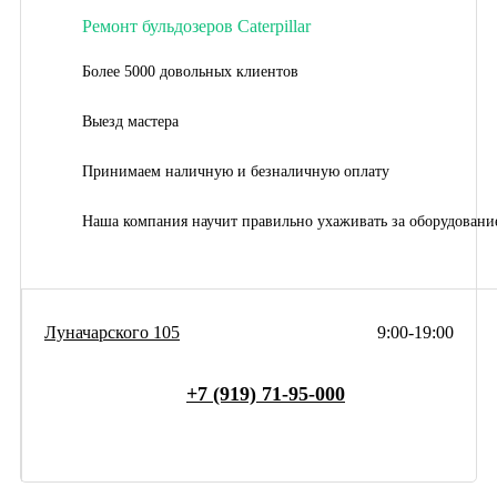
Ремонт бульдозеров Caterpillar
Более 5000 довольных клиентов
Выезд мастера
Принимаем наличную и безналичную оплату
Наша компания научит правильно ухаживать за оборудовани
Луначарского 105
9:00-19:00
+7 (919) 71-95-000