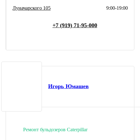
Луначарского 105
9:00-19:00
+7 (919) 71-95-000
Игорь Юмашев
Ремонт бульдозеров Caterpillar