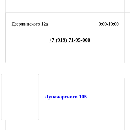
Дзержинского 12а
9:00-19:00
+7 (919) 71-95-000
Луначарского 105