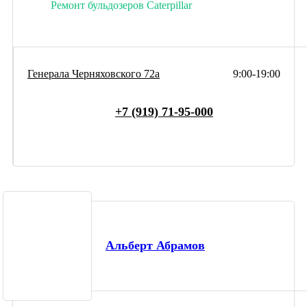
Ремонт бульдозеров Caterpillar
Генерала Черняховского 72а
9:00-19:00
+7 (919) 71-95-000
Альберт Абрамов