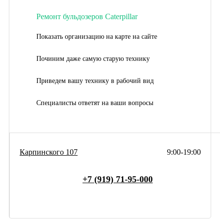
Ремонт бульдозеров Caterpillar
Показать организацию на карте на сайте
Починим даже самую старую технику
Приведем вашу технику в рабочий вид
Специалисты ответят на ваши вопросы
Карпинского 107
9:00-19:00
+7 (919) 71-95-000