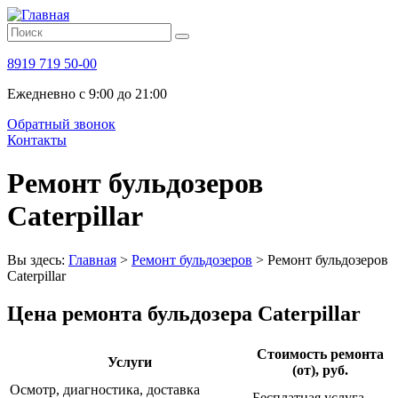
8919 719 50-00
Ежедневно с 9:00 до 21:00
Обратный звонок
Контакты
Ремонт бульдозеров
Caterpillar
Вы здесь:
Главная
>
Ремонт бульдозеров
>
Ремонт бульдозеров
Caterpillar
Цена ремонта бульдозера Caterpillar
Стоимость ремонта
Услуги
(от), руб.
Осмотр, диагностика, доставка
Бесплатная услуга