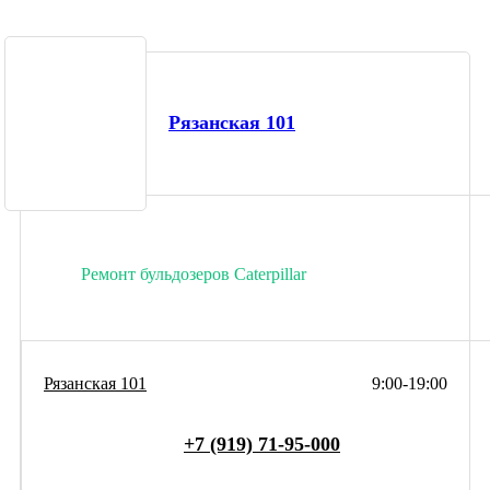
Рязанская 101
Ремонт бульдозеров Caterpillar
Рязанская 101
9:00-19:00
+7 (919) 71-95-000