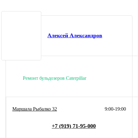
Алексей Александров
Ремонт бульдозеров Caterpillar
Маршала Рыбалко 32
9:00-19:00
+7 (919) 71-95-000