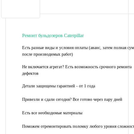
Ремонт бульдозеров Caterpillar
Есть разные виды и условия оплаты (аванс, затем полная су
после производимых работ)
Не включается агрегат? Есть возможность срочного ремонта
дефектов
Детали защищены гарантией - от 1 года
Привезли и сдали сегодня? Все готово через пару дней
Есть все необходимые материалы
Поможем отремонтировать поломку любого уровня сложнос