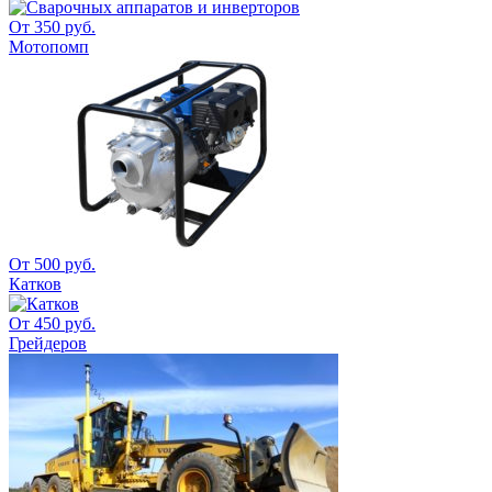
От 350 руб.
Мотопомп
От 500 руб.
Катков
От 450 руб.
Грейдеров