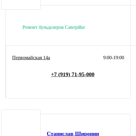
Ремонт бульдозеров Caterpillar
Первомайская 14а
9:00-19:00
+7 (919) 71-95-000
Станислав Широнин