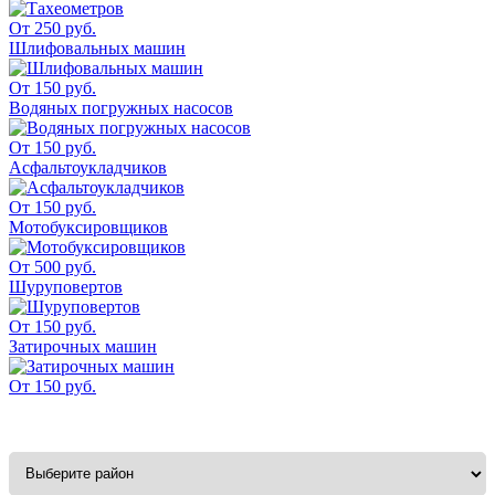
От 250 руб.
Шлифовальных машин
От 150 руб.
Водяных погружных насосов
От 150 руб.
Асфальтоукладчиков
От 150 руб.
Мотобуксировщиков
От 500 руб.
Шуруповертов
От 150 руб.
Затирочных машин
От 150 руб.