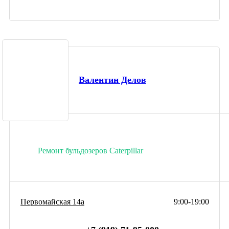
Валентин Делов
Ремонт бульдозеров Caterpillar
Первомайская 14а
9:00-19:00