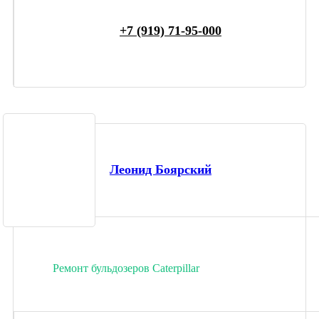
+7 (919) 71-95-000
Леонид Боярский
Ремонт бульдозеров Caterpillar