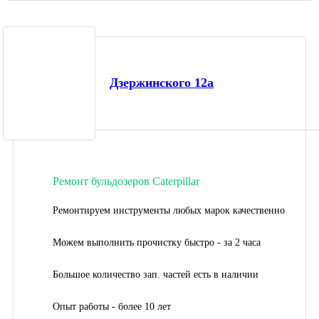
Дзержинского 12а
Ремонт бульдозеров Caterpillar
Ремонтируем инструменты любых марок качественно
Можем выполнить прочистку быстро - за 2 часа
Большое количество зап. частей есть в наличии
Опыт работы - более 10 лет