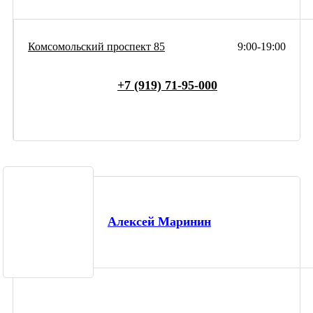
Комсомольский проспект 85
9:00-19:00
+7 (919) 71-95-000
Алексей Маринин