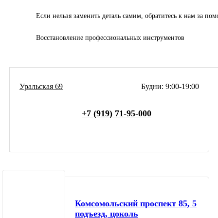
Если нельзя заменить деталь самим, обратитесь к нам за по
Восстановление профессиональных инструментов
Уральская 69
Будни: 9:00-19:00
+7 (919) 71-95-000
Комсомольский проспект 85, 5
подъезд, цоколь