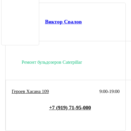
Виктор Свалов
Ремонт бульдозеров Caterpillar
Героев Хасана 109
9:00-19:00
+7 (919) 71-95-000