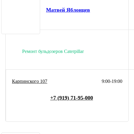
Матвей Яблонцев
Ремонт бульдозеров Caterpillar
Карпинского 107
9:00-19:00
+7 (919) 71-95-000