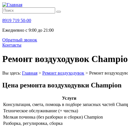
8919 719 50-00
Ежедневно с 9:00 до 21:00
Обратный звонок
Контакты
Ремонт воздуходувок Champi
Вы здесь:
Главная
>
Ремонт воздуходувок
>
Ремонт воздуходув
Цена ремонта воздуходувки Champion
Услуги
Консультация, смета, помощь в подборе запасных частей Cham
Техническое обслуживание (+ чистка)
Мелкая починка (без разборки и сборки) Champion
Разборка, регулировка, сборка