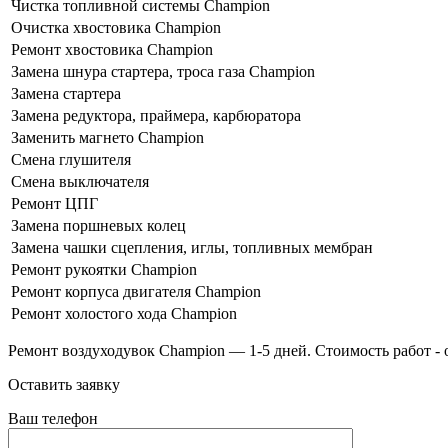
Чистка топливной системы Champion
Очистка хвостовика Champion
Ремонт хвостовика Champion
Замена шнура стартера, троса газа Champion
Замена стартера
Замена редуктора, праймера, карбюратора
Заменить магнето Champion
Смена глушителя
Смена выключателя
Ремонт ЦПГ
Замена поршневых колец
Замена чашки сцепления, иглы, топливных мембран
Ремонт рукоятки Champion
Ремонт корпуса двигателя Champion
Ремонт холостого хода Champion
Ремонт воздуходувок Champion — 1-5 дней. Стоимость работ - о
Оставить заявку
Ваш телефон