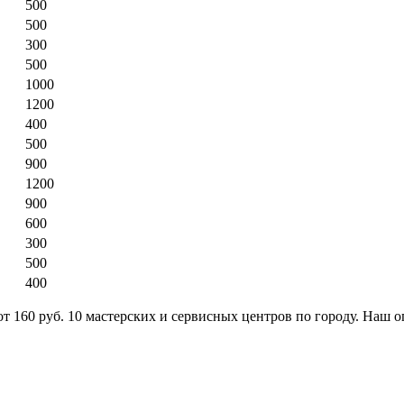
500
500
300
500
1000
1200
400
500
900
1200
900
600
300
500
400
т 160 руб. 10 мастерских и сервисных центров по городу. Наш о