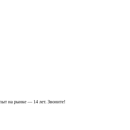
пыт на рынке — 14 лет. Звоните!