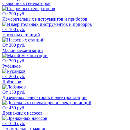
Сварочных генераторов
От 200 руб.
Измерительных инструментов и приборов
От 100 руб.
Насосных станций
От 300 руб.
Малой механизации
От 300 руб.
Рубанков
От 200 руб.
Лобзиков
От 150 руб.
Дизельных генераторов и электростанций
От 450 руб.
Дренажных насосов
От 350 руб.
Подметальных машин