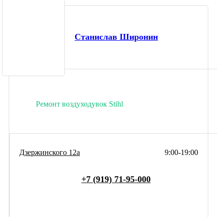
Станислав Широнин
Ремонт воздуходувок Stihl
Дзержинского 12а
9:00-19:00
+7 (919) 71-95-000