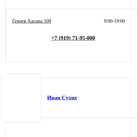
Героев Хасана 109
9:00-19:00
+7 (919) 71-95-000
Иван Сухих