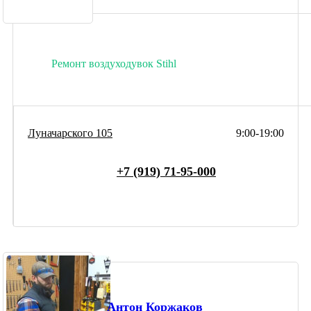
Ремонт воздуходувок Stihl
Луначарского 105
9:00-19:00
+7 (919) 71-95-000
Антон Коржаков