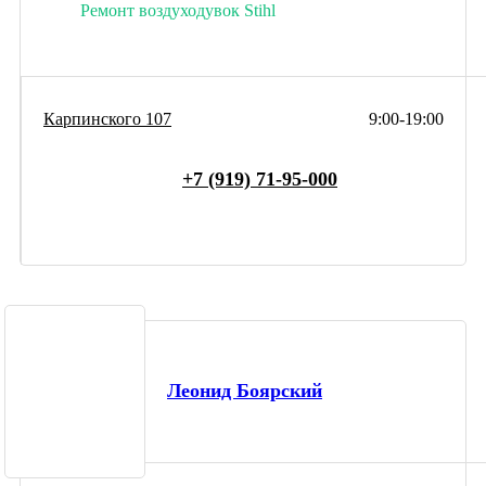
Ремонт воздуходувок Stihl
Карпинского 107
9:00-19:00
+7 (919) 71-95-000
Леонид Боярский