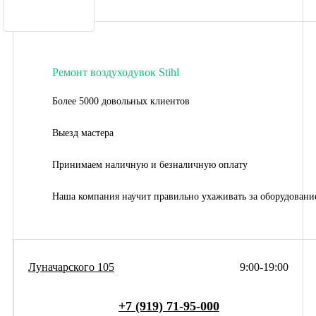
Ремонт воздуходувок Stihl
Более 5000 довольных клиентов
Выезд мастера
Принимаем наличную и безналичную оплату
Наша компания научит правильно ухаживать за оборудовани
Луначарского 105
9:00-19:00
+7 (919) 71-95-000