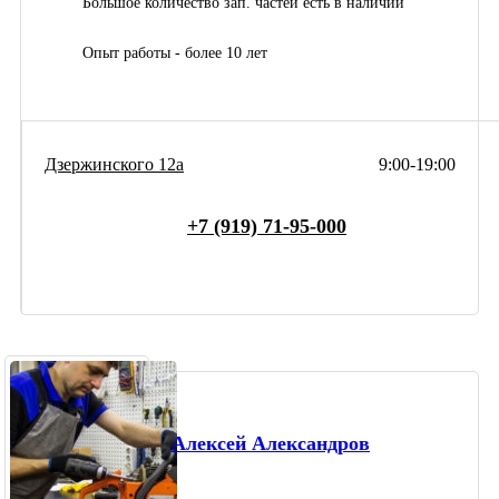
Большое количество зап. частей есть в наличии
Опыт работы - более 10 лет
Дзержинского 12а
9:00-19:00
+7 (919) 71-95-000
Алексей Александров