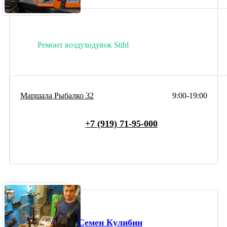
Ремонт воздуходувок Stihl
Маршала Рыбалко 32
9:00-19:00
+7 (919) 71-95-000
Семен Кулибин