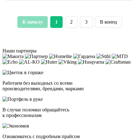
К началу
1
2
3
В конец
Наши партнеры
Работаем без выходных со всеми
производителями, брендами, марками
В случае поломки обращайтесь
к профессионалам
Ознакомьтесь с подробным прайсом