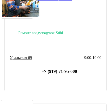
Ремонт воздуходувок Stihl
Уральская 69
9:00-19:00
+7 (919) 71-95-000