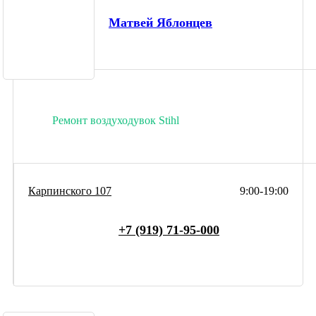
Матвей Яблонцев
Ремонт воздуходувок Stihl
Карпинского 107
9:00-19:00
+7 (919) 71-95-000