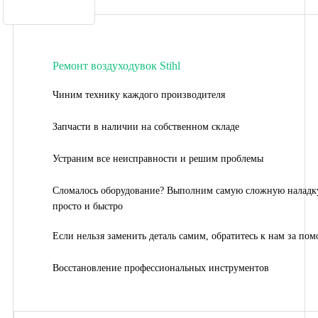
Ремонт воздуходувок Stihl
Чиним технику каждого производителя
Запчасти в наличии на собственном складе
Устраним все неисправности и решим проблемы
Сломалось оборудование? Выполним самую сложную наладк
просто и быстро
Если нельзя заменить деталь самим, обратитесь к нам за по
Восстановление профессиональных инструментов