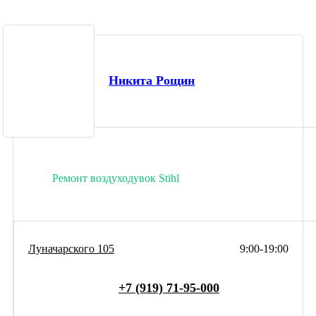
Никита Рощин
Ремонт воздуходувок Stihl
Луначарского 105
9:00-19:00
+7 (919) 71-95-000