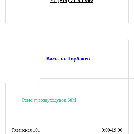
+7 (919) 71-95-000
Василий Горбачев
Ремонт воздуходувок Stihl
Рязанская 101
9:00-19:00