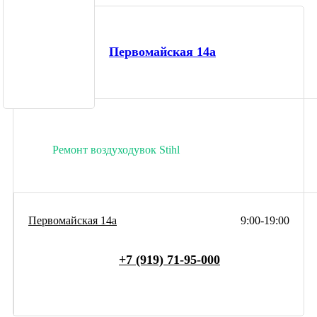
Первомайская 14а
Ремонт воздуходувок Stihl
Первомайская 14а
9:00-19:00
+7 (919) 71-95-000