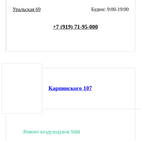
Уральская 69
Будни: 9:00-19:00
+7 (919) 71-95-000
Карпинского 107
Ремонт воздуходувок Stihl