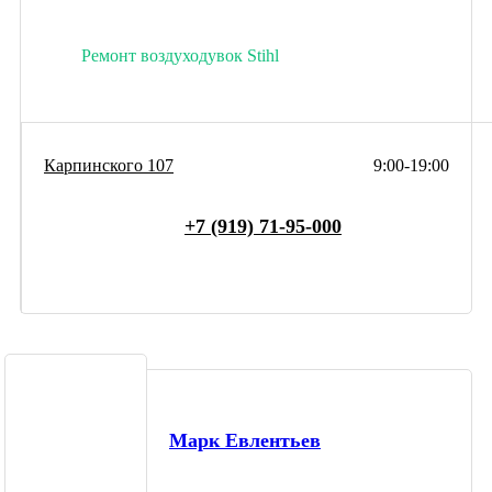
Ремонт воздуходувок Stihl
Карпинского 107
9:00-19:00
+7 (919) 71-95-000
Марк Евлентьев