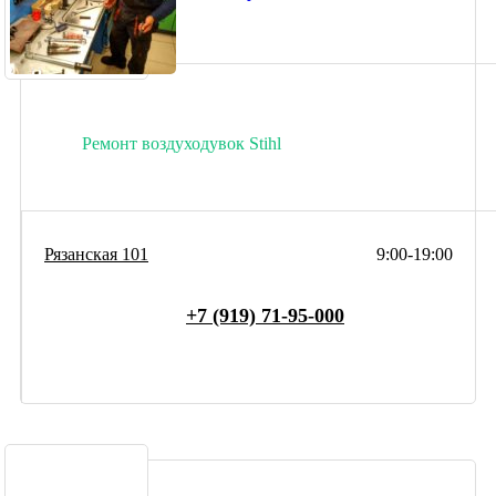
Ремонт воздуходувок Stihl
Рязанская 101
9:00-19:00
+7 (919) 71-95-000