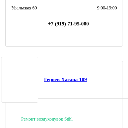
Уральская 69
9:00-19:00
+7 (919) 71-95-000
Героев Хасана 109
Ремонт воздуходувок Stihl