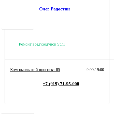
Олег Радостин
Ремонт воздуходувок Stihl
Комсомольский проспект 85
9:00-19:00
+7 (919) 71-95-000