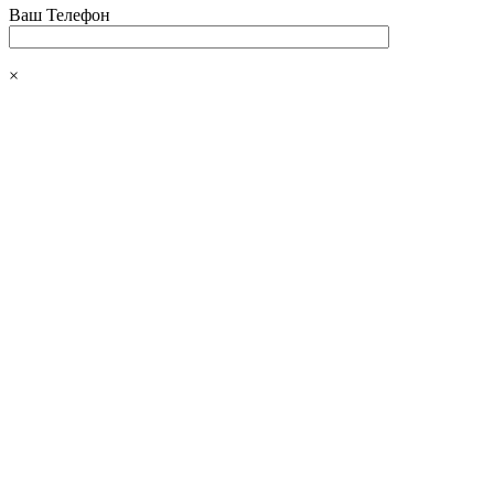
Ваш Телефон
×