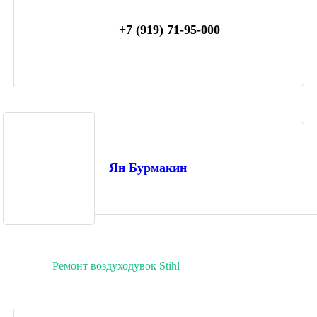
+7 (919) 71-95-000
Ян Бурмакин
Ремонт воздуходувок Stihl