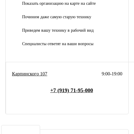
Показать организацию на карте на сайте
Починим даже самую старую технику
Приведем вашу технику в рабочий вид
Специалисты ответят на ваши вопросы
Карпинского 107
9:00-19:00
+7 (919) 71-95-000