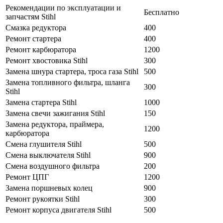
Рекомендации по эксплуатации и
Бесплатно
запчастям Stihl
Смазка редуктора
400
Ремонт стартера
400
Ремонт карбюратора
1200
Ремонт хвостовика Stihl
300
Замена шнура стартера, троса газа Stihl
500
Замена топливного фильтра, шланга
300
Stihl
Замена стартера Stihl
1000
Замена свечи зажигания Stihl
150
Замена редуктора, праймера,
1200
карбюратора
Смена глушителя Stihl
500
Смена выключателя Stihl
900
Смена воздушного фильтра
200
Ремонт ЦПГ
1200
Замена поршневых колец
900
Ремонт рукоятки Stihl
300
Ремонт корпуса двигателя Stihl
500