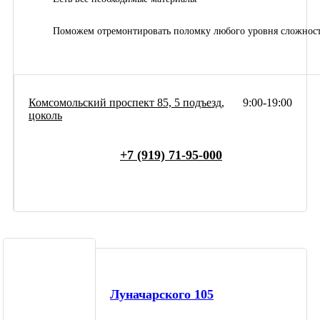
Поможем отремонтировать поломку любого уровня сложнос
Комсомольский проспект 85, 5 подъезд,
9:00-19:00
цоколь
+7 (919) 71-95-000
Луначарского 105