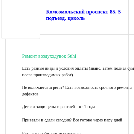
Комсомольский проспект 85, 5
подъезд, цоколь
Ремонт воздуходувок Stihl
Есть разные виды и условия оплаты (аванс, затем полная су
после производимых работ)
Не включается агрегат? Есть возможность срочного ремонта
дефектов
Детали защищены гарантией - от 1 года
Привезли и сдали сегодня? Все готово через пару дней
Есть все необходимые материалы