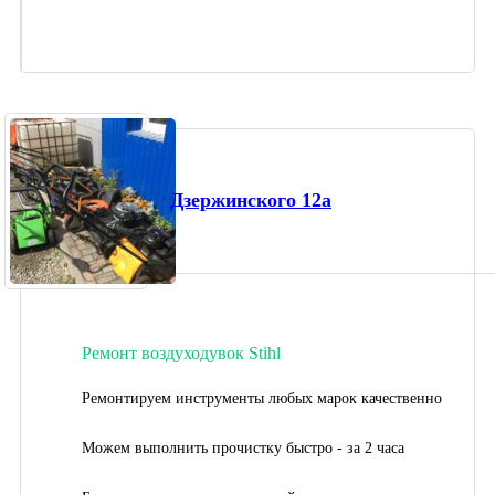
Дзержинского 12а
Ремонт воздуходувок Stihl
Ремонтируем инструменты любых марок качественно
Можем выполнить прочистку быстро - за 2 часа