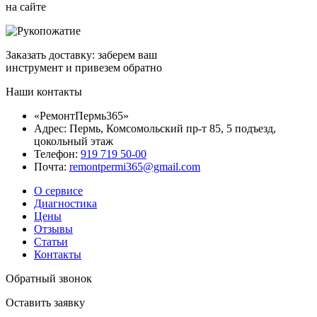
на сайте
Заказать доставку: заберем ваш
инструмент и привезем обратно
Наши контакты
«РемонтПермь365»
Адрес: Пермь, Комсомольский пр-т 85, 5 подъезд,
цокольный этаж
Телефон:
919 719 50-00
Почта:
remontpermi365@gmail.com
О сервисе
Диагностика
Цены
Отзывы
Статьи
Контакты
Обратный звонок
Оставить заявку