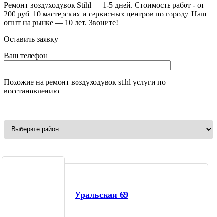
Ремонт воздуходувок Stihl — 1-5 дней. Стоимость работ - от
200 руб. 10 мастерских и сервисных центров по городу. Наш
опыт на рынке — 10 лет. Звоните!
Оставить заявку
Ваш телефон
Похожие на
ремонт воздуходувок stihl
услуги по
восстановлению
Уральская 69