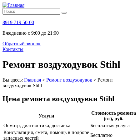
8919 719 50-00
Ежедневно с 9:00 до 21:00
Обратный звонок
Контакты
Ремонт воздуходувок Stihl
Вы здесь:
Главная
>
Ремонт воздуходувок
>
Ремонт
воздуходувок Stihl
Цена ремонта воздуходувки Stihl
Стоимость ремонта
Услуги
(от), руб.
Осмотр, диагностика, доставка
Бесплатная услуга
Консультация, смета, помощь в подборе
Бесплатно
запасных частей