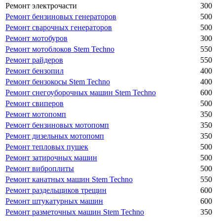
Ремонт электрочасти
300
Ремонт бензиновых генераторов
500
Ремонт сварочных генераторов
500
Ремонт мотобуров
300
Ремонт мотоблоков Stem Techno
550
Ремонт райдеров
550
Ремонт бензопил
400
Ремонт бензокосы Stem Techno
400
Ремонт снегоуборочных машин Stem Techno
600
Ремонт свиперов
500
Ремонт мотопомп
350
Ремонт бензиновых мотопомп
350
Ремонт дизельных мотопомп
350
Ремонт тепловых пушек
500
Ремонт затирочных машин
500
Ремонт виброплиты
500
Ремонт канатных машин Stem Techno
550
Ремонт раздельщиков трещин
600
Ремонт штукатурных машин
600
Ремонт разметочных машин Stem Techno
350