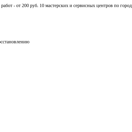
абот - от 200 руб. 10 мастерских и сервисных центров по город
осстановлению