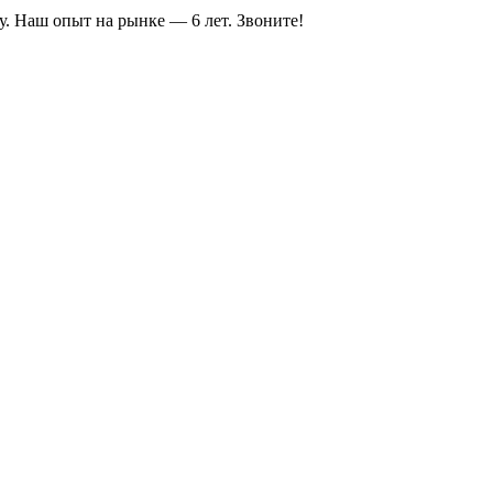
у. Наш опыт на рынке — 6 лет. Звоните!