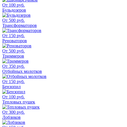
От 100 руб.
Бульдозеров
От 500 руб.
Трансформаторов
От 150 руб.
Реноваторов
От 500 руб.
Триммеров
От 350 руб.
Отбойных молотков
От 150 руб.
Бензопил
От 100 руб.
Тепловых пушек
От 300 руб.
Лобзиков