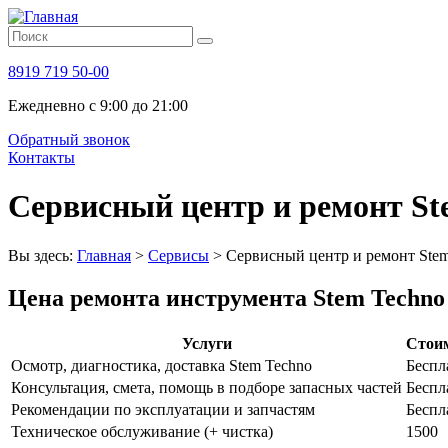
8919 719 50-00
Ежедневно с 9:00 до 21:00
Обратный звонок
Контакты
Сервисный центр и ремонт St
Вы здесь:
Главная
>
Сервисы
>
Сервисный центр и ремонт Ste
Цена ремонта инструмента Stem Techno
Услуги
Стоим
Осмотр, диагностика, доставка Stem Techno
Беспл
Консультация, смета, помощь в подборе запасных частей
Беспл
Рекомендации по эксплуатации и запчастям
Беспл
Техническое обслуживание (+ чистка)
1500