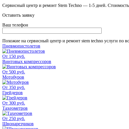
Сервисный центр и ремонт Stem Techno — 1-5 дней. Стоимость р
Оставить заявку
Ваш телефон
Похожие на
сервисный центр и ремонт stem techno
услуги по в
Пневмопистолетов
От 150 руб.
Винтовых компрессоров
От 500 руб.
Мотобуров
От 350 руб.
Грейдеров
От 300 руб.
Тахеометров
От 250 руб.
Швонарезчиков