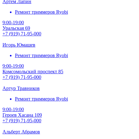
Артем Лапин
Ремонт триммеров Ryobi
9:00-19:00
Уральская 69
+7 (919) 71-95-000
Игорь Юмашев
Ремонт триммеров Ryobi
9:00-19:00
Комсомольский проспект 85
+7 (919) 71-95-000
Артур Травников
Ремонт триммеров Ryobi
9:00-19:00
Героев Хасана 109
+7 (919) 71-95-000
Альберт Абрамов