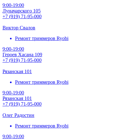
9:00-19:00
Луначарского 105
+7 (919) 71-95-000
Виктор Свалов
Ремонт триммеров Ryobi
9:00-19:00
Героев Хасана 109
+7 (919) 71-95-000
Рязанская 101
Ремонт триммеров Ryobi
9:00-19:00
Рязанская 101
+7 (919) 71-95-000
Олег Радостин
Ремонт триммеров Ryobi
9:00-19:00