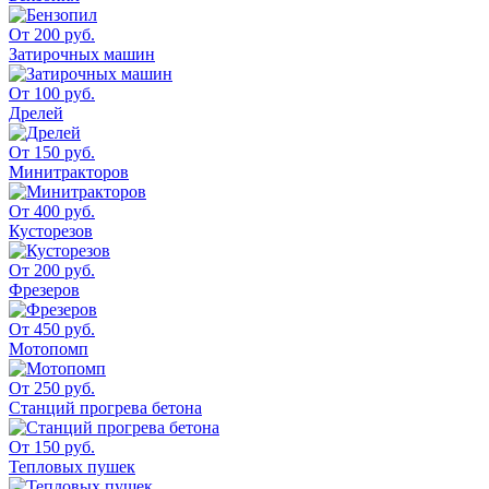
От 200 руб.
Затирочных машин
От 100 руб.
Дрелей
От 150 руб.
Минитракторов
От 400 руб.
Кусторезов
От 200 руб.
Фрезеров
От 450 руб.
Мотопомп
От 250 руб.
Станций прогрева бетона
От 150 руб.
Тепловых пушек