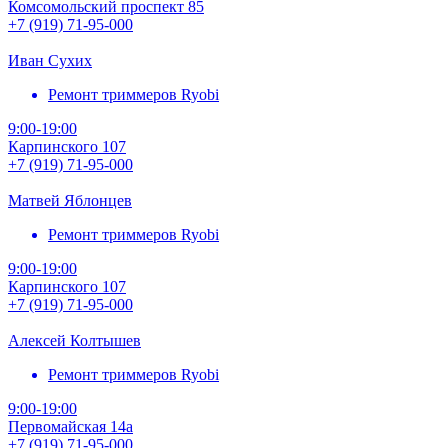
Комсомольский проспект 85
+7 (919) 71-95-000
Иван Сухих
Ремонт триммеров Ryobi
9:00-19:00
Карпинского 107
+7 (919) 71-95-000
Матвей Яблонцев
Ремонт триммеров Ryobi
9:00-19:00
Карпинского 107
+7 (919) 71-95-000
Алексей Колтышев
Ремонт триммеров Ryobi
9:00-19:00
Первомайская 14а
+7 (919) 71-95-000