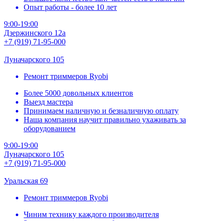
Опыт работы - более 10 лет
9:00-19:00
Дзержинского 12а
+7 (919) 71-95-000
Луначарского 105
Ремонт триммеров Ryobi
Более 5000 довольных клиентов
Выезд мастера
Принимаем наличную и безналичную оплату
Наша компания научит правильно ухаживать за
оборудованием
9:00-19:00
Луначарского 105
+7 (919) 71-95-000
Уральская 69
Ремонт триммеров Ryobi
Чиним технику каждого производителя