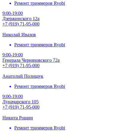
Ремонт триммеров Ryobi
9:00-19:00
Дзержинского 12а
+7 (919) 71-95-000
Николай Ивазов
Ремонт триммеров Ryobi
9:00-19:00
Генерала Черняховского 72а
+7 (919) 71-95-000
Анатолий Полищук
Ремонт триммеров Ryobi
9:00-19:00
Луначарского 105
+7 (919) 71-95-000
Никита Рощин
Ремонт триммеров Ryobi