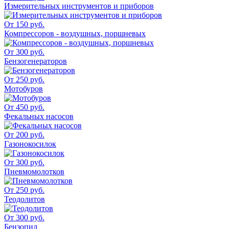
Измерительных инструментов и приборов
От 150 руб.
Компрессоров - воздушных, поршневых
От 300 руб.
Бензогенераторов
От 250 руб.
Мотобуров
От 450 руб.
Фекальных насосов
От 200 руб.
Газонокосилок
От 300 руб.
Пневмомолотков
От 250 руб.
Теодолитов
От 300 руб.
Бензопил