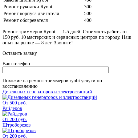
Ремонт рукоятки Ryobi
300
Ремонт корпуса двигателя
500
Ремонт обогревателя
400
Ремонт триммеров Ryobi — 1-5 дней. Стоимость работ - от
150 руб. 10 мастерских и сервисных центров по городу. Наш
опыт на рынке — 8 лет. Звоните!
Оставить заявку
Ваш телефон
Похожие на
ремонт триммеров ryobi
услуги по
восстановлению
Дизельных генераторов и электростанций
От 500 руб.
Райдеров
От 200 руб.
Штроборезов
От 200 руб.