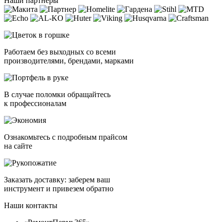
Наши партнеры
Работаем без выходных со всеми
производителями, брендами, марками
В случае поломки обращайтесь
к профессионалам
Ознакомьтесь с подробным прайсом
на сайте
Заказать доставку: заберем ваш
инструмент и привезем обратно
Наши контакты