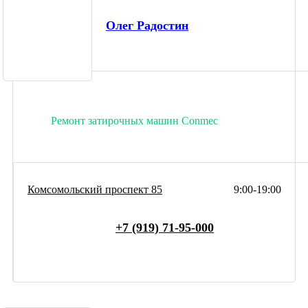
Олег Радостин
Ремонт затирочных машин Conmec
Комсомольский проспект 85
9:00-19:00
+7 (919) 71-95-000