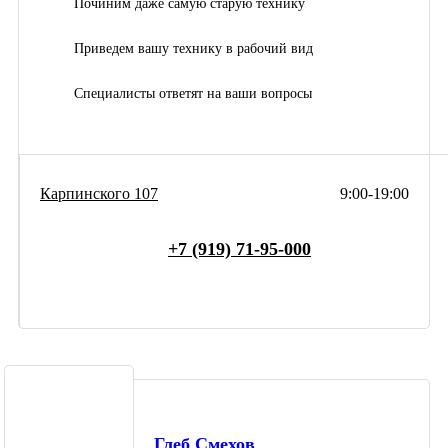
Починим даже самую старую технику
Приведем вашу технику в рабочий вид
Специалисты ответят на ваши вопросы
Карпинского 107
9:00-19:00
+7 (919) 71-95-000
Глеб Смехов