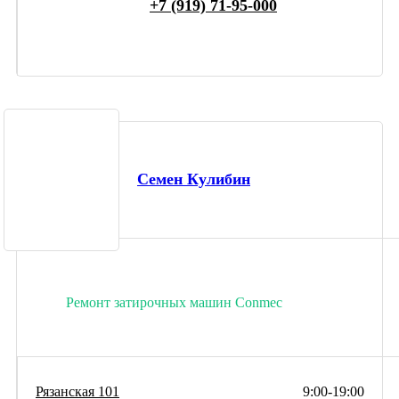
+7 (919) 71-95-000
Семен Кулибин
Ремонт затирочных машин Conmec
Рязанская 101
9:00-19:00