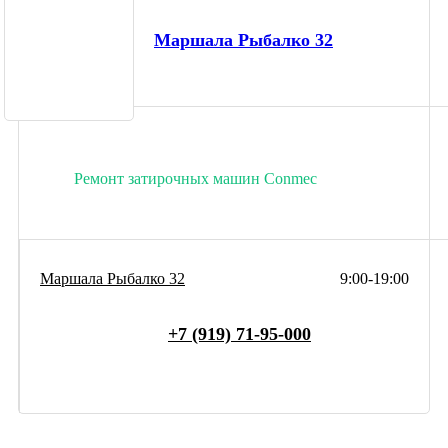
Маршала Рыбалко 32
Ремонт затирочных машин Conmec
Маршала Рыбалко 32
9:00-19:00
+7 (919) 71-95-000