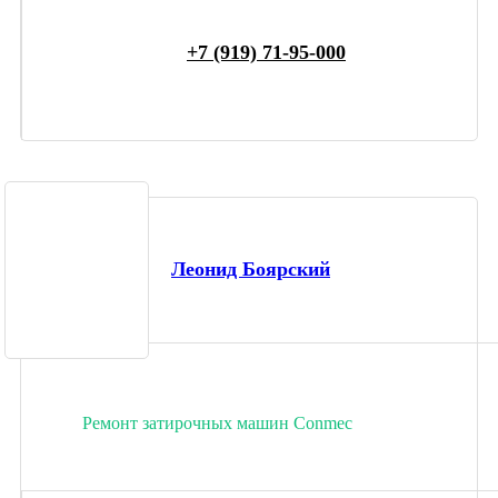
+7 (919) 71-95-000
Леонид Боярский
Ремонт затирочных машин Conmec