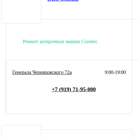
Ремонт затирочных машин Conmec
Генерала Черняховского 72а
9:00-19:00
+7 (919) 71-95-000