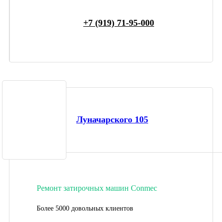
+7 (919) 71-95-000
Луначарского 105
Ремонт затирочных машин Conmec
Более 5000 довольных клиентов