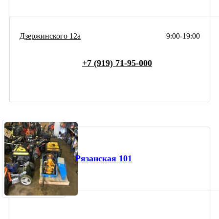
Дзержинского 12а
9:00-19:00
+7 (919) 71-95-000
Рязанская 101