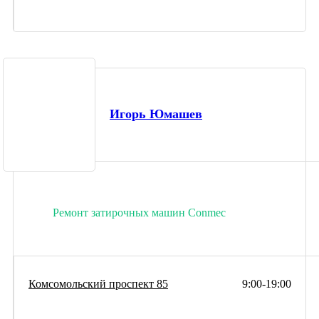
Игорь Юмашев
Ремонт затирочных машин Conmec
Комсомольский проспект 85
9:00-19:00