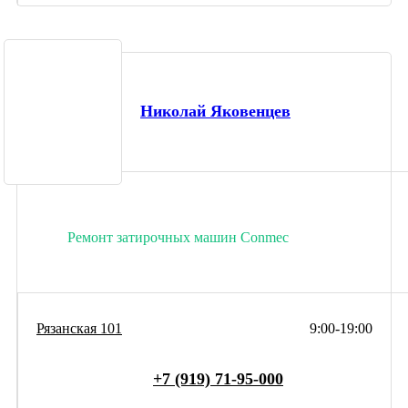
Николай Яковенцев
Ремонт затирочных машин Conmec
Рязанская 101
9:00-19:00
+7 (919) 71-95-000