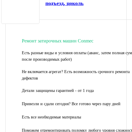
подъезд, цоколь
Ремонт затирочных машин Conmec
Есть разные виды и условия оплаты (аванс, затем полная су
после производимых работ)
Не включается агрегат? Есть возможность срочного ремонта
дефектов
Детали защищены гарантией - от 1 года
Привезли и сдали сегодня? Все готово через пару дней
Есть все необходимые материалы
Поможем отремонтировать поломку любого уровня сложнос