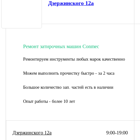
Дзержинского 12а
Ремонт затирочных машин Conmec
Ремонтируем инструменты любых марок качественно
Можем выполнить прочистку быстро - за 2 часа
Большое количество зап. частей есть в наличии
Опыт работы - более 10 лет
Дзержинского 12а
9:00-19:00