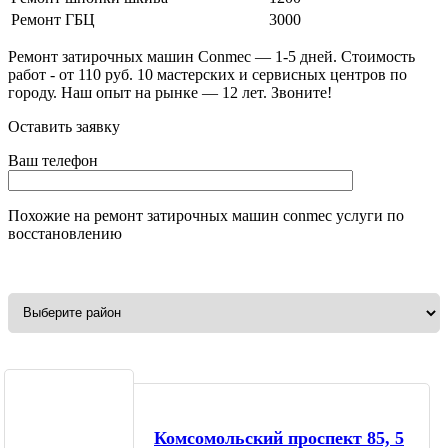
Ремонт ГБЦ
3000
Ремонт затирочных машин Conmec — 1-5 дней. Стоимость
работ - от 110 руб. 10 мастерских и сервисных центров по
городу. Наш опыт на рынке — 12 лет. Звоните!
Оставить заявку
Ваш телефон
Похожие на
ремонт затирочных машин conmec
услуги по
восстановлению
Комсомольский проспект 85, 5