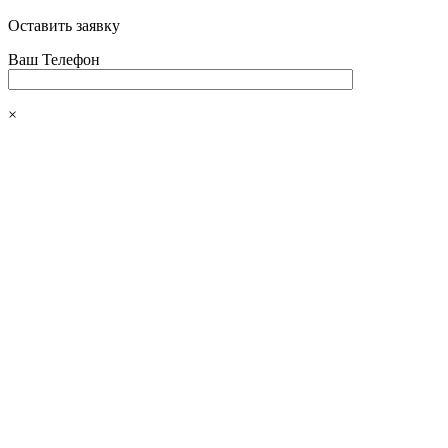
Оставить заявку
Ваш Телефон
×