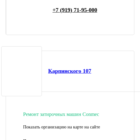
+7 (919) 71-95-000
Карпинского 107
Ремонт затирочных машин Conmec
Показать организацию на карте на сайте