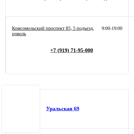
Комсомольский проспект 85, 5 подъезд,
9:00-19:00
цоколь
+7 (919) 71-95-000
Уральская 69