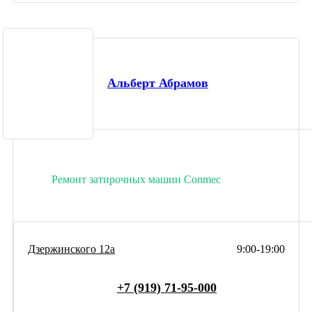
Альберт Абрамов
Ремонт затирочных машин Conmec
Дзержинского 12а
9:00-19:00
+7 (919) 71-95-000