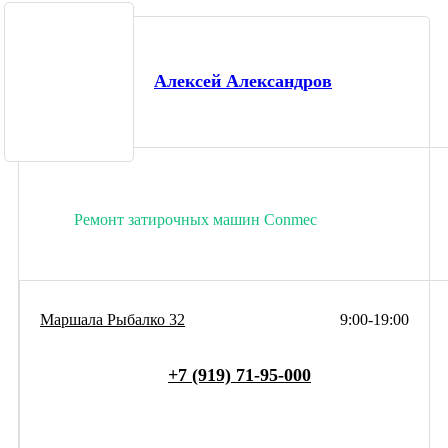
Алексей Александров
Ремонт затирочных машин Conmec
Маршала Рыбалко 32
9:00-19:00
+7 (919) 71-95-000