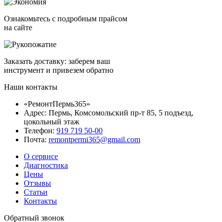
Ознакомьтесь с подробным прайсом
на сайте
Заказать доставку: заберем ваш
инструмент и привезем обратно
Наши контакты
«РемонтПермь365»
Адрес: Пермь, Комсомольский пр-т 85, 5 подъезд,
цокольный этаж
Телефон:
919 719 50-00
Почта:
remontpermi365@gmail.com
О сервисе
Диагностика
Цены
Отзывы
Статьи
Контакты
Обратный звонок