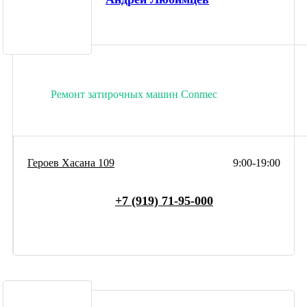
Ремонт затирочных машин Conmec
Героев Хасана 109
9:00-19:00
+7 (919) 71-95-000