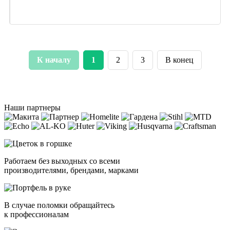
К началу
1
2
3
В конец
Наши партнеры
Работаем без выходных со всеми
производителями, брендами, марками
В случае поломки обращайтесь
к профессионалам