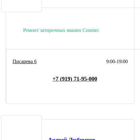
Ремонт затирочных машин Conmec
Писарева 6
9:00-19:00
+7 (919) 71-95-000
Андрей Любимцев