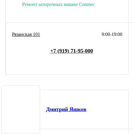
Ремонт затирочных машин Conmec
Рязанская 101
9:00-19:00
+7 (919) 71-95-000
Дмитрий Яшков