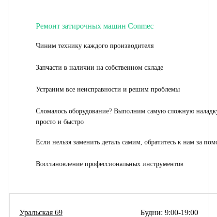
Ремонт затирочных машин Conmec
Чиним технику каждого производителя
Запчасти в наличии на собственном складе
Устраним все неисправности и решим проблемы
Сломалось оборудование? Выполним самую сложную наладк
просто и быстро
Если нельзя заменить деталь самим, обратитесь к нам за по
Восстановление профессиональных инструментов
Уральская 69
Будни: 9:00-19:00