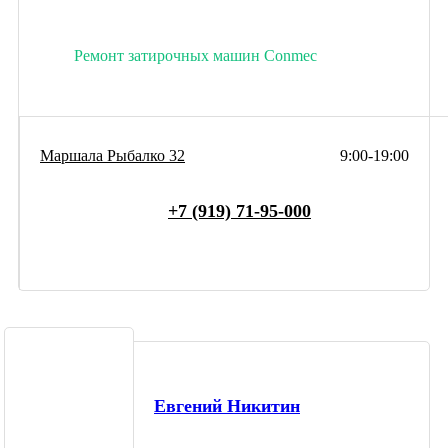
Ремонт затирочных машин Conmec
Маршала Рыбалко 32
9:00-19:00
+7 (919) 71-95-000
Евгений Никитин