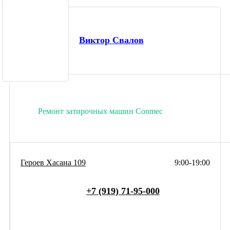
Виктор Свалов
Ремонт затирочных машин Conmec
Героев Хасана 109
9:00-19:00
+7 (919) 71-95-000