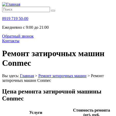
8919 719 50-00
Ежедневно с 9:00 до 21:00
Обратный звонок
Контакты
Ремонт затирочных машин
Conmec
Вы здесь:
Главная
>
Ремонт затирочных машин
>
Ремонт
затирочных машин Conmec
Цена ремонта затирочной машины
Conmec
Стоимость ремонта
Услуги
(от), руб.