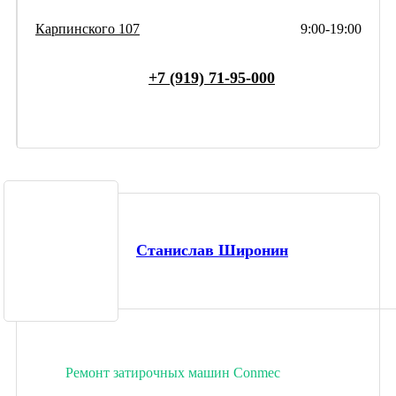
Карпинского 107
9:00-19:00
+7 (919) 71-95-000
Станислав Широнин
Ремонт затирочных машин Conmec