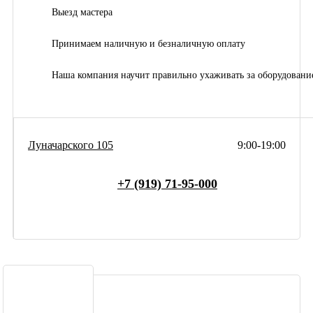
Выезд мастера
Принимаем наличную и безналичную оплату
Наша компания научит правильно ухаживать за оборудовани
Луначарского 105
9:00-19:00
+7 (919) 71-95-000