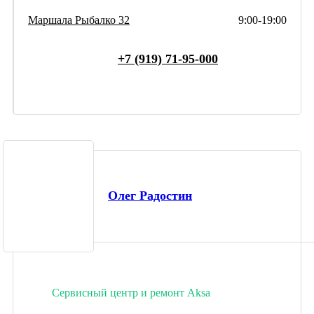
Маршала Рыбалко 32
9:00-19:00
+7 (919) 71-95-000
Олег Радостин
Сервисный центр и ремонт Aksa