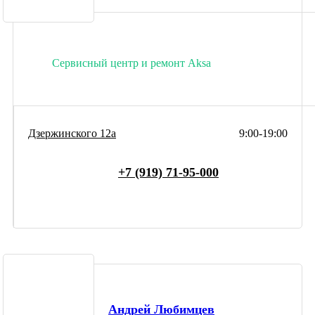
Сервисный центр и ремонт Aksa
Дзержинского 12а
9:00-19:00
+7 (919) 71-95-000
Андрей Любимцев