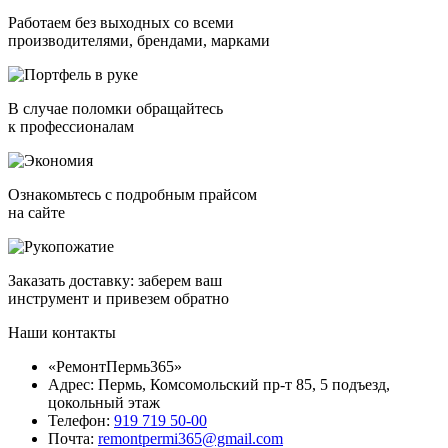
Работаем без выходных со всеми
производителями, брендами, марками
В случае поломки обращайтесь
к профессионалам
Ознакомьтесь с подробным прайсом
на сайте
Заказать доставку: заберем ваш
инструмент и привезем обратно
Наши контакты
«РемонтПермь365»
Адрес: Пермь, Комсомольский пр-т 85, 5 подъезд,
цокольный этаж
Телефон:
919 719 50-00
Почта:
remontpermi365@gmail.com