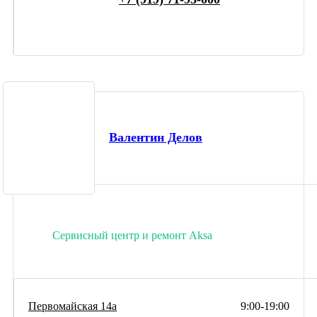
Валентин Делов
Сервисный центр и ремонт Aksa
Первомайская 14а
9:00-19:00