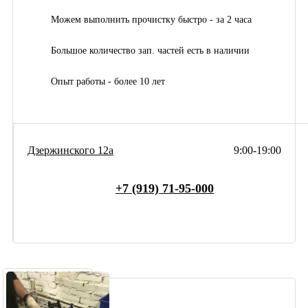
Можем выполнить прочистку быстро - за 2 часа
Большое количество зап. частей есть в наличии
Опыт работы - более 10 лет
Дзержинского 12а
9:00-19:00
+7 (919) 71-95-000