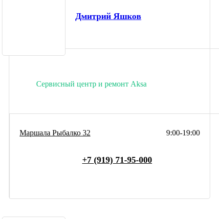
Дмитрий Яшков
Сервисный центр и ремонт Aksa
Маршала Рыбалко 32
9:00-19:00
+7 (919) 71-95-000