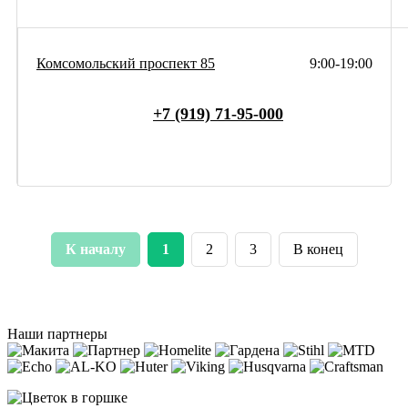
Комсомольский проспект 85
9:00-19:00
+7 (919) 71-95-000
К началу
1
2
3
В конец
Наши партнеры