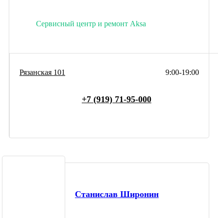
Сервисный центр и ремонт Aksa
Рязанская 101
9:00-19:00
+7 (919) 71-95-000
Станислав Широнин