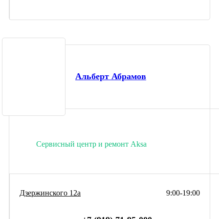
Альберт Абрамов
Сервисный центр и ремонт Aksa
Дзержинского 12а
9:00-19:00