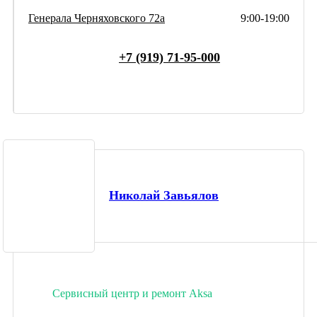
Генерала Черняховского 72а
9:00-19:00
+7 (919) 71-95-000
Николай Завьялов
Сервисный центр и ремонт Aksa