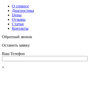
О сервисе
Диагностика
Цены
Отзывы
Статьи
Контакты
Обратный звонок
Оставить заявку
Ваш Телефон
×