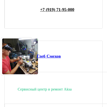
+7 (919) 71-95-000
Глеб Смехов
Сервисный центр и ремонт Aksa