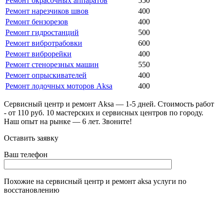
Ремонт окрасочных аппаратов
550
Ремонт нарезчиков швов
400
Ремонт бензорезов
400
Ремонт гидростанций
500
Ремонт вибротрабовки
600
Ремонт виброрейки
400
Ремонт стенорезных машин
550
Ремонт опрыскивателей
400
Ремонт лодочных моторов Aksa
400
Сервисный центр и ремонт Aksa — 1-5 дней. Стоимость работ
- от 110 руб. 10 мастерских и сервисных центров по городу.
Наш опыт на рынке — 6 лет. Звоните!
Оставить заявку
Ваш телефон
Похожие на
сервисный центр и ремонт aksa
услуги по
восстановлению