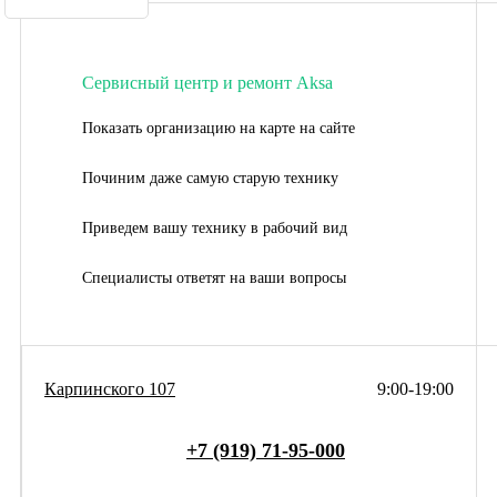
Сервисный центр и ремонт Aksa
Показать организацию на карте на сайте
Починим даже самую старую технику
Приведем вашу технику в рабочий вид
Специалисты ответят на ваши вопросы
Карпинского 107
9:00-19:00
+7 (919) 71-95-000