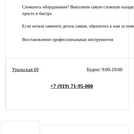
Сломалось оборудование? Выполним самую сложную наладк
просто и быстро
Если нельзя заменить деталь самим, обратитесь к нам за по
Восстановление профессиональных инструментов
Уральская 69
Будни: 9:00-19:00
+7 (919) 71-95-000