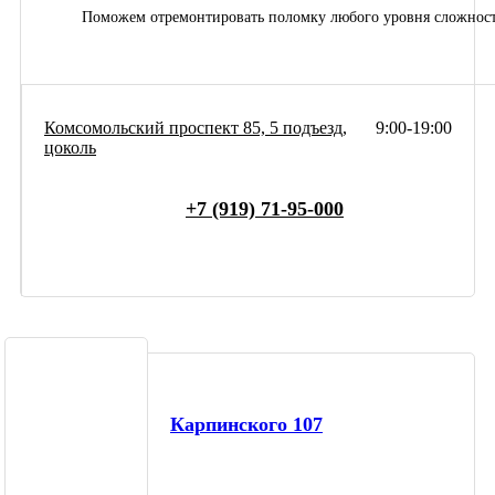
Поможем отремонтировать поломку любого уровня сложнос
Комсомольский проспект 85, 5 подъезд,
9:00-19:00
цоколь
+7 (919) 71-95-000
Карпинского 107