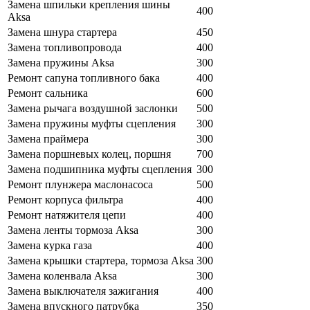
Замена шпильки крепления шины
400
Aksa
Замена шнура стартера
450
Замена топливопровода
400
Замена пружины Aksa
300
Ремонт сапуна топливного бака
400
Ремонт сальника
600
Замена рычага воздушной заслонки
500
Замена пружины муфты сцепления
300
Замена праймера
300
Замена поршневых колец, поршня
700
Замена подшипника муфты сцепления
300
Ремонт плунжера маслонасоса
500
Ремонт корпуса фильтра
400
Ремонт натяжителя цепи
400
Замена ленты тормоза Aksa
300
Замена курка газа
400
Замена крышки стартера, тормоза Aksa
300
Замена коленвала Aksa
300
Замена выключателя зажигания
400
Замена впускного патрубка
350