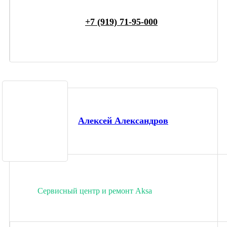
+7 (919) 71-95-000
Алексей Александров
Сервисный центр и ремонт Aksa