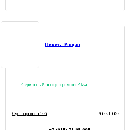
Никита Рощин
Сервисный центр и ремонт Aksa
Луначарского 105
9:00-19:00
+7 (919) 71-95-000