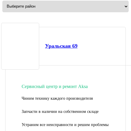
Уральская 69
Сервисный центр и ремонт Aksa
Чиним технику каждого производителя
Запчасти в наличии на собственном складе
Устраним все неисправности и решим проблемы