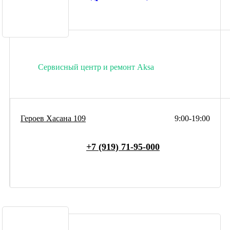
Сервисный центр и ремонт Aksa
Героев Хасана 109
9:00-19:00
+7 (919) 71-95-000