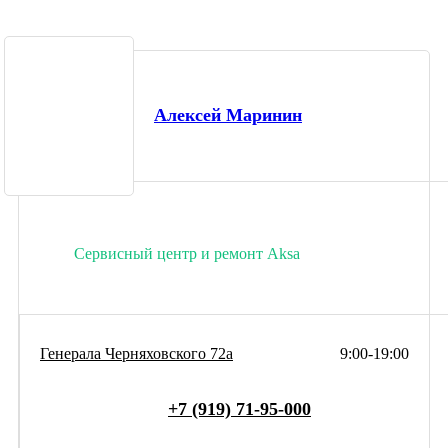
Алексей Маринин
Сервисный центр и ремонт Aksa
Генерала Черняховского 72а
9:00-19:00
+7 (919) 71-95-000