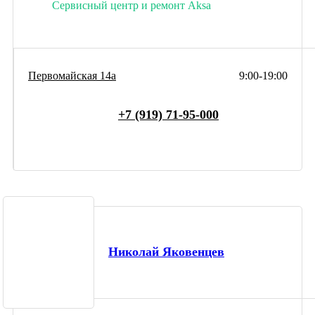
Сервисный центр и ремонт Aksa
Первомайская 14а
9:00-19:00
+7 (919) 71-95-000
Николай Яковенцев