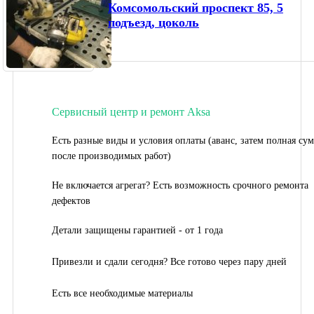
Комсомольский проспект 85, 5
подъезд, цоколь
Сервисный центр и ремонт Aksa
Есть разные виды и условия оплаты (аванс, затем полная су
после производимых работ)
Не включается агрегат? Есть возможность срочного ремонта
дефектов
Детали защищены гарантией - от 1 года
Привезли и сдали сегодня? Все готово через пару дней
Есть все необходимые материалы