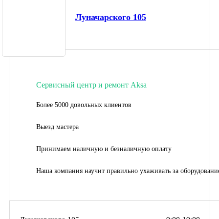
Луначарского 105
Сервисный центр и ремонт Aksa
Более 5000 довольных клиентов
Выезд мастера
Принимаем наличную и безналичную оплату
Наша компания научит правильно ухаживать за оборудовани