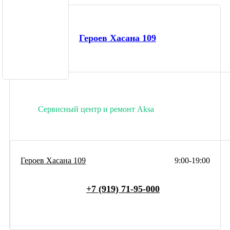
Героев Хасана 109
Сервисный центр и ремонт Aksa
Героев Хасана 109
9:00-19:00
+7 (919) 71-95-000