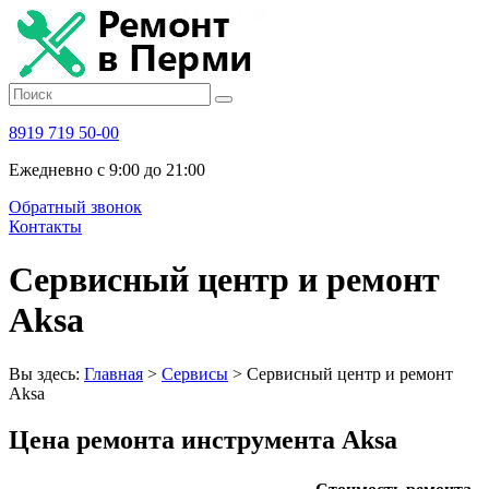
8919 719 50-00
Ежедневно с 9:00 до 21:00
Обратный звонок
Контакты
Сервисный центр и ремонт
Aksa
Вы здесь:
Главная
>
Сервисы
>
Сервисный центр и ремонт
Aksa
Цена ремонта инструмента Aksa