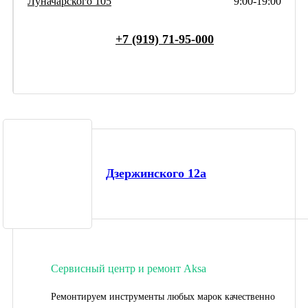
Луначарского 105
9:00-19:00
+7 (919) 71-95-000
Дзержинского 12а
Сервисный центр и ремонт Aksa
Ремонтируем инструменты любых марок качественно