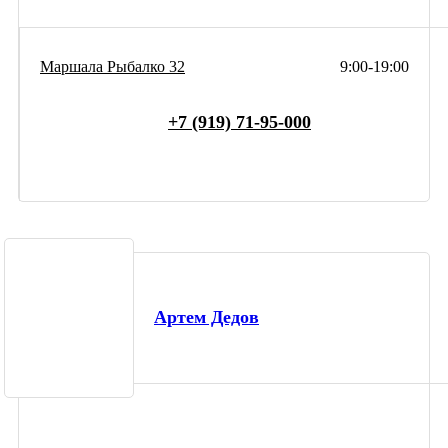
Маршала Рыбалко 32
9:00-19:00
+7 (919) 71-95-000
Артем Дедов