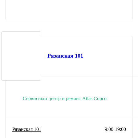
Рязанская 101
Сервисный центр и ремонт Atlas Copco
Рязанская 101
9:00-19:00