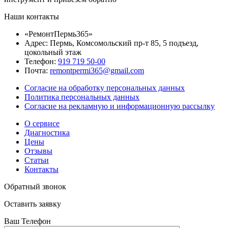
Наши контакты
«РемонтПермь365»
Адрес: Пермь, Комсомольский пр-т 85, 5 подъезд,
цокольный этаж
Телефон:
919 719 50-00
Почта:
remontpermi365@gmail.com
Согласие на обработку персональных данных
Политика персональных данных
Согласие на рекламную и информационную рассылку
О сервисе
Диагностика
Цены
Отзывы
Статьи
Контакты
Обратный звонок
Оставить заявку
Ваш Телефон