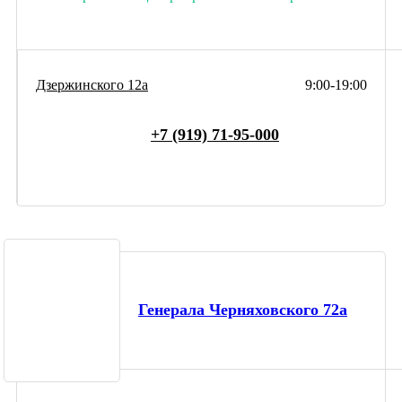
Дзержинского 12а
9:00-19:00
+7 (919) 71-95-000
Генерала Черняховского 72а