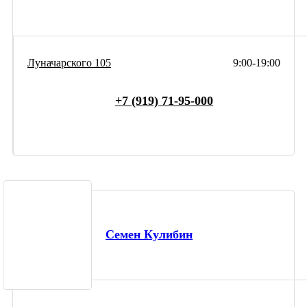
Луначарского 105
9:00-19:00
+7 (919) 71-95-000
Семен Кулибин