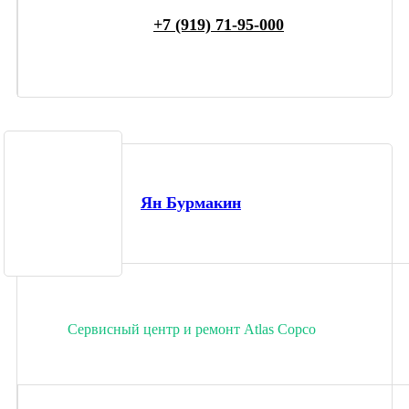
+7 (919) 71-95-000
Ян Бурмакин
Сервисный центр и ремонт Atlas Copco