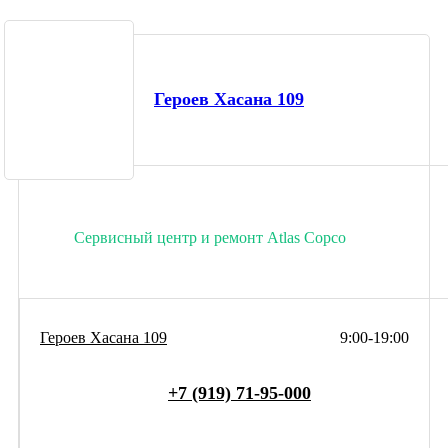
Героев Хасана 109
Сервисный центр и ремонт Atlas Copco
Героев Хасана 109
9:00-19:00
+7 (919) 71-95-000