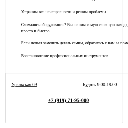
Устраним все неисправности и решим проблемы
Сломалось оборудование? Выполним самую сложную наладк
просто и быстро
Если нельзя заменить деталь самим, обратитесь к нам за по
Восстановление профессиональных инструментов
Уральская 69
Будни: 9:00-19:00
+7 (919) 71-95-000