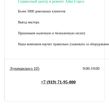
Сервисный центр и ремонт Atlas Copco
Более 5000 довольных клиентов
Выезд мастера
Принимаем наличную и безналичную оплату
Наша компания научит правильно ухаживать за оборудовани
Луначарского 105
9:00-19:00
+7 (919) 71-95-000