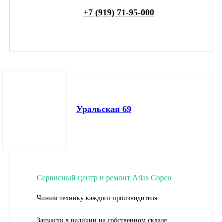
+7 (919) 71-95-000
Уральская 69
Сервисный центр и ремонт Atlas Copco
Чиним технику каждого производителя
Запчасти в наличии на собственном складе