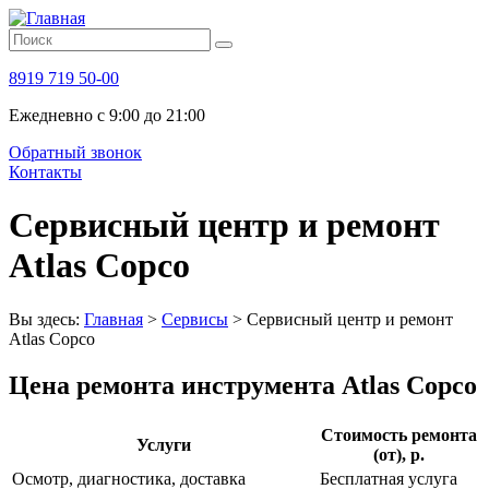
8919 719 50-00
Ежедневно с 9:00 до 21:00
Обратный звонок
Контакты
Сервисный центр и ремонт
Atlas Copco
Вы здесь:
Главная
>
Сервисы
>
Сервисный центр и ремонт
Atlas Copco
Цена ремонта инструмента Atlas Copco
Стоимость ремонта
Услуги
(от), р.
Осмотр, диагностика, доставка
Бесплатная услуга