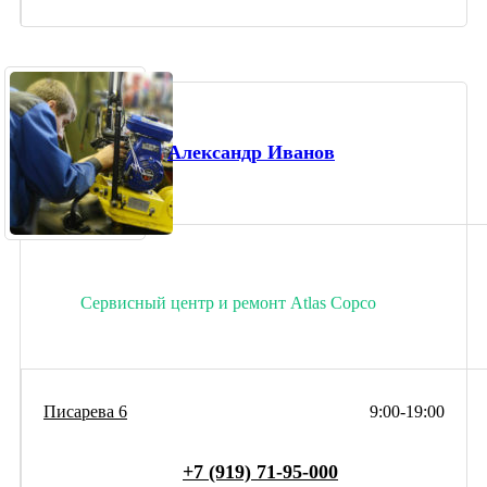
Александр Иванов
Сервисный центр и ремонт Atlas Copco
Писарева 6
9:00-19:00
+7 (919) 71-95-000