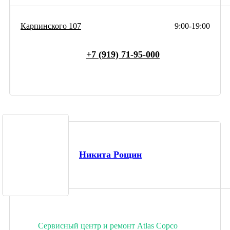
Карпинского 107
9:00-19:00
+7 (919) 71-95-000
Никита Рощин
Сервисный центр и ремонт Atlas Copco