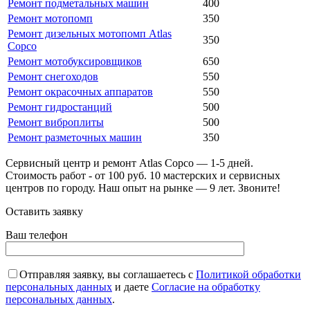
Ремонт подметальных машин
400
Ремонт мотопомп
350
Ремонт дизельных мотопомп Atlas
350
Copco
Ремонт мотобуксировщиков
650
Ремонт снегоходов
550
Ремонт окрасочных аппаратов
550
Ремонт гидростанций
500
Ремонт виброплиты
500
Ремонт разметочных машин
350
Сервисный центр и ремонт Atlas Copco — 1-5 дней.
Стоимость работ - от 100 руб. 10 мастерских и сервисных
центров по городу. Наш опыт на рынке — 9 лет. Звоните!
Оставить заявку
Ваш телефон
Отправляя заявку, вы соглашаетесь с
Политикой обработки
персональных данных
и даете
Согласие на обработку
персональных данных
.