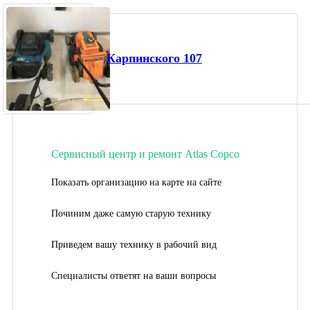
Карпинского 107
Сервисный центр и ремонт Atlas Copco
Показать организацию на карте на сайте
Починим даже самую старую технику
Приведем вашу технику в рабочий вид
Специалисты ответят на ваши вопросы