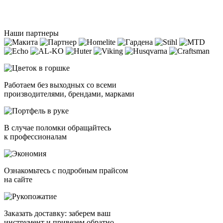
Наши партнеры
Работаем без выходных со всеми
производителями, брендами, марками
В случае поломки обращайтесь
к профессионалам
Ознакомьтесь с подробным прайсом
на сайте
Заказать доставку: заберем ваш
инструмент и привезем обратно