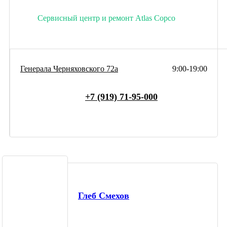
Сервисный центр и ремонт Atlas Copco
Генерала Черняховского 72а
9:00-19:00
+7 (919) 71-95-000
Глеб Смехов