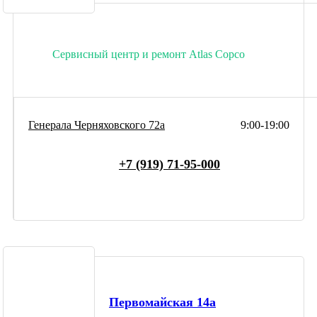
Сервисный центр и ремонт Atlas Copco
Генерала Черняховского 72а
9:00-19:00
+7 (919) 71-95-000
Первомайская 14а