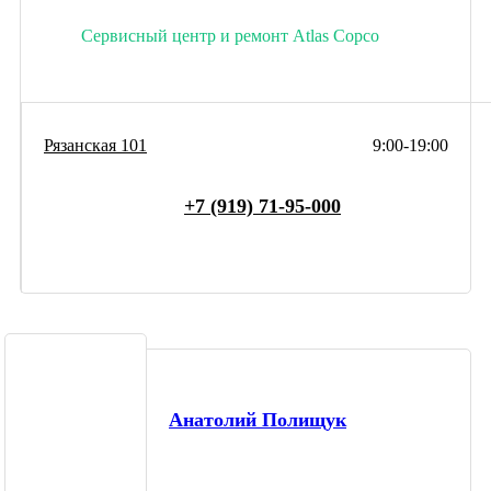
Сервисный центр и ремонт Atlas Copco
Рязанская 101
9:00-19:00
+7 (919) 71-95-000
Анатолий Полищук