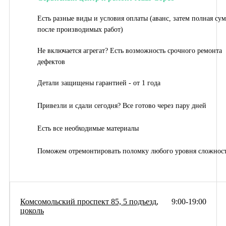
Есть разные виды и условия оплаты (аванс, затем полная су
после производимых работ)
Не включается агрегат? Есть возможность срочного ремонта
дефектов
Детали защищены гарантией - от 1 года
Привезли и сдали сегодня? Все готово через пару дней
Есть все необходимые материалы
Поможем отремонтировать поломку любого уровня сложнос
Комсомольский проспект 85, 5 подъезд,
9:00-19:00
цоколь