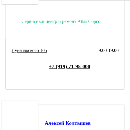
Сервисный центр и ремонт Atlas Copco
Луначарского 105
9:00-19:00
+7 (919) 71-95-000
Алексей Колтышев