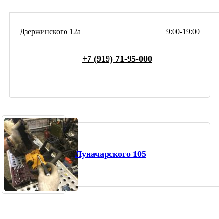
Дзержинского 12а
9:00-19:00
+7 (919) 71-95-000
Луначарского 105