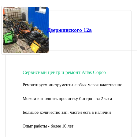
Дзержинского 12а
Сервисный центр и ремонт Atlas Copco
Ремонтируем инструменты любых марок качественно
Можем выполнить прочистку быстро - за 2 часа
Большое количество зап. частей есть в наличии
Опыт работы - более 10 лет