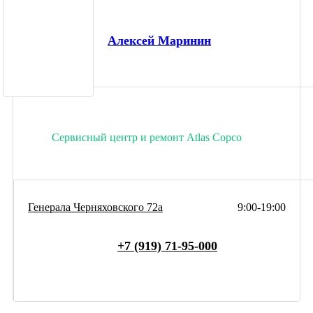
Алексей Маринин
Сервисный центр и ремонт Atlas Copco
Генерала Черняховского 72а
9:00-19:00
+7 (919) 71-95-000