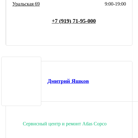
Уральская 69
9:00-19:00
+7 (919) 71-95-000
Дмитрий Яшков
Сервисный центр и ремонт Atlas Copco