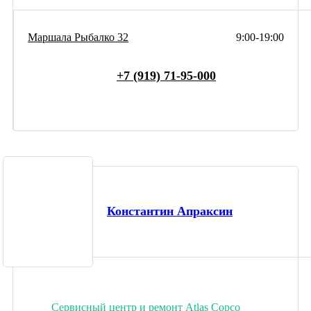
Маршала Рыбалко 32
9:00-19:00
+7 (919) 71-95-000
Константин Апраксин
Сервисный центр и ремонт Atlas Copco