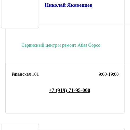
Николай Яковенцев
Сервисный центр и ремонт Atlas Copco
Рязанская 101
9:00-19:00
+7 (919) 71-95-000