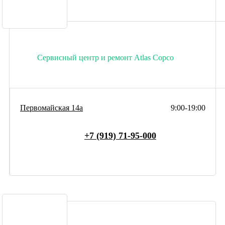
Сервисный центр и ремонт Atlas Copco
Первомайская 14а
9:00-19:00
+7 (919) 71-95-000